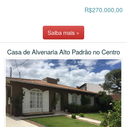
R$270.000,00
Saiba mais »
Casa de Alvenaria Alto Padrão no Centro