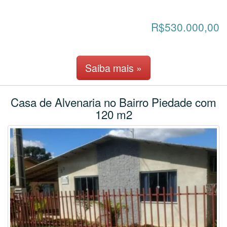
R$530.000,00
Saiba mais »
Casa de Alvenaria no Bairro Piedade com
120 m2