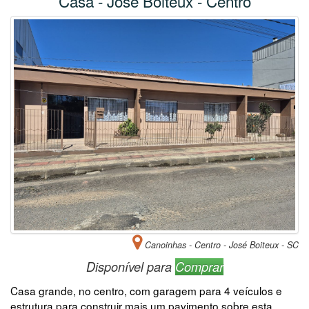
Casa - José Boiteux - Centro
Canoinhas - Centro - José Boiteux - SC
Disponível para
Comprar
Casa grande, no centro, com garagem para 4 veículos e
estrutura para construir mais um pavimento sobre esta.