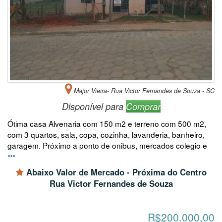
Major Vieira- Rua Victor Fernandes de Souza - SC
Disponível para
Comprar
Ótima casa Alvenaria com 150 m2 e terreno com 500 m2,
com 3 quartos, sala, copa, cozinha, lavanderia, banheiro,
garagem. Próximo a ponto de onibus, mercados colegio e
Abaixo Valor de Mercado - Próxima do Centro
Rua Victor Fernandes de Souza
R$200.000,00