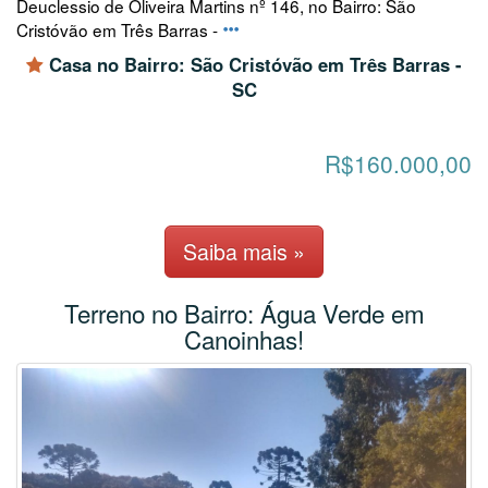
Deuclessio de Oliveira Martins nº 146, no Bairro: São
Cristóvão em Três Barras -
Casa no Bairro: São Cristóvão em Três Barras -
SC
R$160.000,00
Saiba mais »
Terreno no Bairro: Água Verde em
Canoinhas!