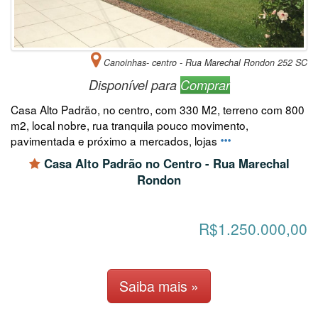
Canoinhas- centro - Rua Marechal Rondon 252 SC
Disponível para
Comprar
Casa Alto Padrão, no centro, com 330 M2, terreno com 800
m2, local nobre, rua tranquila pouco movimento,
pavimentada e próximo a mercados, lojas
Casa Alto Padrão no Centro - Rua Marechal
Rondon
R$1.250.000,00
Saiba mais »