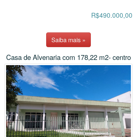
R$490.000,00
Saiba mais »
Casa de Alvenaria com 178,22 m2- centro