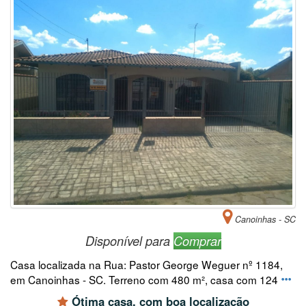
Canoinhas - SC
Disponível para
Comprar
Casa localizada na Rua: Pastor George Weguer nº 1184,
em Canoinhas - SC. Terreno com 480 m², casa com 124
Ótima casa, com boa localização