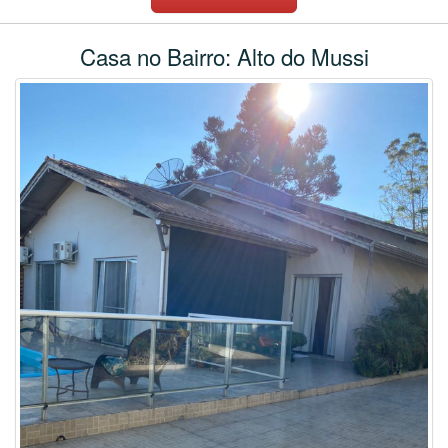
Casa no Bairro: Alto do Mussi