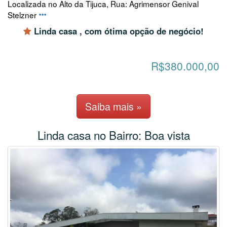
Localizada no Alto da Tijuca, Rua: Agrimensor Genival
Stelzner
Linda casa , com ótima opção de negócio!
R$380.000,00
Saiba mais »
Linda casa no Bairro: Boa vista