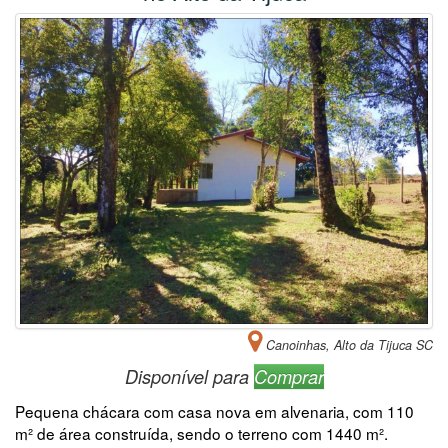
Canoinhas, Alto da Tijuca SC
Disponível para
Comprar
Pequena chácara com casa nova em alvenaria, com 110
m² de área construída, sendo o terreno com 1440 m².