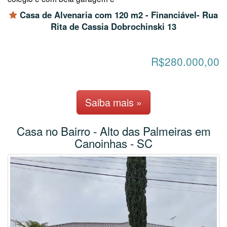
Casa de Alvenaria com 120 m2 - Financiável- Rua
Rita de Cassia Dobrochinski 13
R$280.000,00
Saiba mais »
Casa no Bairro - Alto das Palmeiras em
Canoinhas - SC