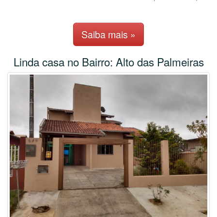
Saiba mais »
Linda casa no Bairro: Alto das Palmeiras