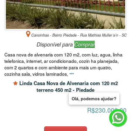
Canoinhas - Bairro Piedade - Rua Mathias Muller s/n - SC
Disponível para
Comprar
Casa nova de alvenaria com 120 m2, com luz, agua, linha
telefonica, internet, ar condicionado, cozin ha planejada,
com 2 quartos e com ambiente para mais um quatro,
cozinha sala, vidros laminados,
Linda Casa Nova de Alvenaria com 120 m2
terreno 450 m2 - Piedade
Olá, podemos ajudar?
R$230.000,00