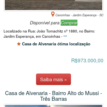
Canoinhas - Jardim Esperança - SC
Disponível para
Comprar
Localizado na Rua: João Tomachitz nº 1880, no Bairro:
Jardim Esperança, em Canoinhas -
Casa de Alvenaria ótima localização
R$973.000,00
Saiba mais »
Casa de Alvenaria - Bairro Alto do Mussi -
Três Barras