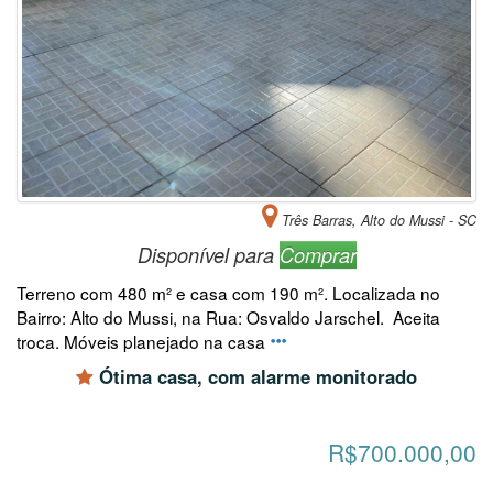
Três Barras, Alto do Mussi - SC
Disponível para
Comprar
Terreno com 480 m² e casa com 190 m². Localizada no
Bairro: Alto do Mussi, na Rua: Osvaldo Jarschel. Aceita
troca. Móveis planejado na casa
Ótima casa, com alarme monitorado
R$700.000,00