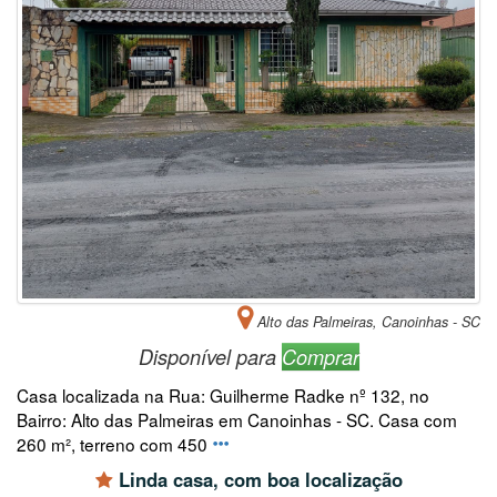
Alto das Palmeiras, Canoinhas - SC
Disponível para
Comprar
Casa localizada na Rua: Guilherme Radke nº 132, no
Bairro: Alto das Palmeiras em Canoinhas - SC. Casa com
260 m², terreno com 450
Linda casa, com boa localização