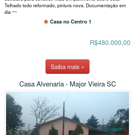
Telhado todo reformado, pintura nova. Documentação em
dia
Casa no Centro 1
R$480.000,00
Saiba mais »
Casa Alvenaria - Major Vieira SC