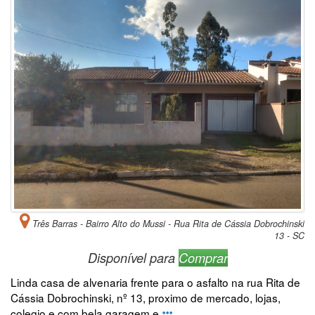
Três Barras - Bairro Alto do Mussi - Rua Rita de Cássia Dobrochinski
13 - SC
Disponível para
Comprar
Linda casa de alvenaria frente para o asfalto na rua Rita de
Cássia Dobrochinski, nº 13, proximo de mercado, lojas,
colegio e com bela garagem e