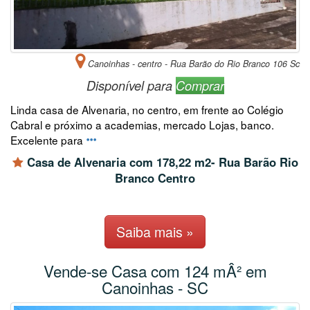
Canoinhas - centro - Rua Barão do Rio Branco 106 Sc
Disponível para
Comprar
Linda casa de Alvenaria, no centro, em frente ao Colégio
Cabral e próximo a academias, mercado Lojas, banco.
Excelente para
Casa de Alvenaria com 178,22 m2- Rua Barão Rio
Branco Centro
Saiba mais »
Vende-se Casa com 124 mÂ² em
Canoinhas - SC