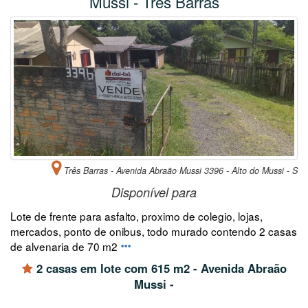
Mussi - Três Barras
Três Barras - Avenida Abraão Mussi 3396 - Alto do Mussi - S
Disponível para
Lote de frente para asfalto, proximo de colegio, lojas,
mercados, ponto de onibus, todo murado contendo 2 casas
de alvenaria de 70 m2
2 casas em lote com 615 m2 - Avenida Abraão
Mussi -