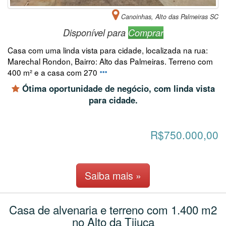
Canoinhas, Alto das Palmeiras SC
Disponível para
Comprar
Casa com uma linda vista para cidade, localizada na rua:
Marechal Rondon, Bairro: Alto das Palmeiras. Terreno com
400 m² e a casa com 270
Ótima oportunidade de negócio, com linda vista
para cidade.
R$750.000,00
Saiba mais »
Casa de alvenaria e terreno com 1.400 m2
no Alto da Tijuca