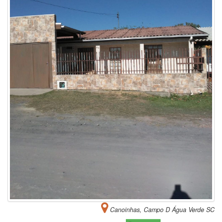
Canoinhas, Campo D Água Verde SC