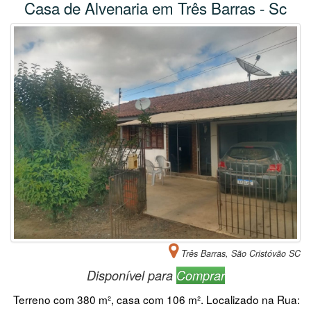
Casa de Alvenaria em Três Barras - Sc
Três Barras, São Cristóvão SC
Disponível para
Comprar
Terreno com 380 m², casa com 106 m². Localizado na Rua: