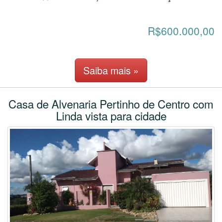
R$600.000,00
Saiba mais »
Casa de Alvenaria Pertinho de Centro com
Linda vista para cidade