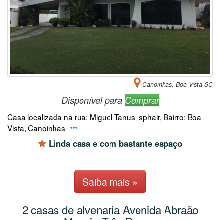
Canoinhas, Boa Vista SC
Disponível para
Comprar
Casa localizada na rua: Miguel Tanus Isphair, Bairro: Boa
Vista, Canoinhas-
Linda casa e com bastante espaço
Saiba mais »
2 casas de alvenaria Avenida Abraão