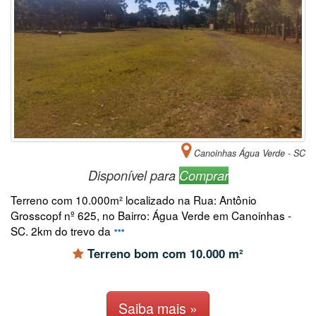
Canoinhas Água Verde - SC
Disponível para
Comprar
Terreno com 10.000m² localizado na Rua: Antônio
Grosscopf nº 625, no Bairro: Água Verde em Canoinhas -
SC. 2km do trevo da
Terreno bom com 10.000 m²
Saiba mais »