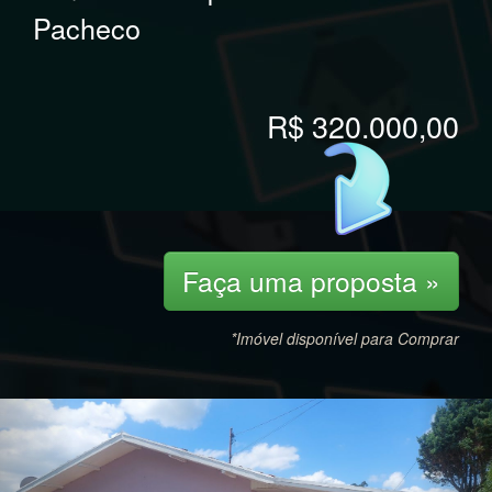
Pacheco
R$ 320.000,00
Faça uma proposta »
*Imóvel disponível para Comprar
Previous
Nex