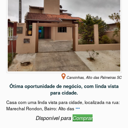
Canoinhas, Alto das Palmeiras SC
Ótima oportunidade de negócio, com linda vista
para cidade.
Casa com uma linda vista para cidade, localizada na rua:
Marechal Rondon, Bairro: Alto das
Disponível para
Comprar