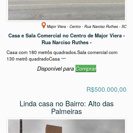
Major Viera - Centro - Rua Narciso Ruthes - SC
Casa e Sala Comercial no Centro de Major Viera -
Rua Narciso Ruthes -
Casa com 180 metrôs quadrados.Sala comercial com
130 metrô quadradoCasa
Disponível para
Comprar
R$500.000,00
Linda casa no Bairro: Alto das
Palmeiras