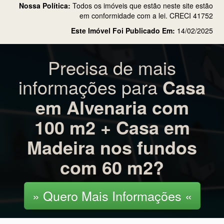
Nossa Política:
Todos os imóveis que estão neste site estão
em conformidade com a lei. CRECI 41752
Este Imóvel Foi Publicado Em:
14/02/2025
Precisa de mais
informações para
Casa
em Alvenaria com
100 m2 + Casa em
Madeira nos fundos
com 60 m2?
» Quero Mais Informações «