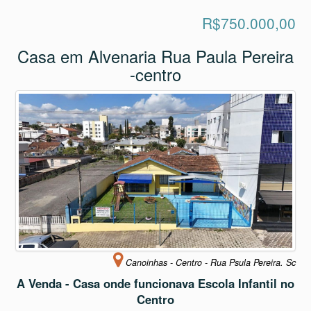
R$750.000,00
Casa em Alvenaria Rua Paula Pereira
-centro
Canoinhas - Centro - Rua Psula Pereira. Sc
A Venda - Casa onde funcionava Escola Infantil no
Centro