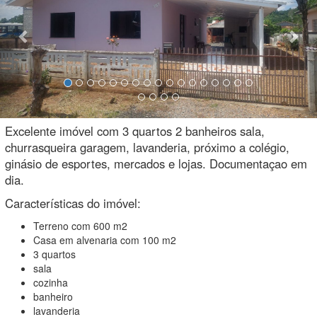
Excelente imóvel com 3 quartos 2 banheiros sala,
churrasqueira garagem, lavanderia, próximo a colégio,
ginásio de esportes, mercados e lojas. Documentaçao em
dia.
Características do imóvel:
Terreno com 600 m2
Casa em alvenaria com 100 m2
3 quartos
sala
cozinha
banheiro
lavanderia