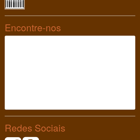
Encontre-nos
Redes Sociais