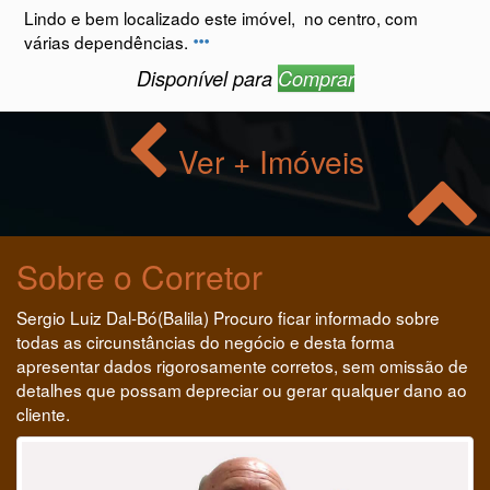
Lindo e bem localizado este imóvel, no centro, com
várias dependências.
Disponível para
Comprar
Ver + Imóveis
Sobre o Corretor
Sergio Luiz Dal-Bó(Balila) Procuro ficar informado sobre
todas as circunstâncias do negócio e desta forma
apresentar dados rigorosamente corretos, sem omissão de
detalhes que possam depreciar ou gerar qualquer dano ao
cliente.