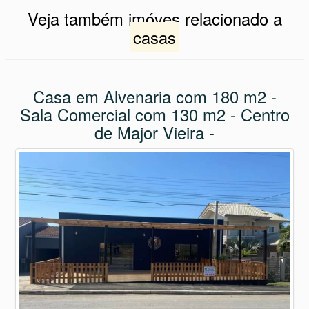
Veja também imóves relacionado a
casas
Casa em Alvenaria com 180 m2 -
Sala Comercial com 130 m2 - Centro
de Major Vieira -