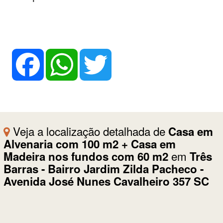
Facebook
WhatsApp
Twitter
Veja a localização detalhada de
Casa em
Alvenaria com 100 m2 + Casa em
em
Madeira nos fundos com 60 m2
Três
Barras - Bairro Jardim Zilda Pacheco -
Avenida José Nunes Cavalheiro 357 SC