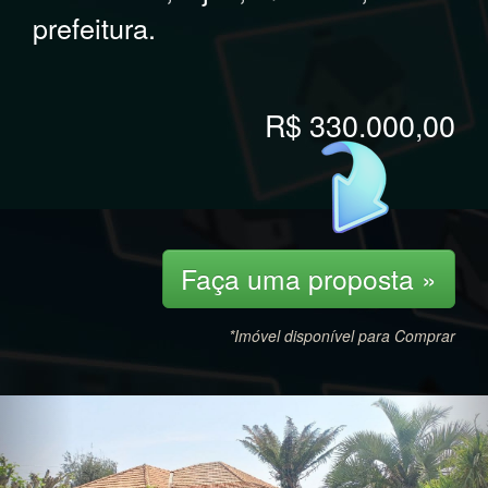
prefeitura.
R$ 330.000,00
Faça uma proposta »
*Imóvel disponível para Comprar
Previous
Nex