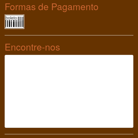
Formas de Pagamento
Encontre-nos