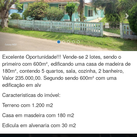
Excelente Oportunidade!!! Vende-se 2 lotes, sendo o
primeiro com 600m², edificando uma casa de madeira de
180m², contendo 5 quartos, sala, cozinha, 2 banheiro,
Valor 235.000,00. Segundo sendo 600m² com uma
edificação em alv
Caracteristicas do imóvel:
Terreno com 1.200 m2
Casa em masdeira com 180 m2
Edicula em alvenaria com 30 m2