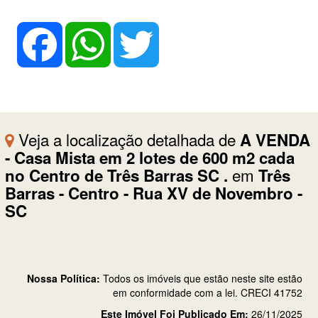
Facebook
WhatsApp
Twitter
Veja a localização detalhada de
A VENDA
- Casa Mista em 2 lotes de 600 m2 cada
em
no Centro de Três Barras SC .
Três
Barras - Centro - Rua XV de Novembro -
SC
Nossa Política:
Todos os imóveis que estão neste site estão
em conformidade com a lei. CRECI 41752
Este Imóvel Foi Publicado Em:
26/11/2025