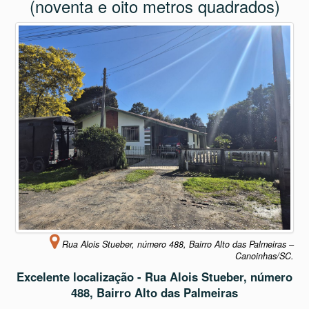
(noventa e oito metros quadrados)
Rua Alois Stueber, número 488, Bairro Alto das Palmeiras –
Canoinhas/SC.
Excelente localização - Rua Alois Stueber, número
488, Bairro Alto das Palmeiras