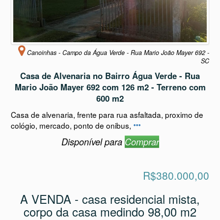
Canoinhas - Campo da Água Verde - Rua Mario João Mayer 692 -
SC
Casa de Alvenaria no Bairro Água Verde - Rua
Mario João Mayer 692 com 126 m2 - Terreno com
600 m2
Casa de alvenaria, frente para rua asfaltada, proximo de
cológio, mercado, ponto de onibus,
Disponível para
Comprar
R$380.000,00
A VENDA - casa residencial mista,
corpo da casa medindo 98,00 m2