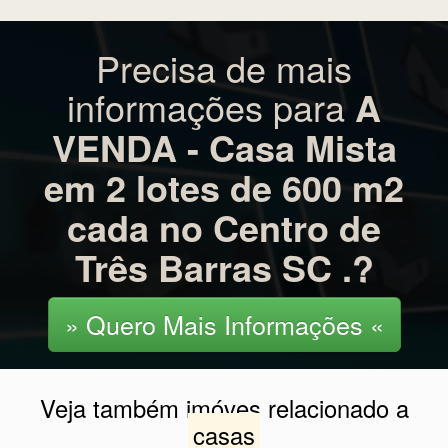
Precisa de mais
informações para
A
VENDA - Casa Mista
em 2 lotes de 600 m2
cada no Centro de
Três Barras SC .?
» Quero Mais Informações «
Veja também imóves relacionado a
casas