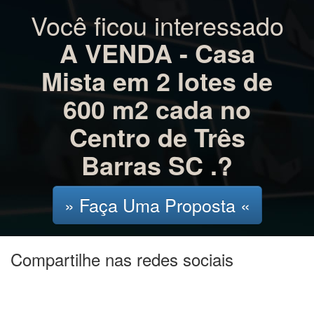
Você ficou interessado
A VENDA - Casa
Mista em 2 lotes de
600 m2 cada no
Centro de Três
Barras SC .?
» Faça Uma Proposta «
Compartilhe nas redes sociais