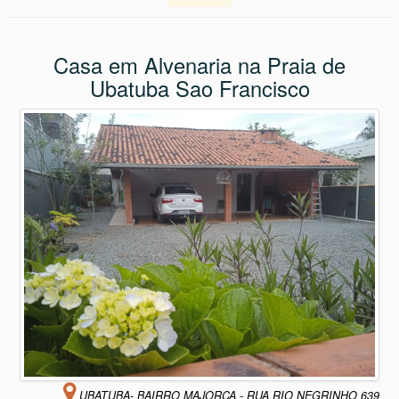
Casa em Alvenaria na Praia de
Ubatuba Sao Francisco
UBATUBA- BAIRRO MAJORCA - RUA RIO NEGRINHO 639