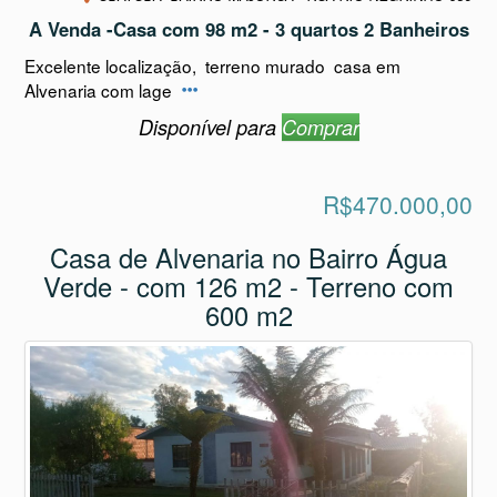
A Venda -Casa com 98 m2 - 3 quartos 2 Banheiros
Excelente localização, terreno murado casa em
Alvenaria com lage
Disponível para
Comprar
R$470.000,00
Casa de Alvenaria no Bairro Água
Verde - com 126 m2 - Terreno com
600 m2