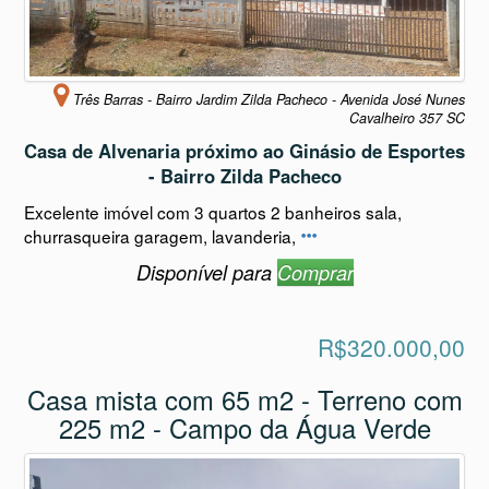
Três Barras - Bairro Jardim Zilda Pacheco - Avenida José Nunes
Cavalheiro 357 SC
Casa de Alvenaria próximo ao Ginásio de Esportes
- Bairro Zilda Pacheco
Excelente imóvel com 3 quartos 2 banheiros sala,
churrasqueira garagem, lavanderia,
Disponível para
Comprar
R$320.000,00
Casa mista com 65 m2 - Terreno com
225 m2 - Campo da Água Verde