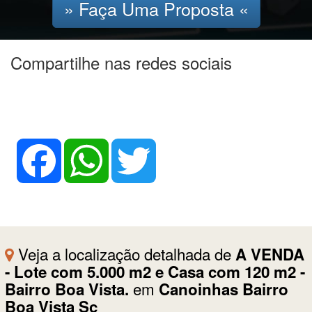
» Faça Uma Proposta «
Compartilhe nas redes sociais
Facebook
WhatsApp
Twitter
Veja a localização detalhada de
A VENDA
- Lote com 5.000 m2 e Casa com 120 m2 -
em
Bairro Boa Vista.
Canoinhas Bairro
Boa Vista Sc