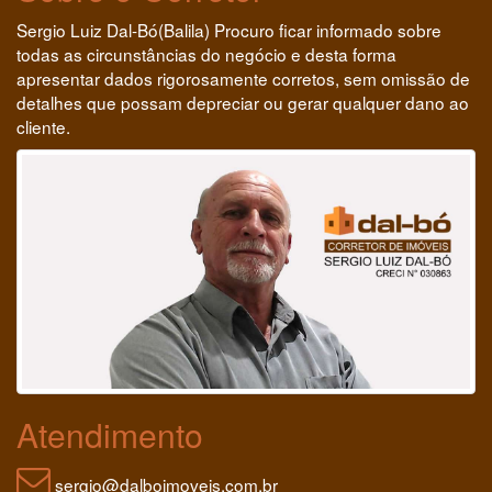
Sergio Luiz Dal-Bó(Balila) Procuro ficar informado sobre
todas as circunstâncias do negócio e desta forma
apresentar dados rigorosamente corretos, sem omissão de
detalhes que possam depreciar ou gerar qualquer dano ao
cliente.
Atendimento
sergio@dalboimoveis.com.br