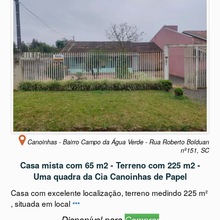
Canoinhas - Bairro Campo da Água Verde - Rua Roberto Bolduan
nº151, SC
Casa mista com 65 m2 - Terreno com 225 m2 -
Uma quadra da Cia Canoinhas de Papel
Casa com excelente localização, terreno medindo 225 m²
, situada em local
Disponível para
Comprar