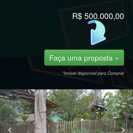
R$ 500.000,00
Faça uma proposta »
*Imóvel disponível para Comprar
Previous
Nex