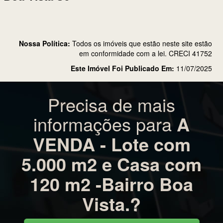
Nossa Política:
Todos os imóveis que estão neste site estão
em conformidade com a lei. CRECI 41752
Este Imóvel Foi Publicado Em:
11/07/2025
Precisa de mais
informações para
A
VENDA - Lote com
5.000 m2 e Casa com
120 m2 -Bairro Boa
Vista.?