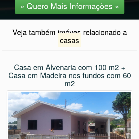
» Quero Mais Informações «
Veja também imóves relacionado a
casas
Casa em Alvenaria com 100 m2 +
Casa em Madeira nos fundos com 60
m2