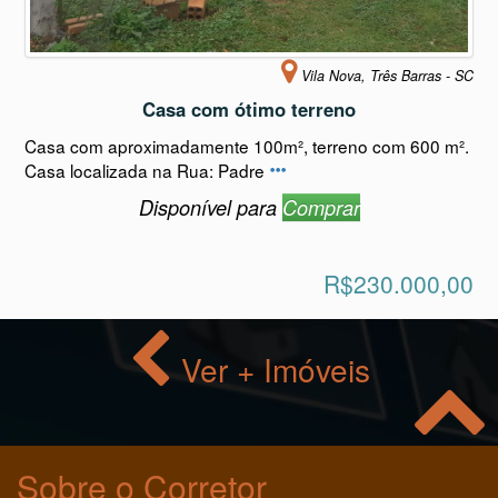
Vila Nova, Três Barras - SC
Casa com ótimo terreno
Casa com aproximadamente 100m², terreno com 600 m².
Casa localizada na Rua: Padre
Disponível para
Comprar
R$230.000,00
Ver + Imóveis
Sobre o Corretor