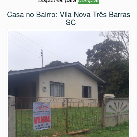
Casa no Bairro: Vila Nova Três Barras
- SC