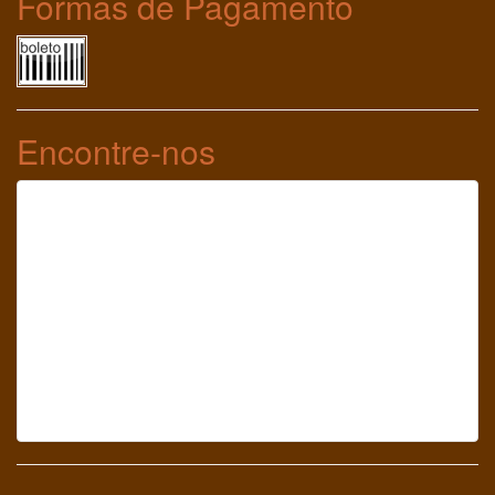
Encontre-nos
Redes Sociais