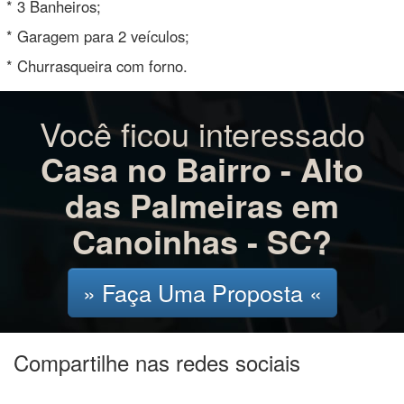
Você ficou interessado
Casa no Bairro - Alto
das Palmeiras em
Canoinhas - SC?
» Faça Uma Proposta «
Compartilhe nas redes sociais
Facebook
WhatsApp
Twitter