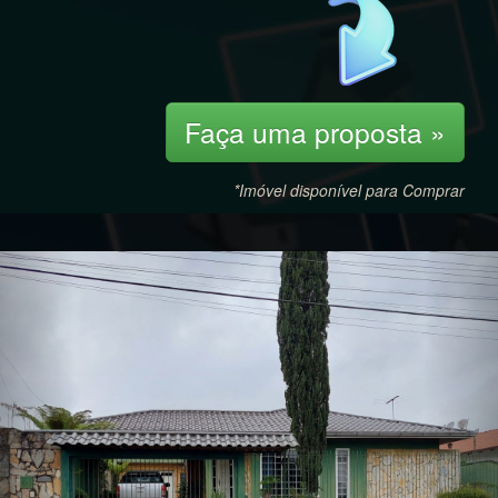
Faça uma proposta »
*Imóvel disponível para Comprar
Previous
Nex