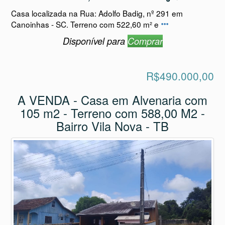
R$490.000,00
A VENDA - Casa em Alvenaria com
105 m2 - Terreno com 588,00 M2 -
Bairro Vila Nova - TB