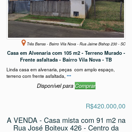
Três Barras - Bairro Vila Nova - Rua Jaime Bishop 230 - SC
Casa em Alvenaria com 105 m2 - Terreno Murado -
Frente asfaltada - Bairro Vila Nova - TB
Linda casa em alvenaria, peças com amplo espaço,
terreno com frente asfaltada,
Disponível para
Comprar
R$420.000,00
A VENDA - Casa mista com 91 m2 na
Rua José Boiteux 426 - Centro da
cidade