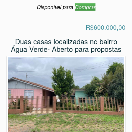
Disponível para
Comprar
R$600.000,00
Duas casas localizadas no bairro
Água Verde- Aberto para propostas