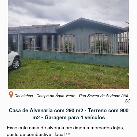
Canoinhas - Campo da Água Verde - Rua Severo de Andrade 384 -
SC
Casa de Alvenaria com 290 m2 - Terreno com 900
m2 - Garagem para 4 veículos
Excelente casa de alvenria próximoa a mercados lojas,
posto de combustível, local