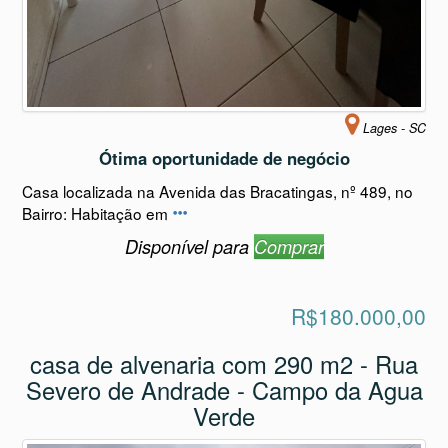
Lages - SC
Ótima oportunidade de negócio
Casa localizada na Avenida das Bracatingas, nº 489, no
Bairro: Habitação em
Disponível para
Comprar
R$180.000,00
casa de alvenaria com 290 m2 - Rua
Severo de Andrade - Campo da Agua
Verde