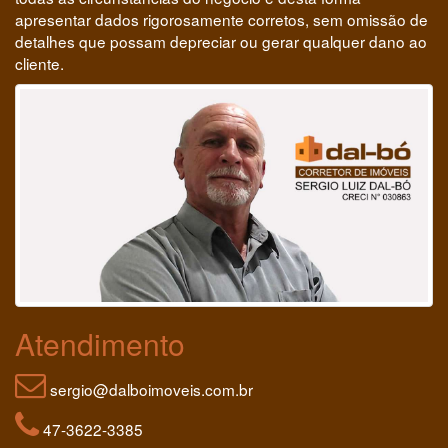
apresentar dados rigorosamente corretos, sem omissão de
detalhes que possam depreciar ou gerar qualquer dano ao
cliente.
Atendimento
sergio@dalboimoveis.com.br
47-3622-3385