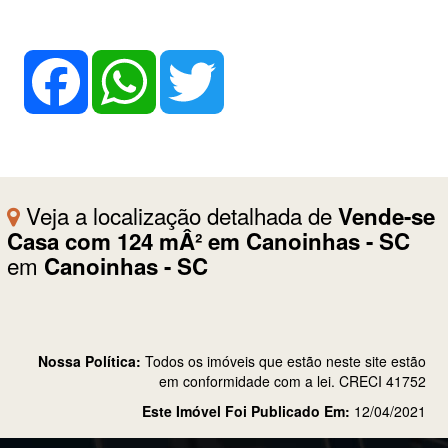
Facebook
WhatsApp
Twitter
Veja a localização detalhada de
Vende-se
Casa com 124 mÂ² em Canoinhas - SC
em
Canoinhas - SC
Nossa Política:
Todos os imóveis que estão neste site estão
em conformidade com a lei. CRECI 41752
Este Imóvel Foi Publicado Em:
12/04/2021