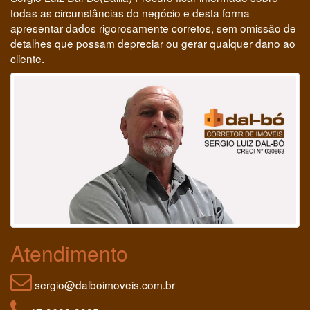
todas as circunstâncias do negócio e desta forma
apresentar dados rigorosamente corretos, sem omissão de
detalhes que possam depreciar ou gerar qualquer dano ao
cliente.
Atendimento
sergio@dalboimoveis.com.br
47-3622-3385