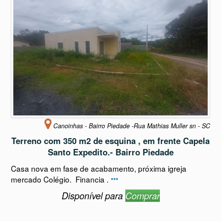
Canoinhas - Bairro Piedade -Rua Mathias Muller sn - SC
Terreno com 350 m2 de esquina , em frente Capela
Santo Expedito.- Bairro Piedade
Casa nova em fase de acabamento, próxima igreja
mercado Colégio. Financia .
Disponível para
Comprar