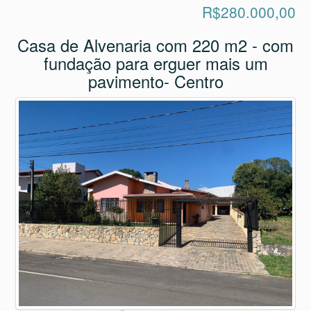
R$280.000,00
Casa de Alvenaria com 220 m2 - com
fundação para erguer mais um
pavimento- Centro