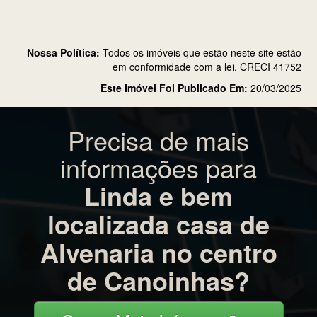
Nossa Política:
Todos os imóveis que estão neste site estão
em conformidade com a lei. CRECI 41752
Este Imóvel Foi Publicado Em:
20/03/2025
Precisa de mais
informações para
Linda e bem
localizada casa de
Alvenaria no centro
de Canoinhas?
» Quero Mais Informações «