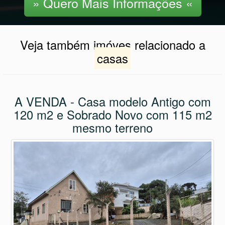
Veja também imóves relacionado a
casas
A VENDA - Casa modelo Antigo com
120 m2 e Sobrado Novo com 115 m2
mesmo terreno