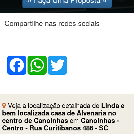
Compartilhe nas redes sociais
Facebook
WhatsApp
Twitter
Veja a localização detalhada de
Linda e
bem localizada casa de Alvenaria no
em
centro de Canoinhas
Canoinhas -
Centro - Rua Curitibanos 486 - SC