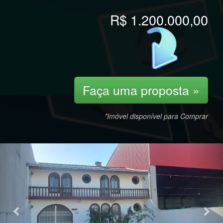
R$ 1.200.000,00
Faça uma proposta »
*Imóvel disponível para Comprar
Previous
Nex