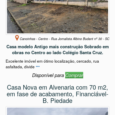
Canoinhas - Centro - Rua Jornalista Albino Budant nº 30 - SC
Casa modelo Antigo mais construção Sobrado em
obras no Centro ao lado Colégio Santa Cruz.
Excelente imóvel em ótimo localização, cercado, rua
asfaltada, divide
Disponível para
Comprar
Casa Nova em Alvenaria com 70 m2,
em fase de acabamento, Financiável-
B. Piedade