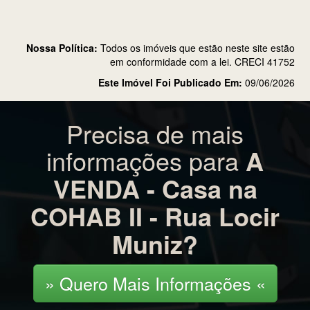
Nossa Política:
Todos os imóveis que estão neste site estão
em conformidade com a lei. CRECI 41752
Este Imóvel Foi Publicado Em:
09/06/2026
Precisa de mais
informações para
A
VENDA - Casa na
COHAB II - Rua Locir
Muniz?
» Quero Mais Informações «