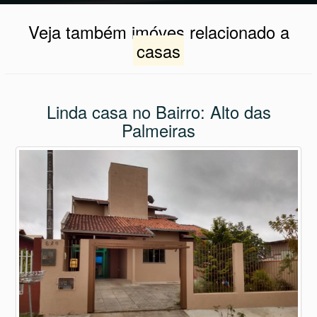
Veja também imóves relacionado a
casas
Linda casa no Bairro: Alto das
Palmeiras