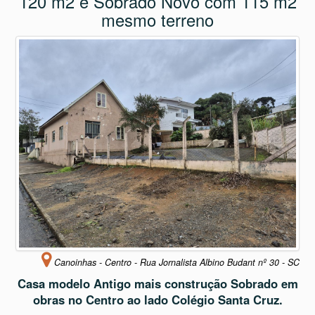
120 m2 e Sobrado Novo com 115 m2
mesmo terreno
Canoinhas - Centro - Rua Jornalista Albino Budant nº 30 - SC
Casa modelo Antigo mais construção Sobrado em
obras no Centro ao lado Colégio Santa Cruz.