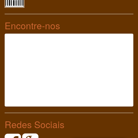
Encontre-nos
Redes Sociais