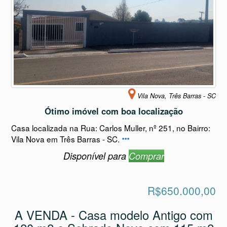
Vila Nova, Três Barras - SC
Ótimo imóvel com boa localização
Casa localizada na Rua: Carlos Muller, nº 251, no Bairro:
Vila Nova em Três Barras - SC.
Disponível para
Comprar
R$650.000,00
A VENDA - Casa modelo Antigo com