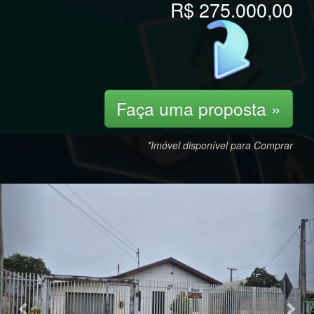
R$ 275.000,00
Faça uma proposta »
*Imóvel disponível para Comprar
Previous
Nex