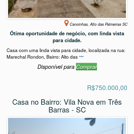
Canoinhas, Alto das Palmeiras SC
Ótima oportunidade de negócio, com linda vista
para cidade.
Casa com uma linda vista para cidade, localizada na rua:
Marechal Rondon, Bairro: Alto das
Disponível para
Comprar
R$750.000,00
Casa no Bairro: Vila Nova em Três
Barras - SC