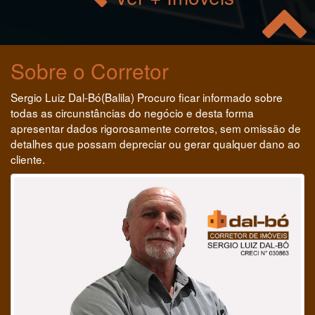
Sobre o Corretor
Sergio Luiz Dal-Bó(Balila) Procuro ficar informado sobre
todas as circunstâncias do negócio e desta forma
apresentar dados rigorosamente corretos, sem omissão de
detalhes que possam depreciar ou gerar qualquer dano ao
cliente.