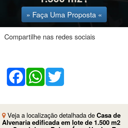
» Faça Uma Proposta «
Compartilhe nas redes sociais
Facebook
WhatsApp
Twitter
Veja a localização detalhada de
Casa de
Alvenaria edificada em lote de 1.500 m2