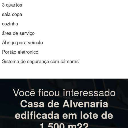
3 quartos
sala copa
cozinha
área de serviço
Abrigo para veículo
Portão eletronico
Sistema de segurança com câmaras
Você ficou interessado
Casa de Alvenaria
edificada em lote de
1.500 m2?