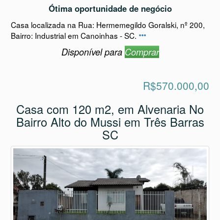
Ótima oportunidade de negócio
Casa localizada na Rua: Hermemegildo Goralski, nº 200,
Bairro: Industrial em Canoinhas - SC.
Disponível para
Comprar
R$570.000,00
Casa com 120 m2, em Alvenaria No
Bairro Alto do Mussi em Três Barras
SC