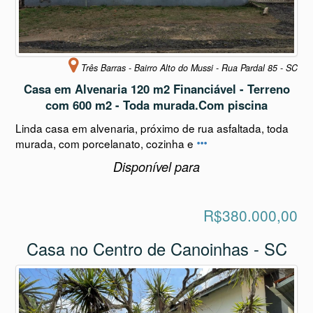
Três Barras - Bairro Alto do Mussi - Rua Pardal 85 - SC
Casa em Alvenaria 120 m2 Financiável - Terreno
com 600 m2 - Toda murada.Com piscina
Linda casa em alvenaria, próximo de rua asfaltada, toda
murada, com porcelanato, cozinha e
Disponível para
R$380.000,00
Casa no Centro de Canoinhas - SC