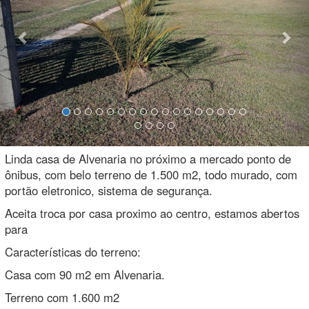
Linda casa de Alvenaria no próximo a mercado ponto de
ônibus, com belo terreno de 1.500 m2, todo murado, com
portão eletronico, sistema de segurança.
Aceita troca por casa proximo ao centro, estamos abertos
para
Características do terreno:
Casa com 90 m2 em Alvenaria.
Terreno com 1.600 m2