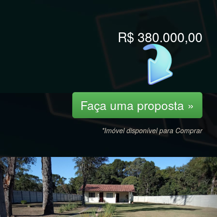
R$ 380.000,00
Faça uma proposta »
*Imóvel disponível para Comprar
Previous
Nex