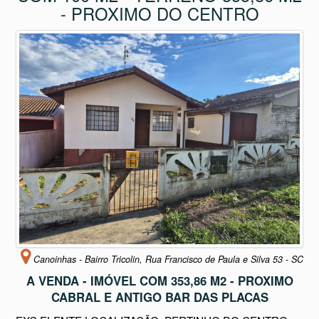
- PROXIMO DO CENTRO
Canoinhas - Bairro Tricolin, Rua Francisco de Paula e Silva 53 - SC
A VENDA - IMÓVEL COM 353,86 M2 - PROXIMO
CABRAL E ANTIGO BAR DAS PLACAS