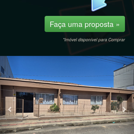
Faça uma proposta »
*Imóvel disponível para Comprar
Previous
Nex