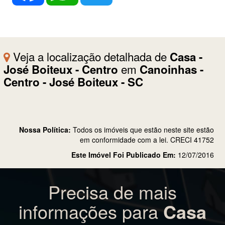
Veja a localização detalhada de
Casa -
em
José Boiteux - Centro
Canoinhas -
Centro - José Boiteux - SC
Nossa Política:
Todos os imóveis que estão neste site estão
em conformidade com a lei. CRECI 41752
Este Imóvel Foi Publicado Em:
12/07/2016
Precisa de mais
informações para
Casa