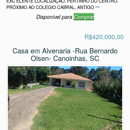
EXC ELENTE LOCALIZAÇÃO, PERTINHO DO CENTRO.
PRÓXIMO AO COLEGIO CABRAL, ANTIGO
Disponível para
Comprar
R$420.000,00
Casa em Alvenaria -Rua Bernardo
Olsen- Canoinhas, SC