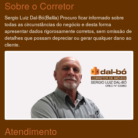
Sobre o Corretor
Sergio Luiz Dal-Bó(Balila) Procuro ficar informado sobre
todas as circunstâncias do negócio e desta forma
apresentar dados rigorosamente corretos, sem omissão de
detalhes que possam depreciar ou gerar qualquer dano ao
cliente.
Atendimento