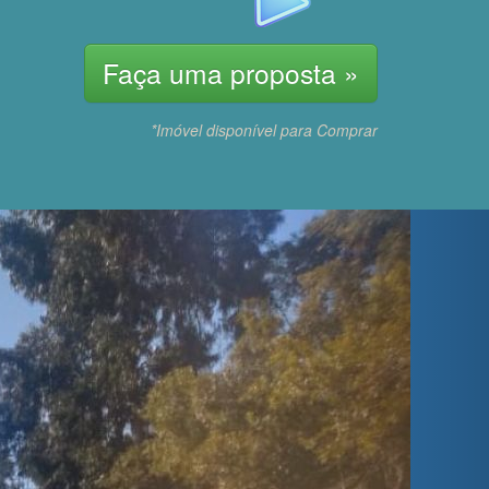
Faça uma proposta »
*Imóvel disponível para Comprar
Next