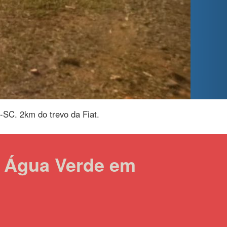
-SC. 2km do trevo da Fiat.
: Água Verde em