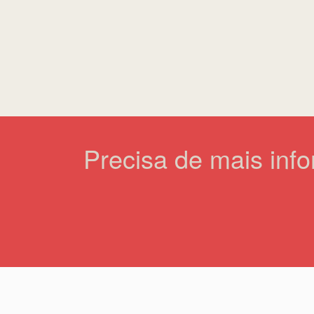
Precisa de mais inf