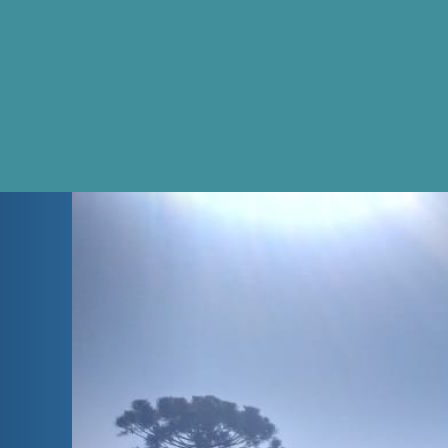
Previous