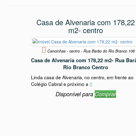
Casa de Alvenaria com 178,22
m2- centro
Canoinhas - centro - Rua Barão do Rio Branco 106
Casa de Alvenaria com 178,22 m2- Rua Bar
Rio Branco Centro
Linda casa de Alvenaria, no centro, em frente ao
Colégio Cabral e próximo a
Disponível para
Comprar