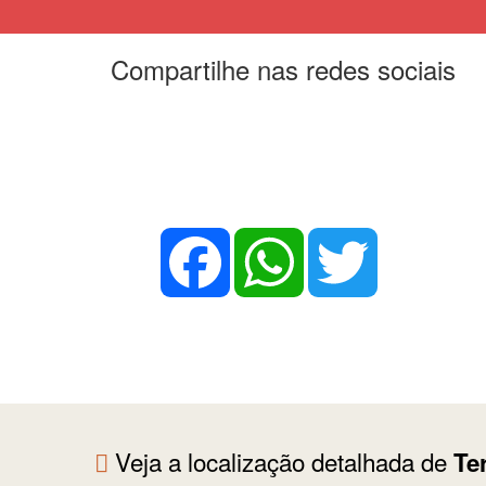
Compartilhe nas redes sociais
Facebook
WhatsApp
Twitter
Veja a localização detalhada de
Te