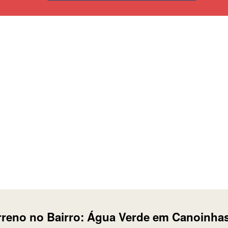
rreno no Bairro: Água Verde em Canoinhas