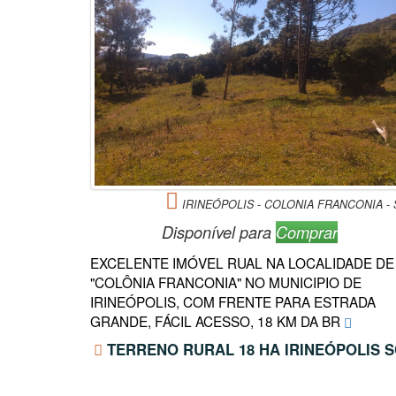
IRINEÓPOLIS - COLONIA FRANCONIA - 
Disponível para
Comprar
EXCELENTE IMÓVEL RUAL NA LOCALIDADE DE
"COLÔNIA FRANCONIA" NO MUNICIPIO DE
IRINEÓPOLIS, COM FRENTE PARA ESTRADA
GRANDE, FÁCIL ACESSO, 18 KM DA BR
TERRENO RURAL 18 HA IRINEÓPOLIS S