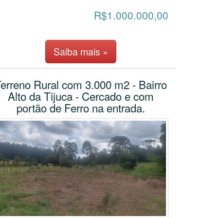
R$1.000.000,00
Saiba mais »
erreno Rural com 3.000 m2 - Bairro
Alto da Tijuca - Cercado e com
portão de Ferro na entrada.