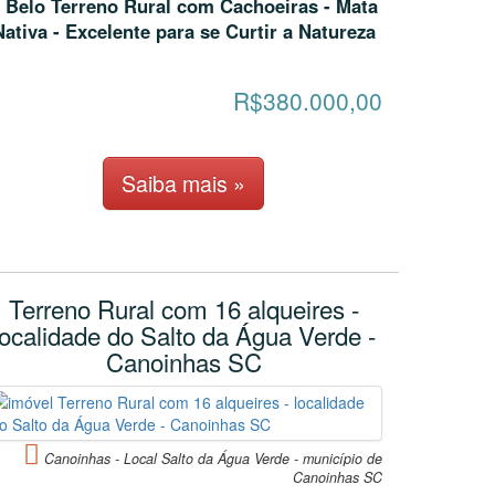
Belo Terreno Rural com Cachoeiras - Mata
Nativa - Excelente para se Curtir a Natureza
R$380.000,00
Saiba mais »
Terreno Rural com 16 alqueires -
localidade do Salto da Água Verde -
Canoinhas SC
Canoinhas - Local Salto da Água Verde - município de
Canoinhas SC