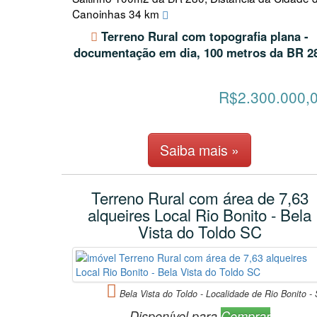
Canoinhas 34 km
Terreno Rural com topografia plana -
documentação em dia, 100 metros da BR 2
R$2.300.000,
Saiba mais »
Terreno Rural com área de 7,63
alqueires Local Rio Bonito - Bela
Vista do Toldo SC
Bela Vista do Toldo - Localidade de Rio Bonito -
Disponível para
Comprar