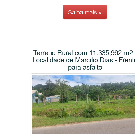
Saiba mais »
Terreno Rural com 11.335,992 m2 
Localidade de Marcilio Dias - Frent
para asfalto