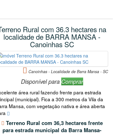
Terreno Rural com 36.3 hectares na
localidade de BARRA MANSA -
Canoinhas SC
Canoinhas - Localidade de Barra Mansa - SC
Disponível para
Comprar
xcelente área rural fazendo frente para estrada
incipal (municipal). Fica a 300 metros da Vila da
arra Mansa, com vegetação nativa e área aberta
ara
Terreno Rural com 36,3 hectares frente
para estrada municipal da Barra Mansa-