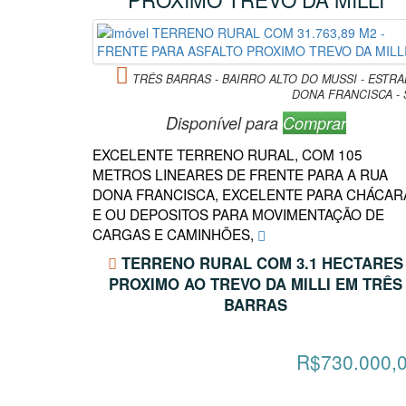
TRÊS BARRAS - BAIRRO ALTO DO MUSSI - ESTRA
DONA FRANCISCA - 
Disponível para
Comprar
EXCELENTE TERRENO RURAL, COM 105
METROS LINEARES DE FRENTE PARA A RUA
DONA FRANCISCA, EXCELENTE PARA CHÁCAR
E OU DEPOSITOS PARA MOVIMENTAÇÃO DE
CARGAS E CAMINHÕES,
TERRENO RURAL COM 3.1 HECTARES
PROXIMO AO TREVO DA MILLI EM TRÊS
BARRAS
R$730.000,