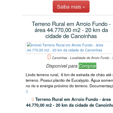
Saiba mais »
Terreno Rural em Arroio Fundo -
área 44.770,00 m2 - 20 km da
cidade de Canoinhas
Canoinhas - Localidade de Arroio Fundo -
Disponível para
Comprar
Lindo terreno rural, 6 km de estrada de chão até 
terreno. Possui plantio de Eucalypto. Água somen
no rio e energia próximo do terreno. Documentaç
Terreno Rural em Arroio Fundo - área
44.770,00 m2 - 20 km da cidade de Canoinh