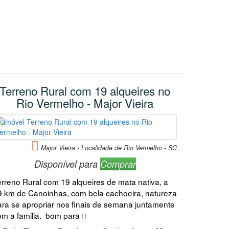
Terreno Rural com 19 alqueires no
Rio Vermelho - Major Vieira
Major Vieira - Localidade de Rio Vermelho - SC
Disponível para
Comprar
erreno Rural com 19 alqueires de mata nativa, a
9 km de Canoinhas, com bela cachoeira, natureza
ara se apropriar nos finais de semana juntamente
om a familia. bom para