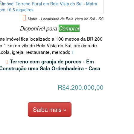
Mafra - Localidade de Bela Vista do Sul - SC
Disponível para
Comprar
ste imóvel fica localizado a 100 metros da BR 280
a 1 km da vila de Bela Vista do Sul, próximo de
scola, igreja, restaurante, mercado
Terreno com granja de porcos - Em
Construção uma Sala Ordenhadeira - Casa
R$4.200.000,00
Saiba mais »