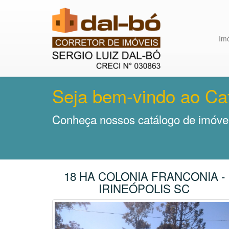
Im
Seja bem-vindo ao Ca
Conheça nossos catálogo de imóvei
18 HA COLONIA FRANCONIA -
IRINEÓPOLIS SC