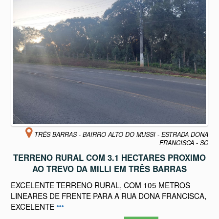
TRÊS BARRAS - BAIRRO ALTO DO MUSSI - ESTRADA DONA
FRANCISCA - SC
TERRENO RURAL COM 3.1 HECTARES PROXIMO
AO TREVO DA MILLI EM TRÊS BARRAS
EXCELENTE TERRENO RURAL, COM 105 METROS
LINEARES DE FRENTE PARA A RUA DONA FRANCISCA,
EXCELENTE
Disponível para
Comprar