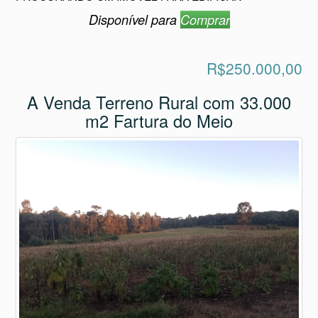
R$250.000,00
A Venda Terreno Rural com 33.000
m2 Fartura do Meio