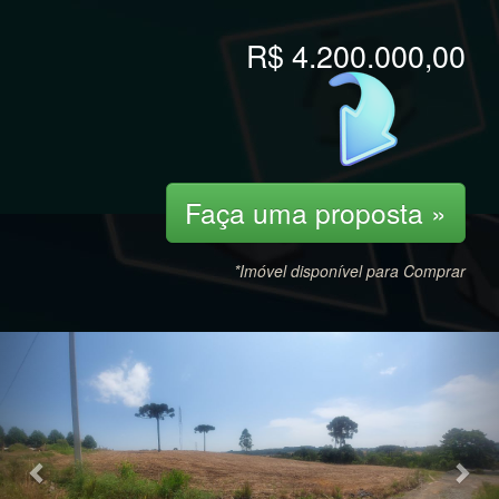
R$ 4.200.000,00
Faça uma proposta »
*Imóvel disponível para Comprar
Previous
Nex