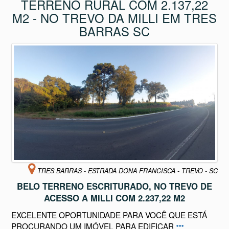
M2 - NO TREVO DA MILLI EM TRES
BARRAS SC
TRES BARRAS - ESTRADA DONA FRANCISCA - TREVO - SC
BELO TERRENO ESCRITURADO, NO TREVO DE
ACESSO A MILLI COM 2.237,22 M2
EXCELENTE OPORTUNIDADE PARA VOCÊ QUE ESTÁ
PROCURANDO UM IMÓVEL PARA EDIFICAR
Disponível para
Comprar