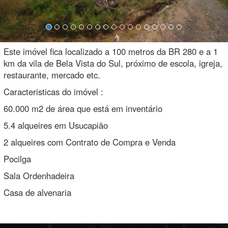
Este imóvel fica localizado a 100 metros da BR 280 e a 1
km da vila de Bela Vista do Sul, próximo de escola, igreja,
restaurante, mercado etc.
Caracteristicas do imóvel :
60.000 m2 de área que está em inventário
5.4 alqueires em Usucapião
2 alqueires com Contrato de Compra e Venda
Pocilga
Sala Ordenhadeira
Casa de alvenaria