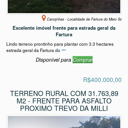
Canojnhas - Localidade de Fartura do Meio Sc
Excelente imóvel frente para estrada geral da
Fartura
Lindo terreno prontinho para plantar com 3.3 hectares
estrada geral da Fartura do
Disponível para
Comprar
R$400.000,00
TERRENO RURAL COM 31.763,89
M2 - FRENTE PARA ASFALTO
PROXIMO TREVO DA MILLI