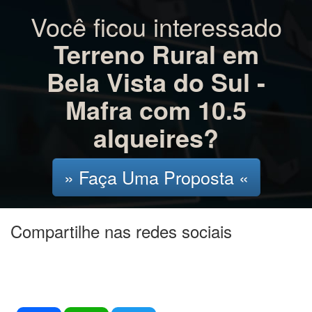
Você ficou interessado
Terreno Rural em
Bela Vista do Sul -
Mafra com 10.5
alqueires?
» Faça Uma Proposta «
Compartilhe nas redes sociais
Facebook
WhatsApp
Twitter