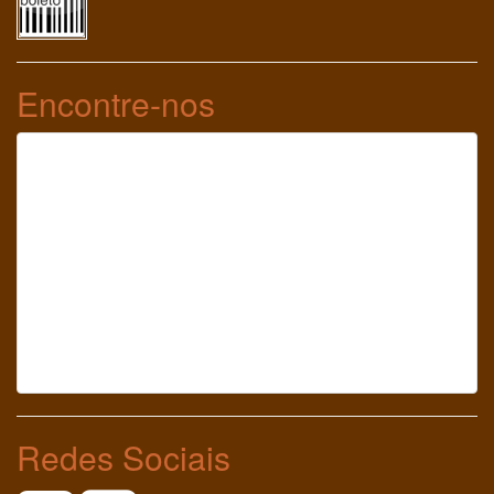
Encontre-nos
Redes Sociais