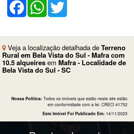
Veja a localização detalhada de
Terreno
Rural em Bela Vista do Sul - Mafra com
em
10.5 alqueires
Mafra - Localidade de
Bela Vista do Sul - SC
Nossa Política:
Todos os imóveis que estão neste site estão
em conformidade com a lei. CRECI 41752
Este Imóvel Foi Publicado Em:
14/11/2023
Precisa de mais