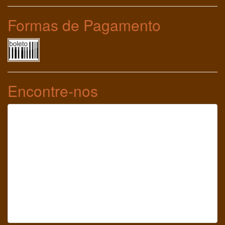
Formas de Pagamento
Encontre-nos