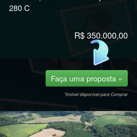
280 C
R$ 350.000,00
Faça uma proposta »
*Imóvel disponível para Comprar
Previous
Nex