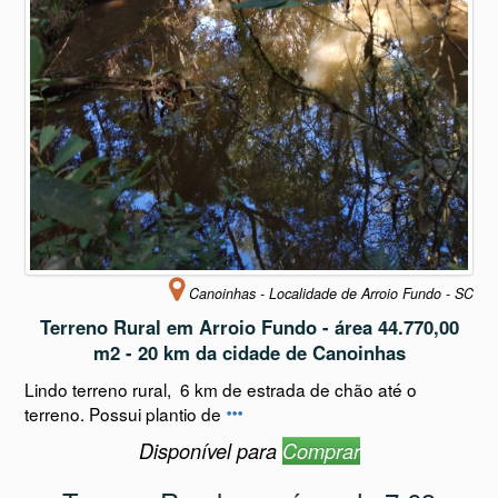
Canoinhas - Localidade de Arroio Fundo - SC
Terreno Rural em Arroio Fundo - área 44.770,00
m2 - 20 km da cidade de Canoinhas
Lindo terreno rural, 6 km de estrada de chão até o
terreno. Possui plantio de
Disponível para
Comprar