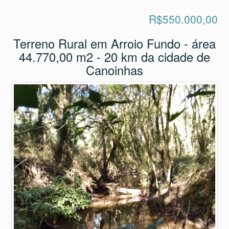
R$550.000,00
Terreno Rural em Arroio Fundo - área
44.770,00 m2 - 20 km da cidade de
Canoinhas