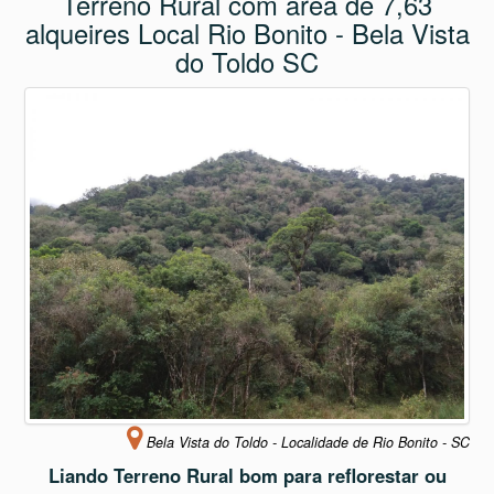
Terreno Rural com área de 7,63
alqueires Local Rio Bonito - Bela Vista
do Toldo SC
Bela Vista do Toldo - Localidade de Rio Bonito - SC
Liando Terreno Rural bom para reflorestar ou