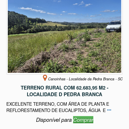
Canoinhas - Localidade da Pedra Branca - SC
TERRENO RURAL COM 62.683,95 M2 -
LOCALIDADE D PEDRA BRANCA
EXCELENTE TERRENO, COM ÁREA DE PLANTA E
REFLORESTAMENTO DE EUCALIPTOS, ÁGUA E
Disponível para
Comprar