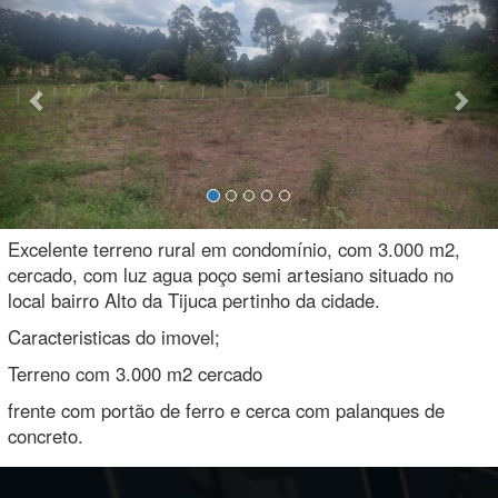
Excelente terreno rural em condomínio, com 3.000 m2,
cercado, com luz agua poço semi artesiano situado no
local bairro Alto da Tijuca pertinho da cidade.
Caracteristicas do imovel;
Terreno com 3.000 m2 cercado
frente com portão de ferro e cerca com palanques de
concreto.