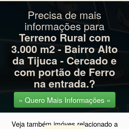
Precisa de mais
informações para
Terreno Rural com
3.000 m2 - Bairro Alto
da Tijuca - Cercado e
com portão de Ferro
na entrada.?
» Quero Mais Informações «
Veja também imóves relacionado a