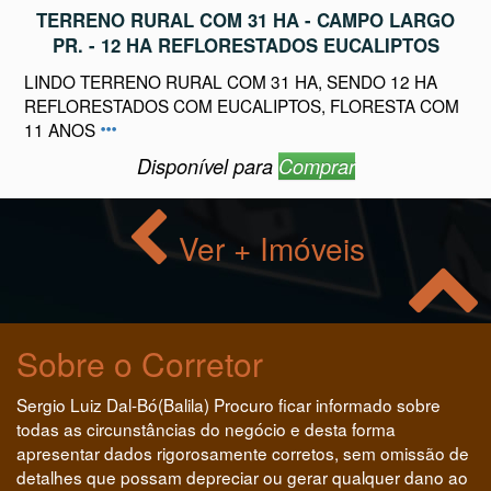
TERRENO RURAL COM 31 HA - CAMPO LARGO
PR. - 12 HA REFLORESTADOS EUCALIPTOS
LINDO TERRENO RURAL COM 31 HA, SENDO 12 HA
REFLORESTADOS COM EUCALIPTOS, FLORESTA COM
11 ANOS
Disponível para
Comprar
Ver + Imóveis
Sobre o Corretor
Sergio Luiz Dal-Bó(Balila) Procuro ficar informado sobre
todas as circunstâncias do negócio e desta forma
apresentar dados rigorosamente corretos, sem omissão de
detalhes que possam depreciar ou gerar qualquer dano ao