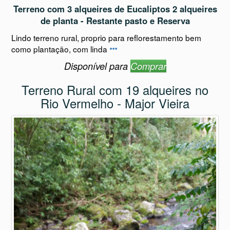
Terreno com 3 alqueires de Eucaliptos 2 alqueires
de planta - Restante pasto e Reserva
Lindo terreno rural, proprio para reflorestamento bem
como plantação, com linda
Disponível para
Comprar
Terreno Rural com 19 alqueires no
Rio Vermelho - Major Vieira