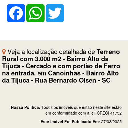
Facebook
WhatsApp
Twitter
Veja a localização detalhada de
Terreno
Rural com 3.000 m2 - Bairro Alto da
Tijuca - Cercado e com portão de Ferro
em
na entrada.
Canoinhas - Bairro Alto
da Tijuca - Rua Bernardo Olsen - SC
Nossa Política:
Todos os imóveis que estão neste site estão
em conformidade com a lei. CRECI 41752
Este Imóvel Foi Publicado Em:
27/03/2025