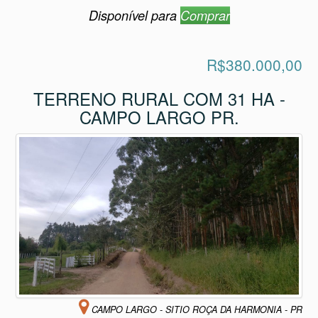
Disponível para
Comprar
R$380.000,00
TERRENO RURAL COM 31 HA -
CAMPO LARGO PR.
CAMPO LARGO - SITIO ROÇA DA HARMONIA - PR