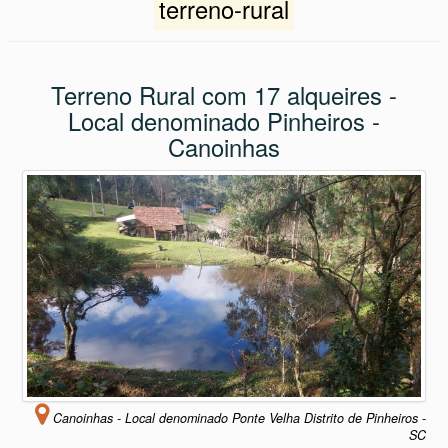
terreno-rural
Terreno Rural com 17 alqueires -
Local denominado Pinheiros -
Canoinhas
Canoinhas - Local denominado Ponte Velha Distrito de Pinheiros -
SC