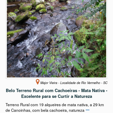
Major Vieira - Localidade de Rio Vermelho - SC
Belo Terreno Rural com Cachoeiras - Mata Nativa -
Excelente para se Curtir a Natureza
Terreno Rural com 19 alqueires de mata nativa, a 29 km
de Canoinhas, com bela cachoeira, natureza