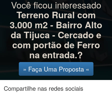
Você ficou interessado
Terreno Rural com
3.000 m2 - Bairro Alto
da Tijuca - Cercado e
com portão de Ferro
na entrada.?
» Faça Uma Proposta «
Compartilhe nas redes sociais