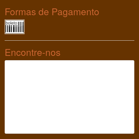
Formas de Pagamento
Encontre-nos