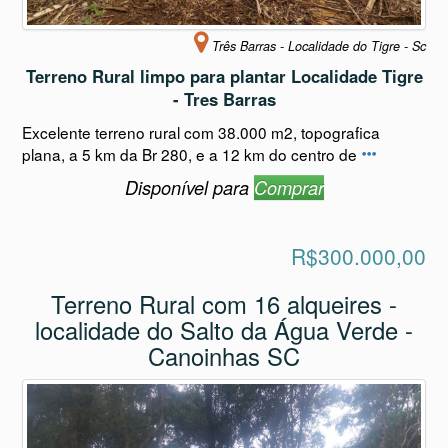
Três Barras - Localidade do Tigre - Sc
Terreno Rural limpo para plantar Localidade Tigre
- Tres Barras
Excelente terreno rural com 38.000 m2, topografica
plana, a 5 km da Br 280, e a 12 km do centro de
Disponível para
Comprar
R$300.000,00
Terreno Rural com 16 alqueires -
localidade do Salto da Água Verde -
Canoinhas SC