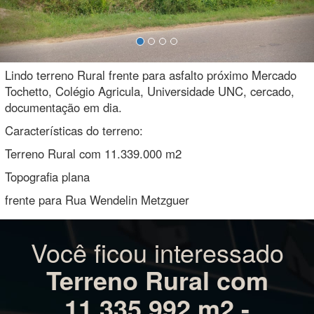
Lindo terreno Rural frente para asfalto próximo Mercado
Tochetto, Colégio Agricula, Universidade UNC, cercado,
documentação em dia.
Características do terreno:
Terreno Rural com 11.339.000 m2
Topografia plana
frente para Rua Wendelin Metzguer
Você ficou interessado