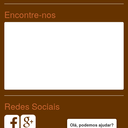
Encontre-nos
Redes Sociais
Olá, podemos ajudar?