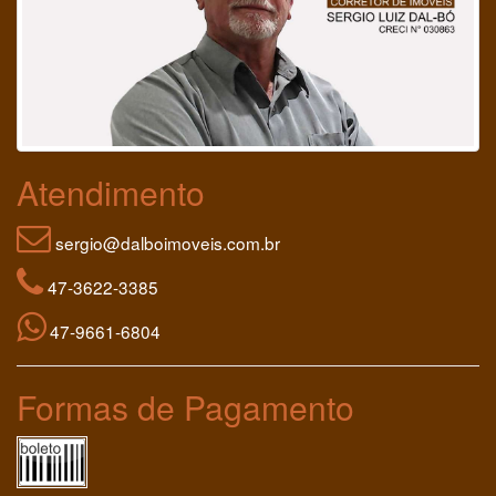
Atendimento
sergio@dalboimoveis.com.br
47-3622-3385
47-9661-6804
Formas de Pagamento