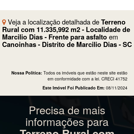
Veja a localização detalhada de
Terreno
Rural com 11.335,992 m2 - Localidade de
em
Marcilio Dias - Frente para asfalto
Canoinhas - Distrito de Marcilio Dias - SC
Nossa Política:
Todos os imóveis que estão neste site estão
em conformidade com a lei. CRECI 41752
Este Imóvel Foi Publicado Em:
08/11/2024
Precisa de mais