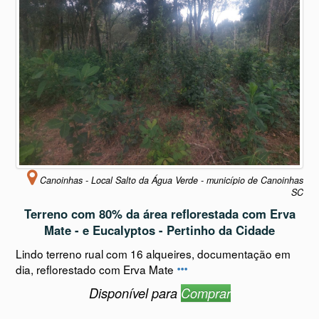
Canoinhas - Local Salto da Água Verde - município de Canoinhas
SC
Terreno com 80% da área reflorestada com Erva
Mate - e Eucalyptos - Pertinho da Cidade
Lindo terreno rual com 16 alqueires, documentação em
dia, reflorestado com Erva Mate