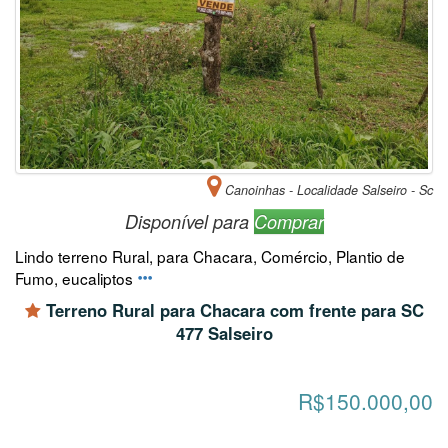
Canoinhas - Localidade Salseiro - Sc
Disponível para
Comprar
Lindo terreno Rural, para Chacara, Comércio, Plantio de
Fumo, eucaliptos
Terreno Rural para Chacara com frente para SC
477 Salseiro
R$150.000,00