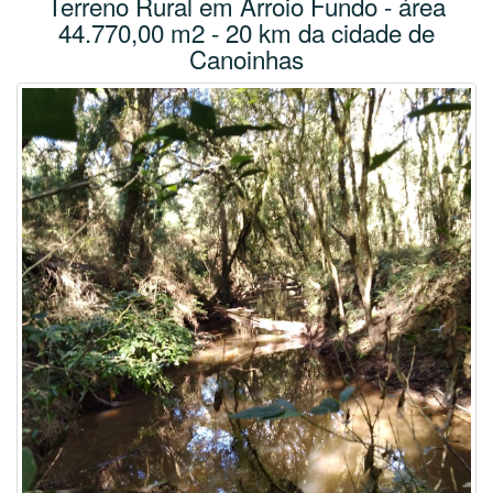
Terreno Rural em Arroio Fundo - área
44.770,00 m2 - 20 km da cidade de
Canoinhas