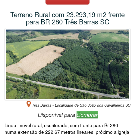
Terreno Rural com 23.293,19 m2 frente
para BR 280 Três Barras SC
Três Barras - Localidade de São João dos Cavalheiros SC
Disponível para
Comprar
Lindo imóvel rural, escriturado, com frente para Br 280
numa extensão de 222,67 metros lineares, próximo a igreja