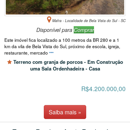
Mafra - Localidade de Bela Vista do Sul - SC
Disponível para
Comprar
Este imóvel fica localizado a 100 metros da BR 280 e a 1
km da vila de Bela Vista do Sul, próximo de escola, igreja,
restaurante, mercado
Terreno com granja de porcos - Em Construção
uma Sala Ordenhadeira - Casa
R$4.200.000,00
Saiba mais »