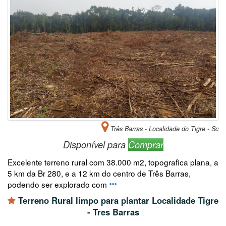
Três Barras - Localidade do Tigre - Sc
Disponível para
Comprar
Excelente terreno rural com 38.000 m2, topografica plana, a
5 km da Br 280, e a 12 km do centro de Três Barras,
podendo ser explorado com
Terreno Rural limpo para plantar Localidade Tigre
- Tres Barras