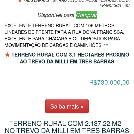
TRÊS BARRAS - BAIRRO ALTO DO MUSSI - ESTRADA DONA
FRANCISCA - SC
Disponível para
Comprar
EXCELENTE TERRENO RURAL, COM 105 METROS
LINEARES DE FRENTE PARA A RUA DONA FRANCISCA,
EXCELENTE PARA CHÁCARA E OU DEPOSITOS PARA
MOVIMENTAÇÃO DE CARGAS E CAMINHÕES,
TERRENO RURAL COM 3.1 HECTARES PROXIMO
AO TREVO DA MILLI EM TRÊS BARRAS
R$730.000,00
Saiba mais »
TERRENO RURAL COM 2.137,22 M2 -
NO TREVO DA MILLI EM TRES BARRAS