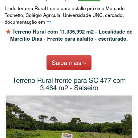
Lindo terreno Rural frente para asfalto próximo Mercado
Tochetto, Colégio Agricula, Universidade UNC, cercado,
documentação em
Terreno Rural com 11.335,992 m2 - Localidade de
Marcilio Dias - Frente para asfalto - escriturado.
Saiba mais »
Terreno Rural frente para SC 477 com
3.464 m2 - Salseiro