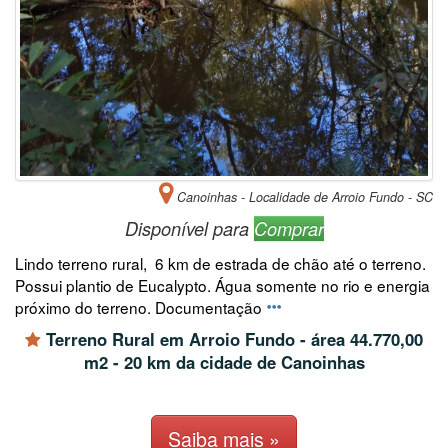
Canoinhas - Localidade de Arroio Fundo - SC
Disponível para
Comprar
Lindo terreno rural, 6 km de estrada de chão até o terreno.
Possui plantio de Eucalypto. Água somente no rio e energia
próximo do terreno. Documentação
Terreno Rural em Arroio Fundo - área 44.770,00
m2 - 20 km da cidade de Canoinhas
Saiba mais »