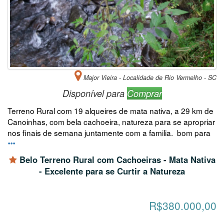
Major Vieira - Localidade de Rio Vermelho - SC
Disponível para
Comprar
Terreno Rural com 19 alqueires de mata nativa, a 29 km de
Canoinhas, com bela cachoeira, natureza para se apropriar
nos finais de semana juntamente com a familia. bom para
Belo Terreno Rural com Cachoeiras - Mata Nativa
- Excelente para se Curtir a Natureza
R$380.000,00