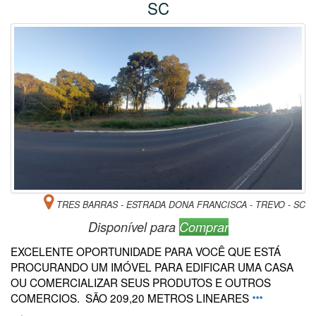
SC
TRES BARRAS - ESTRADA DONA FRANCISCA - TREVO - SC
Disponível para
Comprar
EXCELENTE OPORTUNIDADE PARA VOCÊ QUE ESTÁ
PROCURANDO UM IMÓVEL PARA EDIFICAR UMA CASA
OU COMERCIALIZAR SEUS PRODUTOS E OUTROS
COMERCIOS. SÃO 209,20 METROS LINEARES