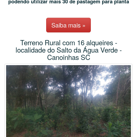
podendo utilizar mais 30 de pastagem para planta
Saiba mais »
Terreno Rural com 16 alqueires -
localidade do Salto da Água Verde -
Canoinhas SC