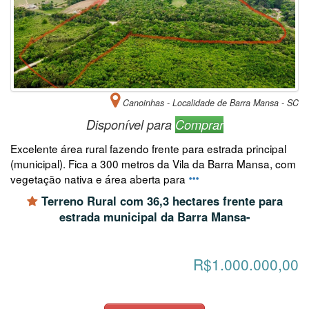
Canoinhas - Localidade de Barra Mansa - SC
Disponível para
Comprar
Excelente área rural fazendo frente para estrada principal
(municipal). Fica a 300 metros da Vila da Barra Mansa, com
vegetação nativa e área aberta para
Terreno Rural com 36,3 hectares frente para
estrada municipal da Barra Mansa-
R$1.000.000,00