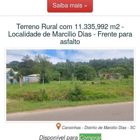
Saiba mais »
Terreno Rural com 11.335,992 m2 -
Localidade de Marcilio Dias - Frente para
asfalto
Canoinhas - Distrito de Marcilio Dias - SC
Disponível para
Comprar