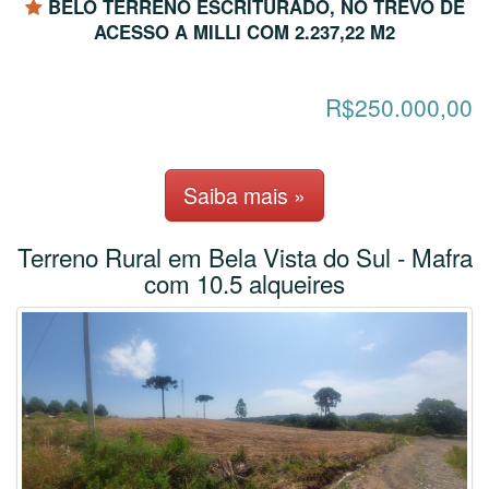
BELO TERRENO ESCRITURADO, NO TREVO DE
ACESSO A MILLI COM 2.237,22 M2
R$250.000,00
Saiba mais »
Terreno Rural em Bela Vista do Sul - Mafra
com 10.5 alqueires