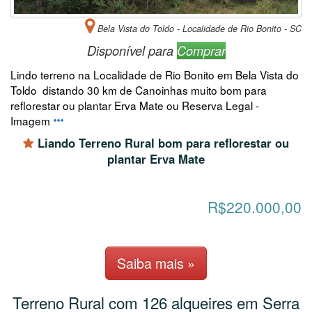
Bela Vista do Toldo - Localidade de Rio Bonito - SC
Disponível para
Comprar
Lindo terreno na Localidade de Rio Bonito em Bela Vista do
Toldo distando 30 km de Canoinhas muito bom para
reflorestar ou plantar Erva Mate ou Reserva Legal -
Imagem
Liando Terreno Rural bom para reflorestar ou
plantar Erva Mate
R$220.000,00
Saiba mais »
Terreno Rural com 126 alqueires em Serra