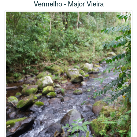
Vermelho - Major Vieira