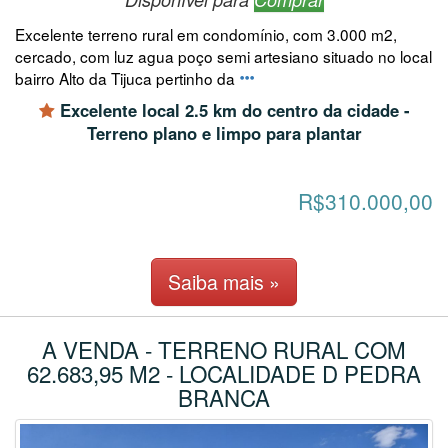
Excelente terreno rural em condomínio, com 3.000 m2,
cercado, com luz agua poço semi artesiano situado no local
bairro Alto da Tijuca pertinho da
Excelente local 2.5 km do centro da cidade -
Terreno plano e limpo para plantar
R$310.000,00
Saiba mais »
A VENDA - TERRENO RURAL COM
62.683,95 M2 - LOCALIDADE D PEDRA
BRANCA