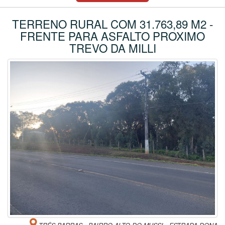
TERRENO RURAL COM 31.763,89 M2 -
FRENTE PARA ASFALTO PROXIMO
TREVO DA MILLI