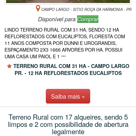
CAMPO LARGO - SITIO ROÇA DA HARMONIA - PR
Disponível para
Comprar
LINDO TERRENO RURAL COM 31 HA, SENDO 12 HA
REFLORESTADOS COM EUCALIPTOS, FLORESTA COM
11 ANOS COMPOSTA POR DUNNI E UROGRANDIS,
ESPAÇAMENTO 2X3 1666 ARVORES POR HA. POSSUI
UMA CASA UM PAIOL E 1
TERRENO RURAL COM 31 HA - CAMPO LARGO
PR. - 12 HA REFLORESTADOS EUCALIPTOS
Saiba mais »
Terreno Rural com 17 alqueires, sendo 5
limpos e 2 com possibilidade de abertura
legalmente