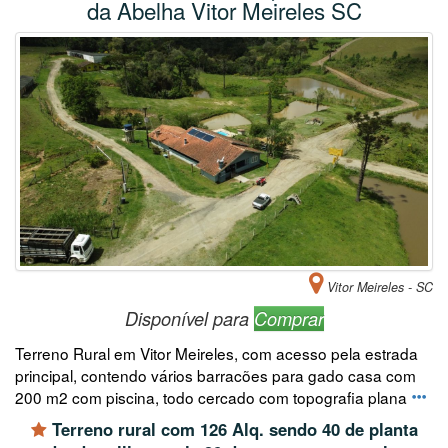
da Abelha Vitor Meireles SC
Vitor Meireles - SC
Disponível para
Comprar
Terreno Rural em Vitor Meireles, com acesso pela estrada
principal, contendo vários barracões para gado casa com
200 m2 com piscina, todo cercado com topografia plana
Terreno rural com 126 Alq. sendo 40 de planta