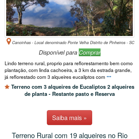
Canoinhas - Local denominado Ponte Velha Distrito de Pinheiros - SC
Disponível para
Comprar
Lindo terreno rural, proprio para reflorestamento bem como
plantação, com linda cachoeira, a 3 km da estrada grande,
já reflorestado com 3 alqueires eucaliptos com
Terreno com 3 alqueires de Eucaliptos 2 alqueires
de planta - Restante pasto e Reserva
Saiba mais »
Terreno Rural com 19 alqueires no Rio