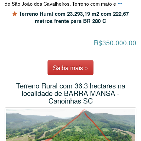
de São João dos Cavalheiros. Terreno com mato e
Terreno Rural com 23.293,19 m2 com 222,67
metros frente para BR 280 C
R$350.000,00
Saiba mais »
Terreno Rural com 36.3 hectares na
localidade de BARRA MANSA -
Canoinhas SC