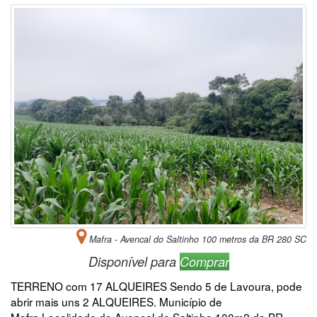
Mafra - Avencal do Saltinho 100 metros da BR 280 SC
Disponível para
Comprar
TERRENO com 17 ALQUEIRES Sendo 5 de Lavoura, pode
abrir mais uns 2 ALQUEIRES. Município de