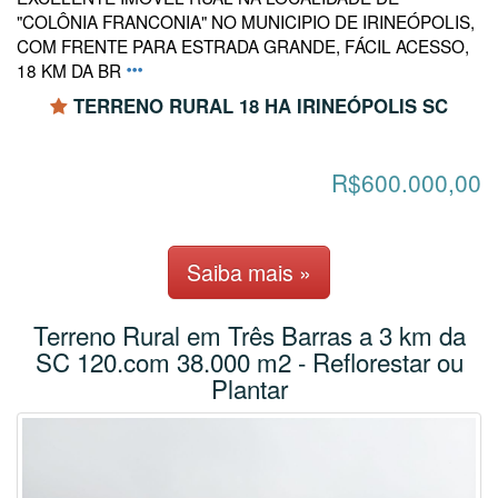
"COLÔNIA FRANCONIA" NO MUNICIPIO DE IRINEÓPOLIS,
COM FRENTE PARA ESTRADA GRANDE, FÁCIL ACESSO,
18 KM DA BR
TERRENO RURAL 18 HA IRINEÓPOLIS SC
R$600.000,00
Saiba mais »
Terreno Rural em Três Barras a 3 km da
SC 120.com 38.000 m2 - Reflorestar ou
Plantar