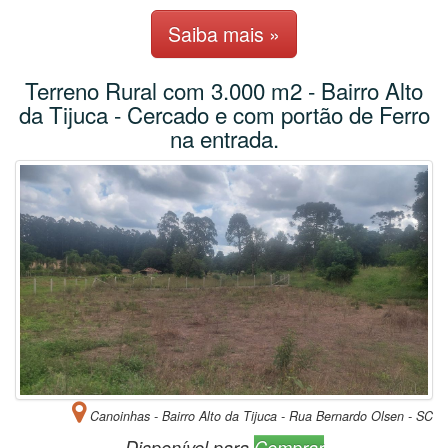
Saiba mais »
Terreno Rural com 3.000 m2 - Bairro Alto
da Tijuca - Cercado e com portão de Ferro
na entrada.
Canoinhas - Bairro Alto da Tijuca - Rua Bernardo Olsen - SC
Disponível para
Comprar