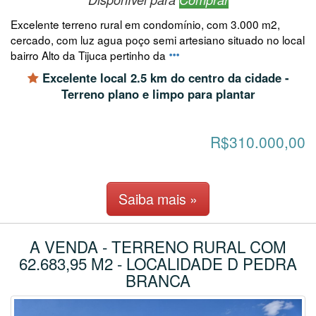
Excelente terreno rural em condomínio, com 3.000 m2,
cercado, com luz agua poço semi artesiano situado no local
bairro Alto da Tijuca pertinho da
Excelente local 2.5 km do centro da cidade -
Terreno plano e limpo para plantar
R$310.000,00
Saiba mais »
A VENDA - TERRENO RURAL COM
62.683,95 M2 - LOCALIDADE D PEDRA
BRANCA