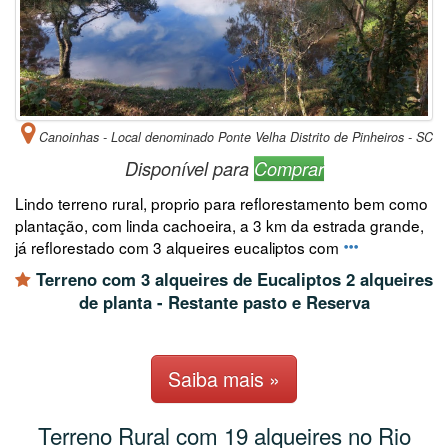
Canoinhas - Local denominado Ponte Velha Distrito de Pinheiros - SC
Disponível para
Comprar
Lindo terreno rural, proprio para reflorestamento bem como
plantação, com linda cachoeira, a 3 km da estrada grande,
já reflorestado com 3 alqueires eucaliptos com
Terreno com 3 alqueires de Eucaliptos 2 alqueires
de planta - Restante pasto e Reserva
Saiba mais »
Terreno Rural com 19 alqueires no Rio