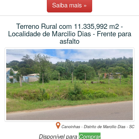
Saiba mais »
Terreno Rural com 11.335,992 m2 -
Localidade de Marcilio Dias - Frente para
asfalto
Canoinhas - Distrito de Marcilio Dias - SC
Disponível para
Comprar