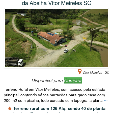
da Abelha Vitor Meireles SC
Vitor Meireles - SC
Disponível para
Comprar
Terreno Rural em Vitor Meireles, com acesso pela estrada
principal, contendo vários barracões para gado casa com
200 m2 com piscina, todo cercado com topografia plana
Terreno rural com 126 Alq. sendo 40 de planta