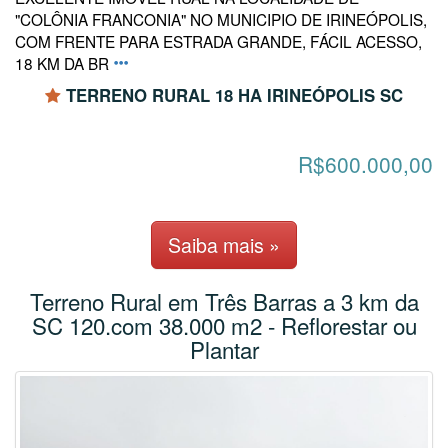
"COLÔNIA FRANCONIA" NO MUNICIPIO DE IRINEÓPOLIS,
COM FRENTE PARA ESTRADA GRANDE, FÁCIL ACESSO,
18 KM DA BR
TERRENO RURAL 18 HA IRINEÓPOLIS SC
R$600.000,00
Saiba mais »
Terreno Rural em Três Barras a 3 km da
SC 120.com 38.000 m2 - Reflorestar ou
Plantar