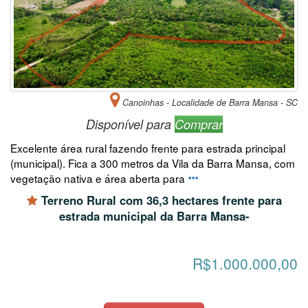
Canoinhas - Localidade de Barra Mansa - SC
Disponível para
Comprar
Excelente área rural fazendo frente para estrada principal
(municipal). Fica a 300 metros da Vila da Barra Mansa, com
vegetação nativa e área aberta para
Terreno Rural com 36,3 hectares frente para
estrada municipal da Barra Mansa-
R$1.000.000,00