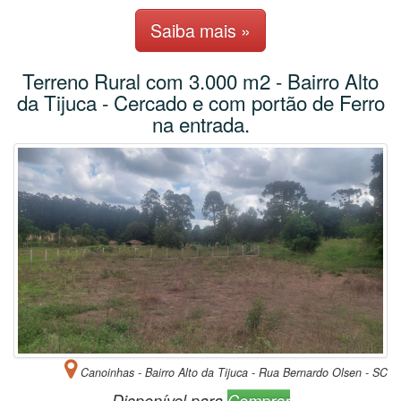
Saiba mais »
Terreno Rural com 3.000 m2 - Bairro Alto
da Tijuca - Cercado e com portão de Ferro
na entrada.
Canoinhas - Bairro Alto da Tijuca - Rua Bernardo Olsen - SC
Disponível para
Comprar