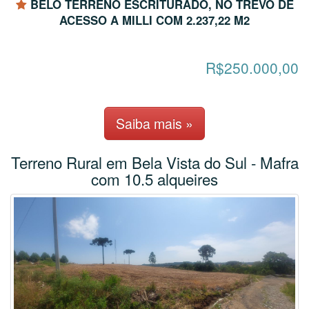
BELO TERRENO ESCRITURADO, NO TREVO DE
ACESSO A MILLI COM 2.237,22 M2
R$250.000,00
Saiba mais »
Terreno Rural em Bela Vista do Sul - Mafra
com 10.5 alqueires