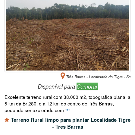
Três Barras - Localidade do Tigre - Sc
Disponível para
Comprar
Excelente terreno rural com 38.000 m2, topografica plana, a
5 km da Br 280, e a 12 km do centro de Três Barras,
podendo ser explorado com
Terreno Rural limpo para plantar Localidade Tigre
- Tres Barras