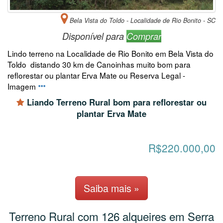
Bela Vista do Toldo - Localidade de Rio Bonito - SC
Disponível para
Comprar
Lindo terreno na Localidade de Rio Bonito em Bela Vista do
Toldo distando 30 km de Canoinhas muito bom para
reflorestar ou plantar Erva Mate ou Reserva Legal -
Imagem
Liando Terreno Rural bom para reflorestar ou
plantar Erva Mate
R$220.000,00
Saiba mais »
Terreno Rural com 126 alqueires em Serra