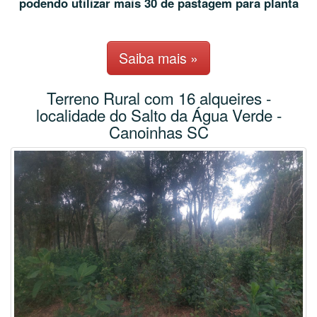
podendo utilizar mais 30 de pastagem para planta
Saiba mais »
Terreno Rural com 16 alqueires -
localidade do Salto da Água Verde -
Canoinhas SC