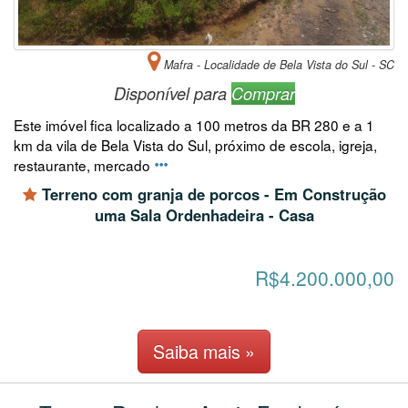
Mafra - Localidade de Bela Vista do Sul - SC
Disponível para
Comprar
Este imóvel fica localizado a 100 metros da BR 280 e a 1
km da vila de Bela Vista do Sul, próximo de escola, igreja,
restaurante, mercado
Terreno com granja de porcos - Em Construção
uma Sala Ordenhadeira - Casa
R$4.200.000,00
Saiba mais »