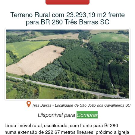
Terreno Rural com 23.293,19 m2 frente
para BR 280 Três Barras SC
Três Barras - Localidade de São João dos Cavalheiros SC
Disponível para
Comprar
Lindo imóvel rural, escriturado, com frente para Br 280
numa extensão de 222,67 metros lineares, próximo a igreja