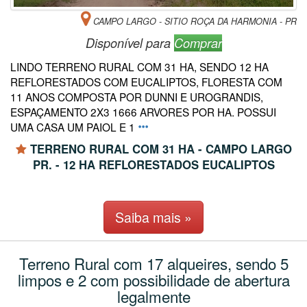
CAMPO LARGO - SITIO ROÇA DA HARMONIA - PR
Disponível para
Comprar
LINDO TERRENO RURAL COM 31 HA, SENDO 12 HA
REFLORESTADOS COM EUCALIPTOS, FLORESTA COM
11 ANOS COMPOSTA POR DUNNI E UROGRANDIS,
ESPAÇAMENTO 2X3 1666 ARVORES POR HA. POSSUI
UMA CASA UM PAIOL E 1
TERRENO RURAL COM 31 HA - CAMPO LARGO
PR. - 12 HA REFLORESTADOS EUCALIPTOS
Saiba mais »
Terreno Rural com 17 alqueires, sendo 5
limpos e 2 com possibilidade de abertura
legalmente