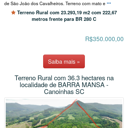
de São João dos Cavalheiros. Terreno com mato e
Terreno Rural com 23.293,19 m2 com 222,67
metros frente para BR 280 C
R$350.000,00
Saiba mais »
Terreno Rural com 36.3 hectares na
localidade de BARRA MANSA -
Canoinhas SC