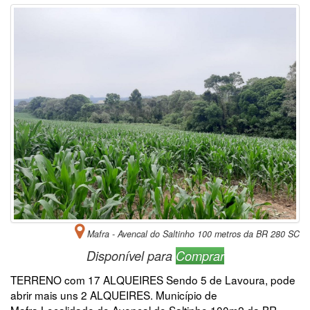
Mafra - Avencal do Saltinho 100 metros da BR 280 SC
Disponível para
Comprar
TERRENO com 17 ALQUEIRES Sendo 5 de Lavoura, pode
abrir mais uns 2 ALQUEIRES. Município de