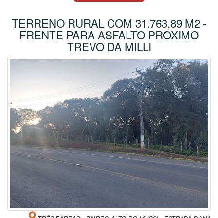
TERRENO RURAL COM 31.763,89 M2 -
FRENTE PARA ASFALTO PROXIMO
TREVO DA MILLI