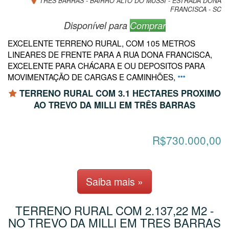
TRÊS BARRAS - BAIRRO ALTO DO MUSSI - ESTRADA DONA
FRANCISCA - SC
Disponível para
Comprar
EXCELENTE TERRENO RURAL, COM 105 METROS
LINEARES DE FRENTE PARA A RUA DONA FRANCISCA,
EXCELENTE PARA CHÁCARA E OU DEPOSITOS PARA
MOVIMENTAÇÃO DE CARGAS E CAMINHÕES,
TERRENO RURAL COM 3.1 HECTARES PROXIMO
AO TREVO DA MILLI EM TRÊS BARRAS
R$730.000,00
Saiba mais »
TERRENO RURAL COM 2.137,22 M2 -
NO TREVO DA MILLI EM TRES BARRAS