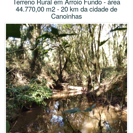
Terreno Rural em Arroio Fundo - área
44.770,00 m2 - 20 km da cidade de
Canoinhas