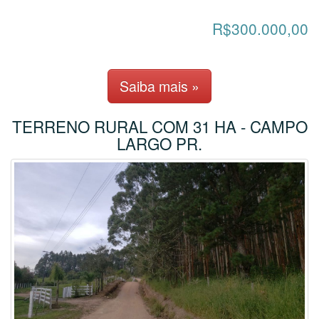
R$300.000,00
Saiba mais »
TERRENO RURAL COM 31 HA - CAMPO
LARGO PR.