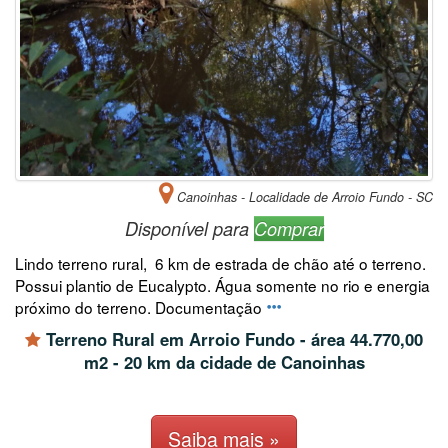
Canoinhas - Localidade de Arroio Fundo - SC
Disponível para
Comprar
Lindo terreno rural, 6 km de estrada de chão até o terreno.
Possui plantio de Eucalypto. Água somente no rio e energia
próximo do terreno. Documentação
Terreno Rural em Arroio Fundo - área 44.770,00
m2 - 20 km da cidade de Canoinhas
Saiba mais »