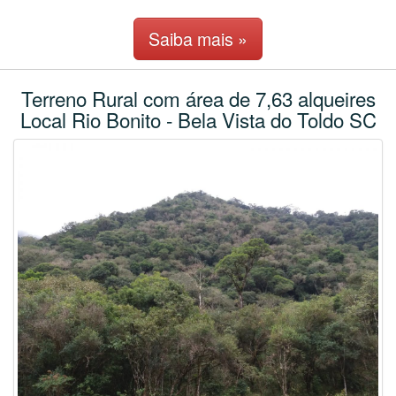
Saiba mais »
Terreno Rural com área de 7,63 alqueires
Local Rio Bonito - Bela Vista do Toldo SC