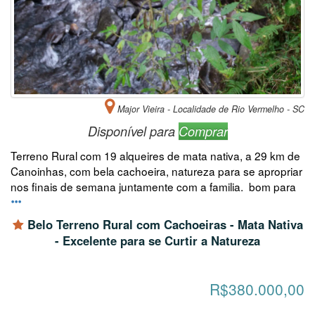
Major Vieira - Localidade de Rio Vermelho - SC
Disponível para
Comprar
Terreno Rural com 19 alqueires de mata nativa, a 29 km de
Canoinhas, com bela cachoeira, natureza para se apropriar
nos finais de semana juntamente com a familia. bom para
Belo Terreno Rural com Cachoeiras - Mata Nativa
- Excelente para se Curtir a Natureza
R$380.000,00