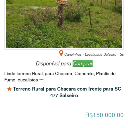
Canoinhas - Localidade Salseiro - Sc
Disponível para
Comprar
Lindo terreno Rural, para Chacara, Comércio, Plantio de
Fumo, eucaliptos
Terreno Rural para Chacara com frente para SC
477 Salseiro
R$150.000,00