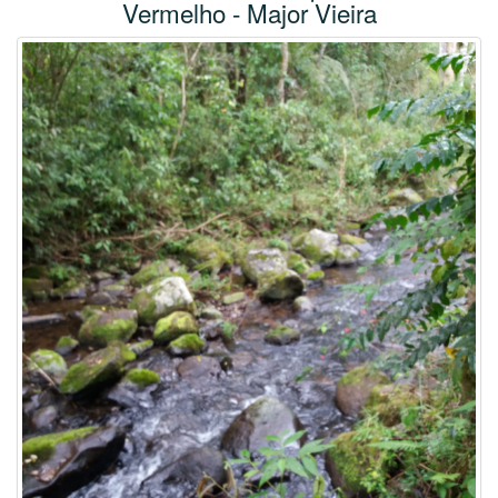
Vermelho - Major Vieira