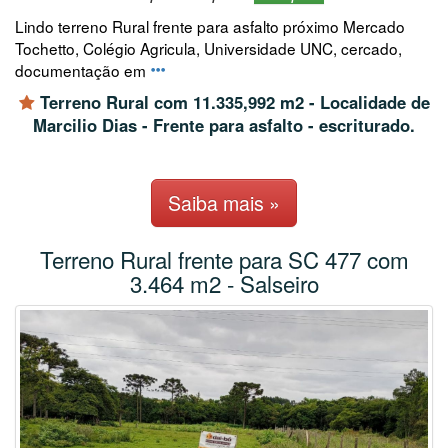
Lindo terreno Rural frente para asfalto próximo Mercado
Tochetto, Colégio Agricula, Universidade UNC, cercado,
documentação em
Terreno Rural com 11.335,992 m2 - Localidade de
Marcilio Dias - Frente para asfalto - escriturado.
Saiba mais »
Terreno Rural frente para SC 477 com
3.464 m2 - Salseiro