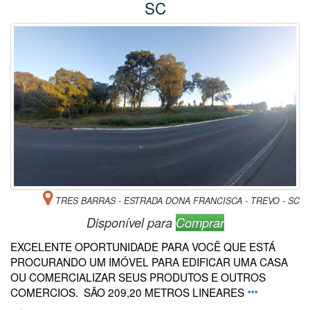
SC
TRES BARRAS - ESTRADA DONA FRANCISCA - TREVO - SC
Disponível para
Comprar
EXCELENTE OPORTUNIDADE PARA VOCÊ QUE ESTÁ
PROCURANDO UM IMÓVEL PARA EDIFICAR UMA CASA
OU COMERCIALIZAR SEUS PRODUTOS E OUTROS
COMERCIOS. SÃO 209,20 METROS LINEARES