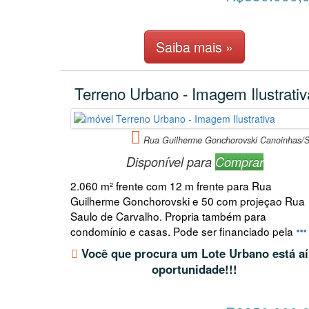
Saiba mais »
Terreno Urbano - Imagem Ilustrativ
Rua Guilherme Gonchorovski Canoinhas/
Disponível para
Comprar
2.060 m² frente com 12 m frente para Rua
Guilherme Gonchorovski e 50 com projeçao Rua
Saulo de Carvalho. Propria também para
condomínio e casas. Pode ser financiado pela
Você que procura um Lote Urbano está aí
oportunidade!!!