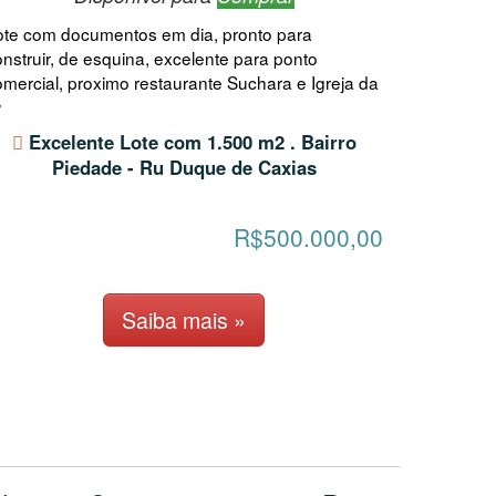
ote com documentos em dia, pronto para
nstruir, de esquina, excelente para ponto
omercial, proximo restaurante Suchara e Igreja da
Excelente Lote com 1.500 m2 . Bairro
Piedade - Ru Duque de Caxias
R$500.000,00
Saiba mais »