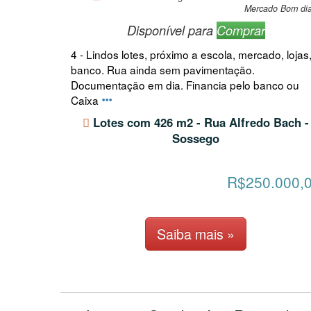
Mercado Bom dia
Disponível para
Comprar
4 - Lindos lotes, próximo a escola, mercado, lojas
banco. Rua ainda sem pavimentação.
Documentação em dia. Financia pelo banco ou
Caixa
Lotes com 426 m2 - Rua Alfredo Bach -
Sossego
R$250.000,
Saiba mais »