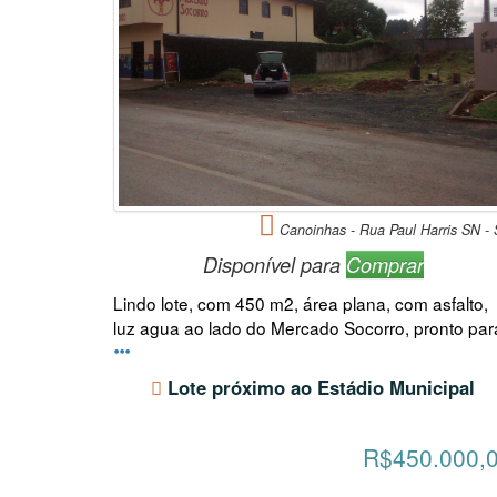
Canoinhas - Rua Paul Harris SN -
Disponível para
Comprar
Lindo lote, com 450 m2, área plana, com asfalto,
luz agua ao lado do Mercado Socorro, pronto par
Lote próximo ao Estádio Municipal
R$450.000,