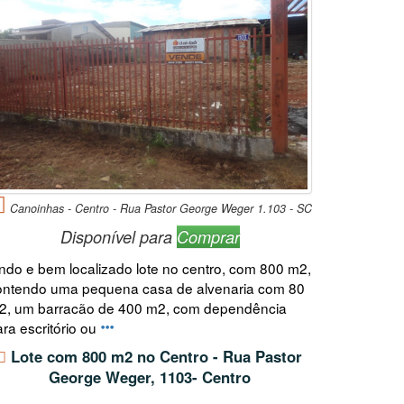
Canoinhas - Centro - Rua Pastor George Weger 1.103 - SC
Disponível para
Comprar
indo e bem localizado lote no centro, com 800 m2,
ontendo uma pequena casa de alvenaria com 80
2, um barracão de 400 m2, com dependência
ra escritório ou
Lote com 800 m2 no Centro - Rua Pastor
George Weger, 1103- Centro