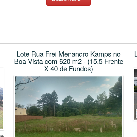
Lote Rua Frei Menandro Kamps no
Boa Vista com 620 m2 - (15.5 Frente
X 40 de Fundos)
 ao