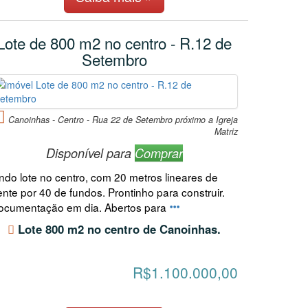
Lote de 800 m2 no centro - R.12 de
Setembro
Canoinhas - Centro - Rua 22 de Setembro próximo a Igreja
Matriz
Disponível para
Comprar
indo lote no centro, com 20 metros lineares de
ente por 40 de fundos. Prontinho para construir.
ocumentação em dia. Abertos para
Lote 800 m2 no centro de Canoinhas.
R$1.100.000,00