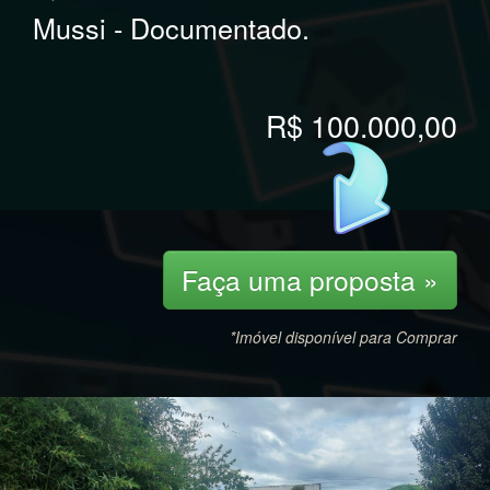
Mussi - Documentado.
R$ 100.000,00
Faça uma proposta »
*Imóvel disponível para Comprar
Previous
Nex