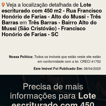
Veja a localização detalhada de
Lote
escriturado com 450 m2 - Rua Francisco
Honório de Farias - Alto do Mussi - Três
em
Barras
Três Barras - Bairro Alto do
Mussi (São Cristóvão) - Francisco
Honório de Farias - SC
Nossa Política:
Todos os imóveis que estão neste site estão
em conformidade com a lei. CRECI 41752
Este Imóvel Foi Publicado Em:
08/04/2025
Precisa de mais
informações para
Lote
escriturado com 450