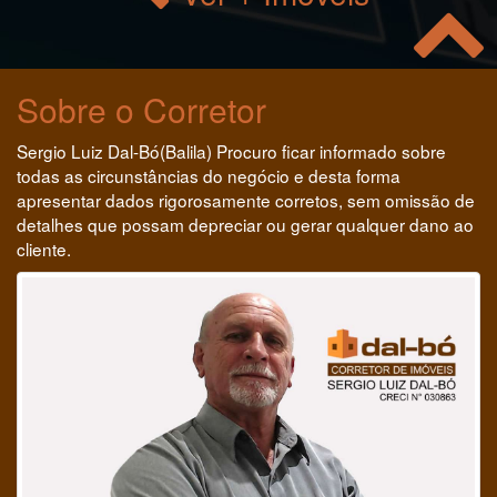
Sobre o Corretor
Sergio Luiz Dal-Bó(Balila) Procuro ficar informado sobre
todas as circunstâncias do negócio e desta forma
apresentar dados rigorosamente corretos, sem omissão de
detalhes que possam depreciar ou gerar qualquer dano ao
cliente.