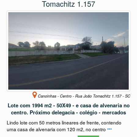
Tomachitz 1.157
Canoinhas - Centro - Rua João Tomachitz 1.157 - SC
Lote com 1994 m2 - 50X49 - e casa de alvenaria no
centro. Próximo delegacia - colégio - mercados
Lindo lote com 50 metros lineares de frente, contendo
uma casa de alvenaria com 120 m2, no centro