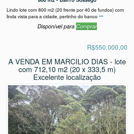
Lindo lote com 800 m2 (20 frente por 40 de fundos) com
linda vista para a cidade, pertinho do banco
Disponível para
Comprar
R$550.000,00
A VENDA EM MARCILIO DIAS - lote
com 712,10 m2 (20 x 333,5 m)
Excelente localização