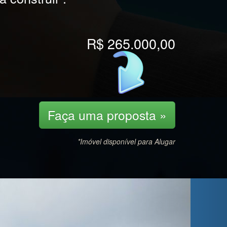
R$ 265.000,00
Faça uma proposta »
*Imóvel disponível para Alugar
Next