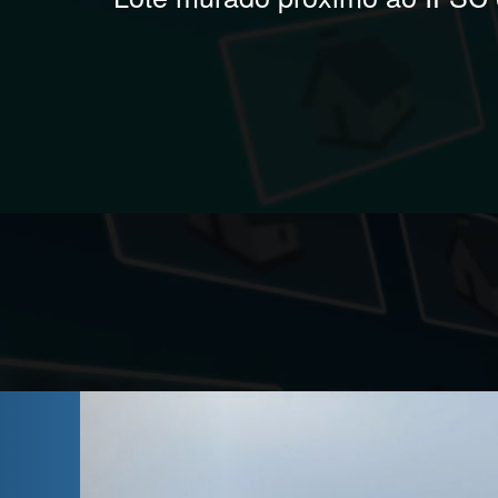
Previous