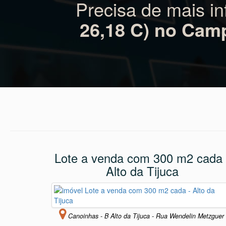
Precisa de mais i
26,18 C) no Cam
Lote a venda com 300 m2 cada 
Alto da Tijuca