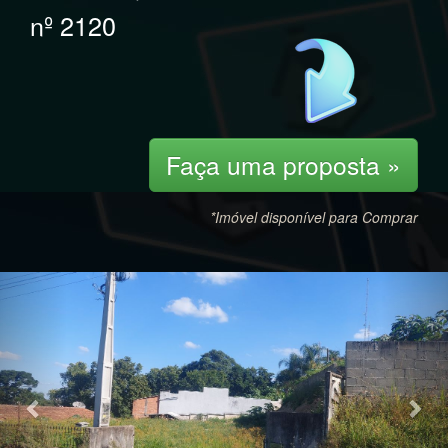
nº 2120
Faça uma proposta »
*Imóvel disponível para Comprar
Previous
Nex