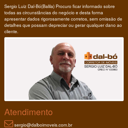
Sergio Luiz Dal-Bó(Balila) Procuro ficar informado sobre
todas as circunstâncias do negócio e desta forma
apresentar dados rigorosamente corretos, sem omissão de
detalhes que possam depreciar ou gerar qualquer dano ao
cliente.
Atendimento
sergio@dalboimoveis.com.br