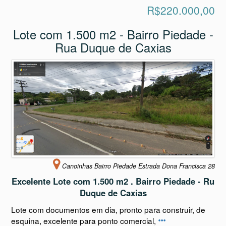
R$220.000,00
Lote com 1.500 m2 - Bairro Piedade -
Rua Duque de Caxias
Canoinhas Bairro Piedade Estrada Dona Francisca 28
Excelente Lote com 1.500 m2 . Bairro Piedade - Ru
Duque de Caxias
Lote com documentos em dia, pronto para construir, de
esquina, excelente para ponto comercial,