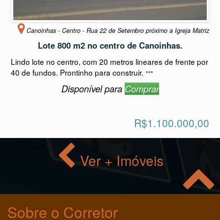
Canoinhas - Centro - Rua 22 de Setembro próximo a Igreja Matriz
Lote 800 m2 no centro de Canoinhas.
Lindo lote no centro, com 20 metros lineares de frente por
40 de fundos. Prontinho para construir.
Disponível para
Comprar
R$1.100.000,00
Ver + Imóveis
Sobre o Corretor