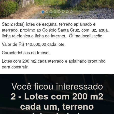
São 2 (dois) lotes de esquina, terreno aplainado e
aterrado, proximo ao Colégio Santa Cruz, com luz, agua,
linha telefonica e linha de internet. Ótima localização.
Valor de R$ 140.000,00 cada lote.
Caracteristicas do Imóvel:
Lotes com 200 m2 cada aterrado e aplainado prontinho
para construir.
Você ficou interessado
2 - Lotes com 200 m2
cada um, terreno