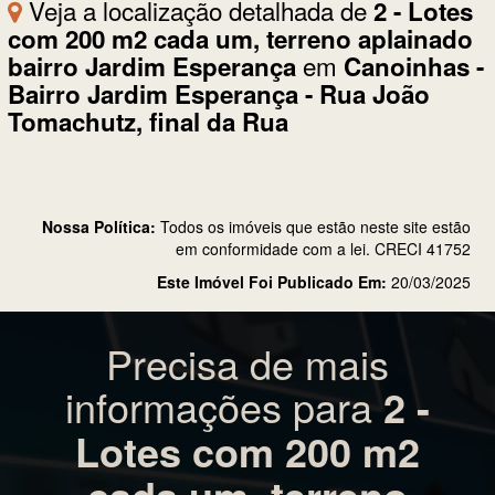
Veja a localização detalhada de
2 - Lotes
com 200 m2 cada um, terreno aplainado
em
bairro Jardim Esperança
Canoinhas -
Bairro Jardim Esperança - Rua João
Tomachutz, final da Rua
Nossa Política:
Todos os imóveis que estão neste site estão
em conformidade com a lei. CRECI 41752
Este Imóvel Foi Publicado Em:
20/03/2025
Precisa de mais
informações para
2 -
Lotes com 200 m2