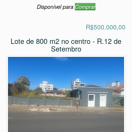
Disponível para
Comprar
R$500.000,00
Lote de 800 m2 no centro - R.12 de
Setembro