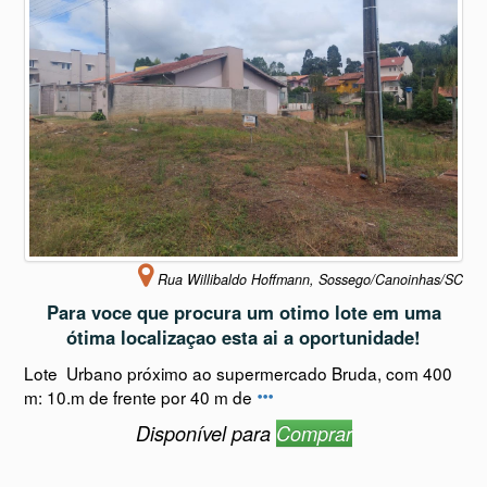
Rua Willibaldo Hoffmann, Sossego/Canoinhas/SC
Para voce que procura um otimo lote em uma
ótima localizaçao esta ai a oportunidade!
Lote Urbano próximo ao supermercado Bruda, com 400
m: 10.m de frente por 40 m de
Disponível para
Comprar