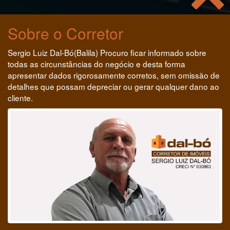
Sobre o Corretor
Sergio Luiz Dal-Bó(Balila) Procuro ficar informado sobre
todas as circunstâncias do negócio e desta forma
apresentar dados rigorosamente corretos, sem omissão de
detalhes que possam depreciar ou gerar qualquer dano ao
cliente.