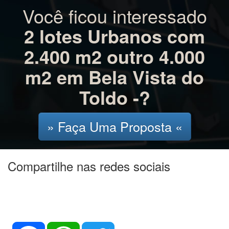
Você ficou interessado
2 lotes Urbanos com
2.400 m2 outro 4.000
m2 em Bela Vista do
Toldo -?
» Faça Uma Proposta «
Compartilhe nas redes sociais
Facebook
WhatsApp
Twitter