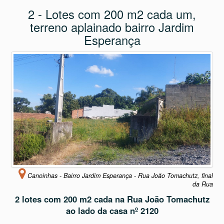
2 - Lotes com 200 m2 cada um,
terreno aplainado bairro Jardim
Esperança
Canoinhas - Bairro Jardim Esperança - Rua João Tomachutz, final
da Rua
2 lotes com 200 m2 cada na Rua João Tomachutz
ao lado da casa nº 2120