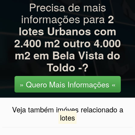
Precisa de mais
informações para
2
lotes Urbanos com
2.400 m2 outro 4.000
m2 em Bela Vista do
Toldo -?
» Quero Mais Informações «
Veja também imóves relacionado a
lotes