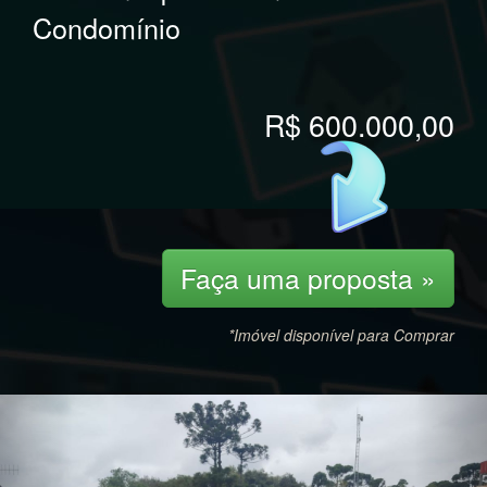
Condomínio
R$ 600.000,00
Faça uma proposta »
*Imóvel disponível para Comprar
Previous
Nex