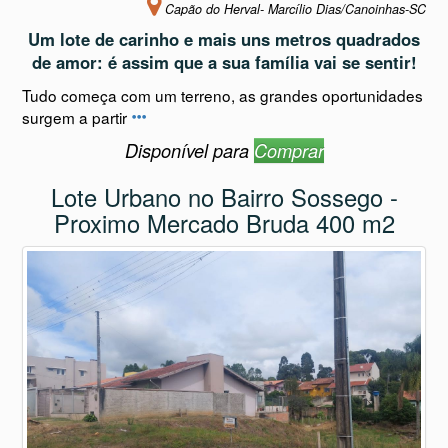
Capão do Herval- Marcílio Dias/Canoinhas-SC
Um lote de carinho e mais uns metros quadrados
de amor: é assim que a sua família vai se sentir!
Tudo começa com um terreno, as grandes oportunidades
surgem a partir
Disponível para
Comprar
Lote Urbano no Bairro Sossego -
Proximo Mercado Bruda 400 m2