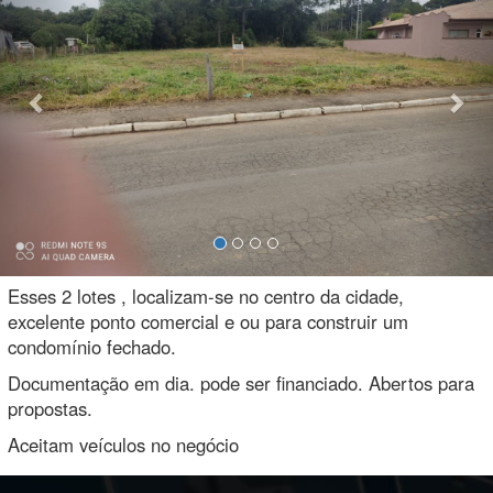
Esses 2 lotes , localizam-se no centro da cidade,
excelente ponto comercial e ou para construir um
condomínio fechado.
Documentação em dia. pode ser financiado. Abertos para
propostas.
Aceitam veículos no negócio