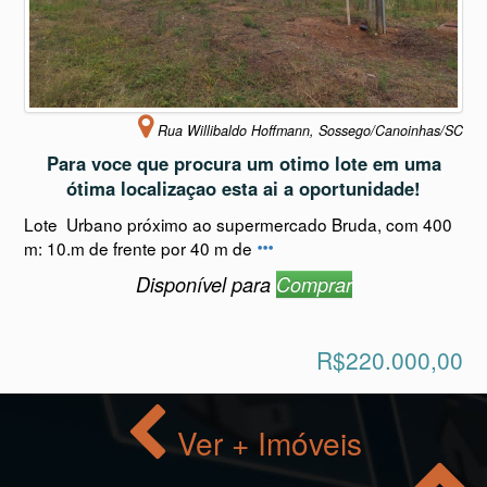
Rua Willibaldo Hoffmann, Sossego/Canoinhas/SC
Para voce que procura um otimo lote em uma
ótima localizaçao esta ai a oportunidade!
Lote Urbano próximo ao supermercado Bruda, com 400
m: 10.m de frente por 40 m de
Disponível para
Comprar
R$220.000,00
Ver + Imóveis