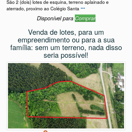
São 2 (dois) lotes de esquina, terreno aplainado e
aterrado, proximo ao Colégio Santa
Disponível para
Comprar
Venda de lotes, para um
empreendimento ou para a sua
família: sem um terreno, nada disso
seria possível!