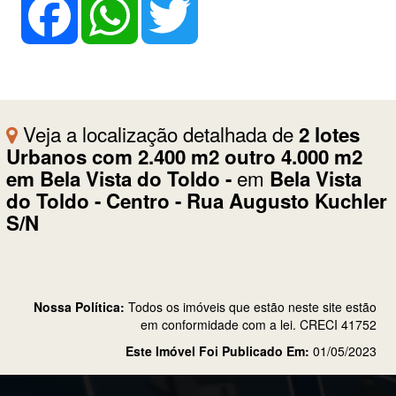
Veja a localização detalhada de
2 lotes
Urbanos com 2.400 m2 outro 4.000 m2
em
em Bela Vista do Toldo -
Bela Vista
do Toldo - Centro - Rua Augusto Kuchler
S/N
Nossa Política:
Todos os imóveis que estão neste site estão
em conformidade com a lei. CRECI 41752
Este Imóvel Foi Publicado Em:
01/05/2023