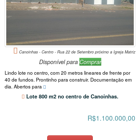
Canoinhas - Centro - Rua 22 de Setembro próximo a Igreja Matriz
Disponível para
Comprar
Lindo lote no centro, com 20 metros lineares de frente por
40 de fundos. Prontinho para construir. Documentação em
dia. Abertos para
Lote 800 m2 no centro de Canoinhas.
R$1.100.000,00