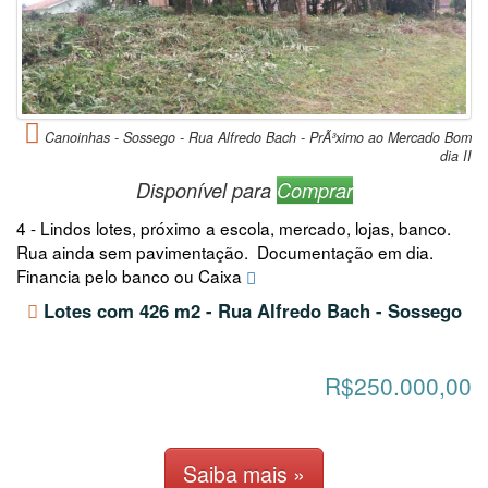
Canoinhas - Sossego - Rua Alfredo Bach - PrÃ³ximo ao Mercado Bom
dia II
Disponível para
Comprar
4 - Lindos lotes, próximo a escola, mercado, lojas, banco.
Rua ainda sem pavimentação. Documentação em dia.
Financia pelo banco ou Caixa
Lotes com 426 m2 - Rua Alfredo Bach - Sossego
R$250.000,00
Saiba mais »