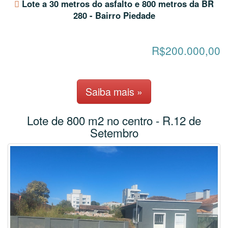
Lote a 30 metros do asfalto e 800 metros da BR
280 - Bairro Piedade
R$200.000,00
Saiba mais »
Lote de 800 m2 no centro - R.12 de
Setembro