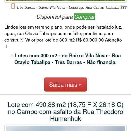
Três Barras - Bairro Vila Nova - Endereço Rua Otávio Tabalipa 383
Disponível para
Comprar
Lindos lots em terreno plano, onde pode ser instalado luz,
agua, rua Otavio Tabalipa com asfalto, prontinho para
construir. Valor por lote de 300 m2 R$ 80.000,00 Atenção
Lotes com 300 m2 - no Bairro Vila Nova - Rua
Otavio Tabalipa - Três Barras - Não financia.
Saiba mais »
Lote com 490,88 m2 (18,75 F X 26,18 C)
no Campo com asfalto da Rua Theodoro
Humenhuk