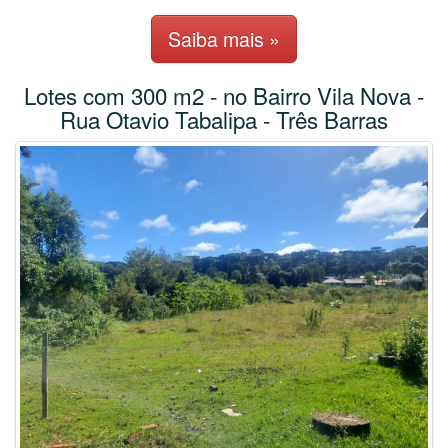
Saiba mais »
Lotes com 300 m2 - no Bairro Vila Nova -
Rua Otavio Tabalipa - Três Barras