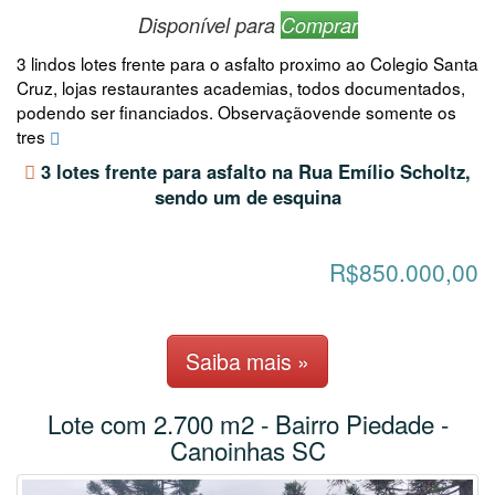
Disponível para
Comprar
3 lindos lotes frente para o asfalto proximo ao Colegio Santa
Cruz, lojas restaurantes academias, todos documentados,
podendo ser financiados. Observaçãovende somente os
tres
3 lotes frente para asfalto na Rua Emílio Scholtz,
sendo um de esquina
R$850.000,00
Saiba mais »
Lote com 2.700 m2 - Bairro Piedade -
Canoinhas SC