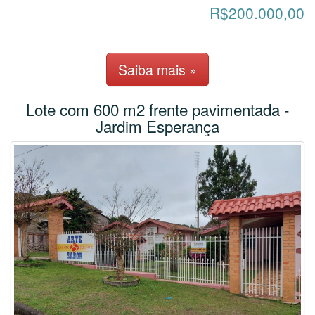
R$200.000,00
Saiba mais »
Lote com 600 m2 frente pavimentada -
Jardim Esperança