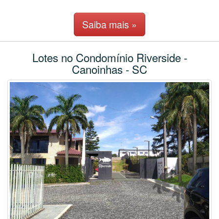
Saiba mais »
Lotes no Condomí­nio Riverside -
Canoinhas - SC