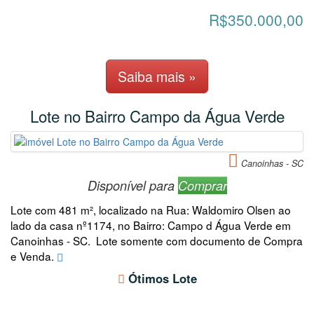
R$350.000,00
Saiba mais »
Lote no Bairro Campo da Água Verde
Canoinhas - SC
Disponível para
Comprar
Lote com 481 m², localizado na Rua: Waldomiro Olsen ao
lado da casa nº1174, no Bairro: Campo d Água Verde em
Canoinhas - SC. Lote somente com documento de Compra
e Venda.
Ótimos Lote