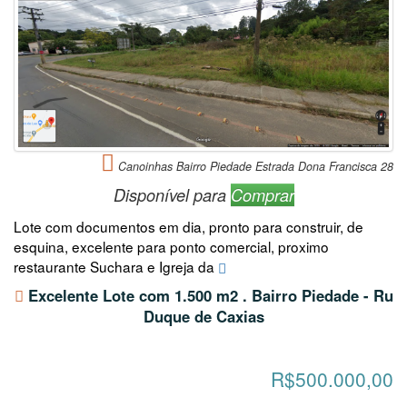
Canoinhas Bairro Piedade Estrada Dona Francisca 28
Disponível para
Comprar
Lote com documentos em dia, pronto para construir, de
esquina, excelente para ponto comercial, proximo
restaurante Suchara e Igreja da
Excelente Lote com 1.500 m2 . Bairro Piedade - Ru
Duque de Caxias
R$500.000,00