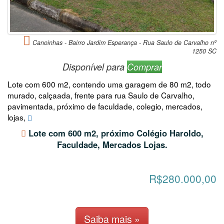
Canoinhas - Bairro Jardim Esperança - Rua Saulo de Carvalho nº
1250 SC
Disponível para
Comprar
Lote com 600 m2, contendo uma garagem de 80 m2, todo
murado, calçaada, frente para rua Saulo de Carvalho,
pavimentada, próximo de faculdade, colegio, mercados,
lojas,
Lote com 600 m2, próximo Colégio Haroldo,
Faculdade, Mercados Lojas.
R$280.000,00
Saiba mais »