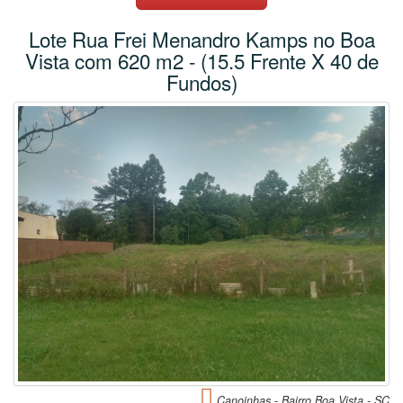
Lote Rua Frei Menandro Kamps no Boa
Vista com 620 m2 - (15.5 Frente X 40 de
Fundos)
Canoinhas - Bairro Boa Vista - SC