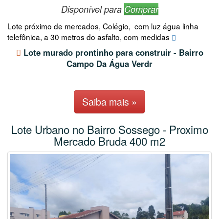
Disponível para
Comprar
Lote próximo de mercados, Colégio, com luz água linha
telefônica, a 30 metros do asfalto, com medidas
Lote murado prontinho para construir - Bairro
Campo Da Água Verdr
Saiba mais »
Lote Urbano no Bairro Sossego - Proximo
Mercado Bruda 400 m2