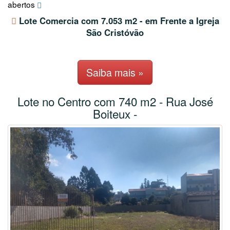
abertos
Lote Comercia com 7.053 m2 - em Frente a Igreja
São Cristóvão
Saiba mais »
Lote no Centro com 740 m2 - Rua José
Boiteux -