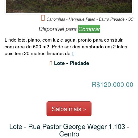
Canoinhas - Henrique Paulo - Bairro Piedade - SC
Disponível para
Comprar
Lindo lote, plano, com luz e agua, pronto para construir,
com area de 600 m2. Pode ser desmembrado em 2 lotes
pois tem 20 metros lineares de
Lote - Piedade
R$120.000,00
Saiba mais »
Lote - Rua Pastor George Weger 1.103 -
Centro