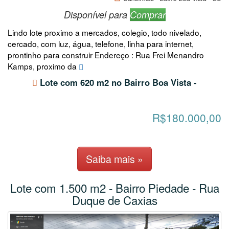
Disponível para
Comprar
Lindo lote proximo a mercados, colegio, todo nivelado,
cercado, com luz, água, telefone, linha para internet,
prontinho para construir Endereço : Rua Frei Menandro
Kamps, proximo da
Lote com 620 m2 no Bairro Boa Vista -
R$180.000,00
Saiba mais »
Lote com 1.500 m2 - Bairro Piedade - Rua
Duque de Caxias