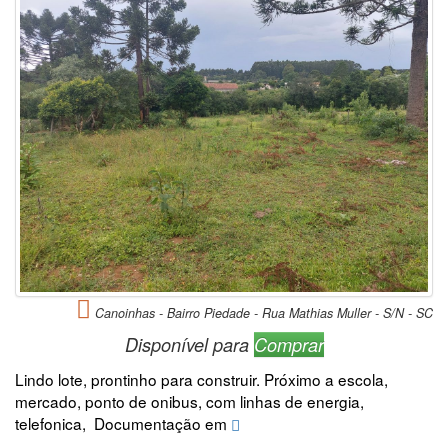
Canoinhas - Bairro Piedade - Rua Mathias Muller - S/N - SC
Disponível para
Comprar
Lindo lote, prontinho para construir. Próximo a escola,
mercado, ponto de onibus, com linhas de energia,
telefonica, Documentação em