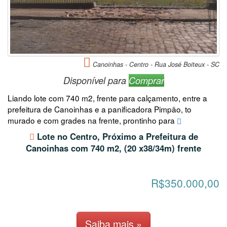
Canoinhas - Centro - Rua José Boiteux - SC
Disponível para
Comprar
Liando lote com 740 m2, frente para calçamento, entre a
prefeitura de Canoinhas e a panificadora Pimpão, to
murado e com grades na frente, prontinho para
Lote no Centro, Próximo a Prefeitura de
Canoinhas com 740 m2, (20 x38/34m) frente
R$350.000,00
Saiba mais »