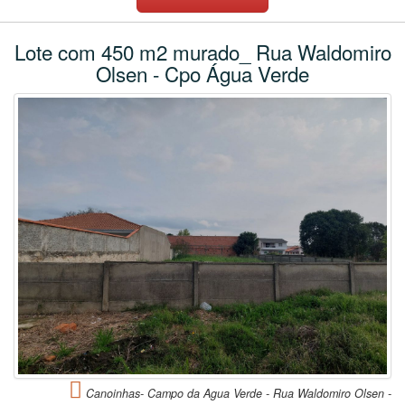
Lote com 450 m2 murado_ Rua Waldomiro
Olsen - Cpo Água Verde
Canoinhas- Campo da Agua Verde - Rua Waldomiro Olsen -