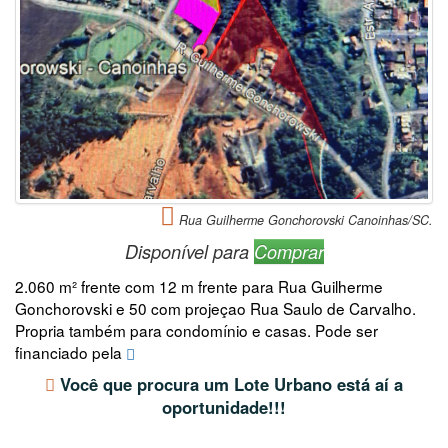
Rua Guilherme Gonchorovski Canoinhas/SC.
Disponível para
Comprar
2.060 m² frente com 12 m frente para Rua Guilherme
Gonchorovski e 50 com projeçao Rua Saulo de Carvalho.
Propria também para condomínio e casas. Pode ser
financiado pela
Você que procura um Lote Urbano está aí a
oportunidade!!!