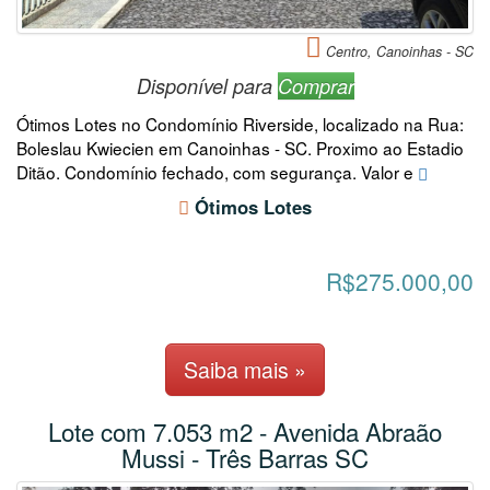
Centro, Canoinhas - SC
Disponível para
Comprar
Ótimos Lotes no Condomínio Riverside, localizado na Rua:
Boleslau Kwiecien em Canoinhas - SC. Proximo ao Estadio
Ditão. Condomínio fechado, com segurança. Valor e
Ótimos Lotes
R$275.000,00
Saiba mais »
Lote com 7.053 m2 - Avenida Abraão
Mussi - Três Barras SC