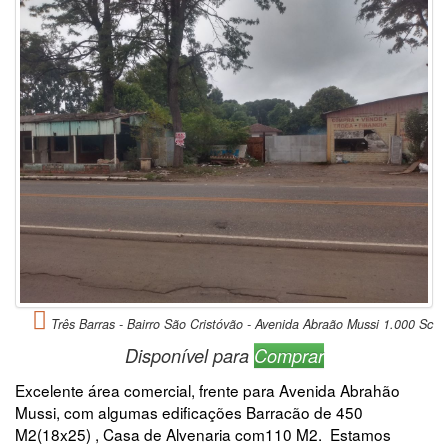
Três Barras - Bairro São Cristóvão - Avenida Abraão Mussi 1.000 Sc
Disponível para
Comprar
Excelente área comercial, frente para Avenida Abrahão
Mussi, com algumas edificações Barracão de 450
M2(18x25) , Casa de Alvenaria com110 M2. Estamos