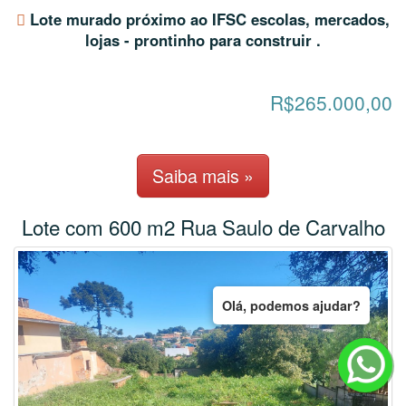
Lote murado próximo ao IFSC escolas, mercados,
lojas - prontinho para construir .
R$265.000,00
Saiba mais »
Lote com 600 m2 Rua Saulo de Carvalho
Olá, podemos ajudar?