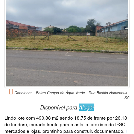
Canoinhas - Bairro Campo da Água Verde - Rua Basílio Humenhuk -
SC
Disponível para
Alugar
Lindo lote com 490,88 m2 sendo 18,75 de frente por 26,18
de fundos), murado frente para o asfalto. proximo do IFSC,
mercados e lojas. prontinho para construir. documentado.