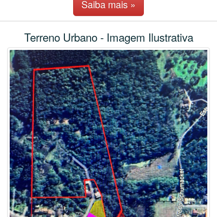
Saiba mais »
Terreno Urbano - Imagem Ilustrativa