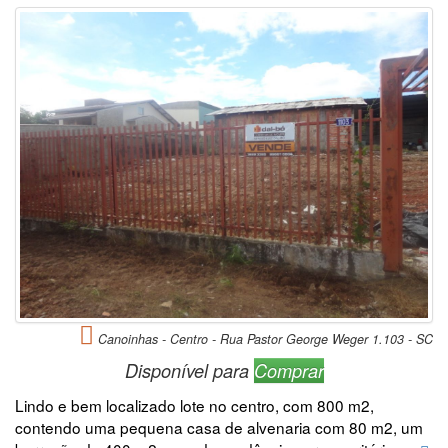
Canoinhas - Centro - Rua Pastor George Weger 1.103 - SC
Disponível para
Comprar
Lindo e bem localizado lote no centro, com 800 m2,
contendo uma pequena casa de alvenaria com 80 m2, um