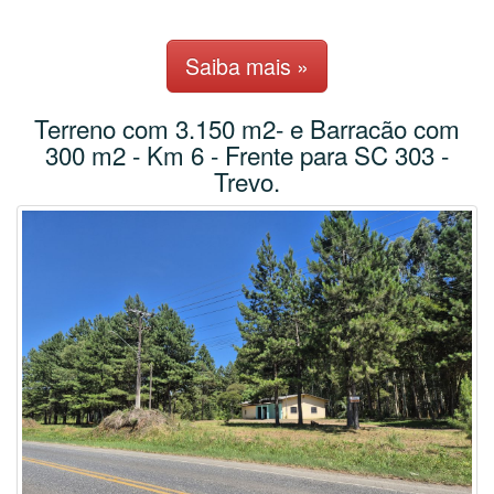
Saiba mais »
Terreno com 3.150 m2- e Barracão com
300 m2 - Km 6 - Frente para SC 303 -
Trevo.