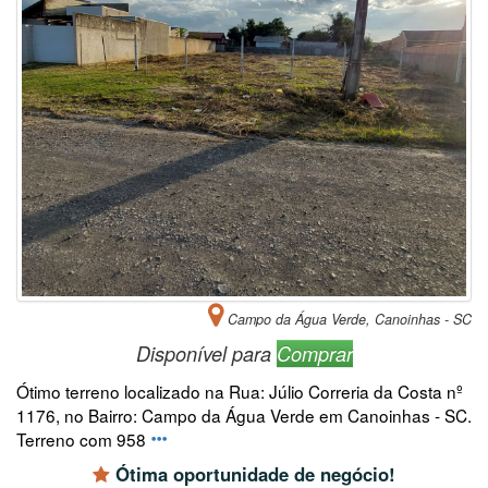
Campo da Água Verde, Canoinhas - SC
Disponível para
Comprar
Ótimo terreno localizado na Rua: Júlio Correria da Costa nº
1176, no Bairro: Campo da Água Verde em Canoinhas - SC.
Terreno com 958
Ótima oportunidade de negócio!