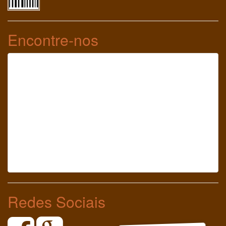
Encontre-nos
Redes Sociais