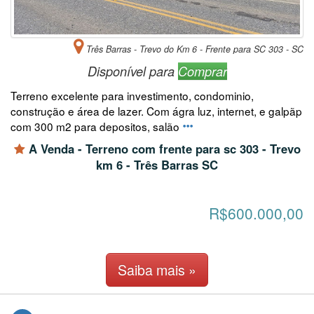
Três Barras - Trevo do Km 6 - Frente para SC 303 - SC
Disponível para
Comprar
Terreno excelente para investimento, condominio,
construção e área de lazer. Com ágra luz, internet, e galpãp
com 300 m2 para depositos, salão
A Venda - Terreno com frente para sc 303 - Trevo
km 6 - Três Barras SC
R$600.000,00
Saiba mais »