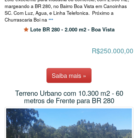
margeando a BR 280, no Bairro Boa Vista em Canoinhas
SC. Com Luz, Agua, e Linha Telefonica. Próximo a
Churrascaria Boi na
Lote BR 280 - 2.000 m2 - Boa Vista
R$250.000,00
Saiba mais »
Terreno Urbano com 10.300 m2 - 60
metros de Frente para BR 280