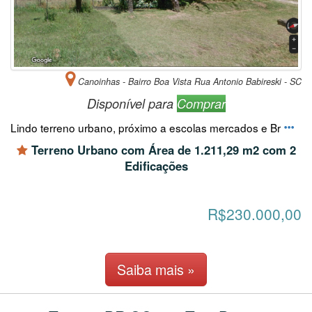
Canoinhas - Bairro Boa Vista Rua Antonio Babireski - SC
Disponível para
Comprar
Lindo terreno urbano, próximo a escolas mercados e Br
Terreno Urbano com Área de 1.211,29 m2 com 2
Edificações
R$230.000,00
Saiba mais »