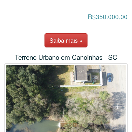
R$350.000,00
Saiba mais »
Terreno Urbano em Canoinhas - SC