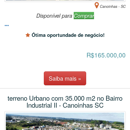
Canoinhas - SC
Disponível para
Comprar
Ótima oportundade de negócio!
R$165.000,00
Saiba mais »
terreno Urbano com 35.000 m2 no Bairro
Industrial II - Canoinhas SC