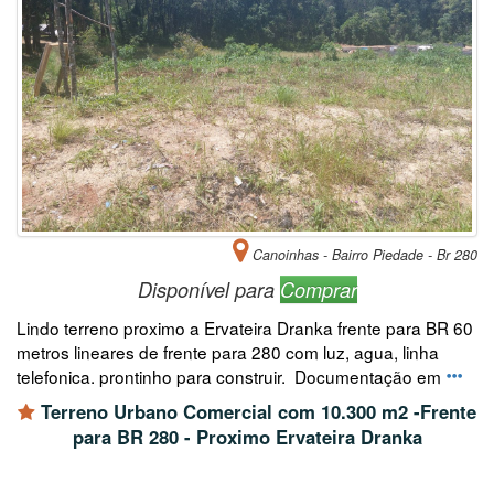
Canoinhas - Bairro Piedade - Br 280
Disponível para
Comprar
Lindo terreno proximo a Ervateira Dranka frente para BR 60
metros lineares de frente para 280 com luz, agua, linha
telefonica. prontinho para construir. Documentação em
Terreno Urbano Comercial com 10.300 m2 -Frente
para BR 280 - Proximo Ervateira Dranka