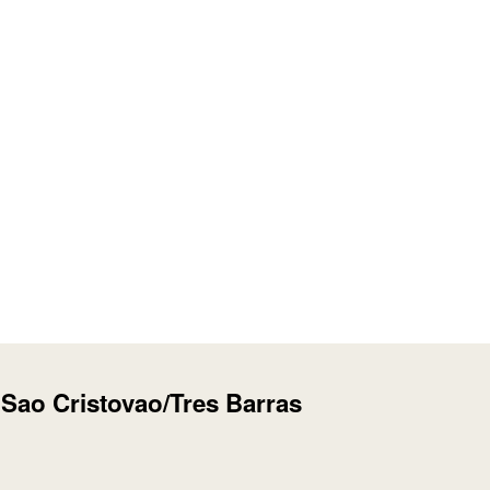
 Sao Cristovao/Tres Barras