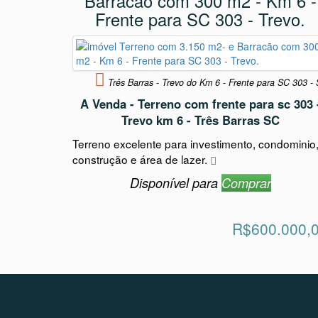
Barracão com 300 m2 - Km 6 -
Frente para SC 303 - Trevo.
Três Barras - Trevo do Km 6 - Frente para SC 303 -
A Venda - Terreno com frente para sc 303 
Trevo km 6 - Três Barras SC
Terreno excelente para investimento, condominio
construção e área de lazer.
Disponível para
Comprar
R$600.000,