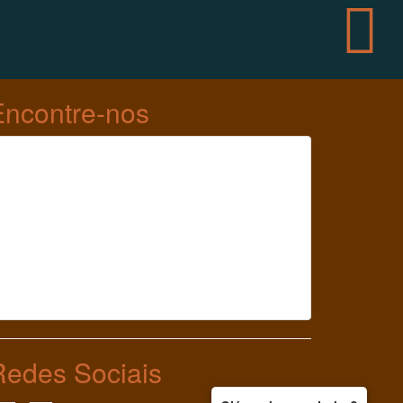
Encontre-nos
Redes Sociais