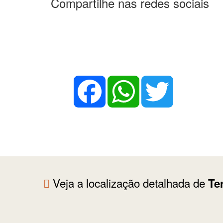
Compartilhe nas redes sociais
Facebook
WhatsApp
Twitter
Veja a localização detalhada de
Te