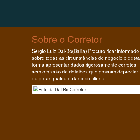
Sobre o Corretor
Sergio Luiz Dal-Bó(Balila) Procuro ficar informado
sobre todas as circunstâncias do negócio e desta
forma apresentar dados rigorosamente corretos,
sem omissão de detalhes que possam depreciar
ou gerar qualquer dano ao cliente.