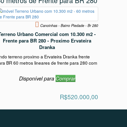
60 metros de Frente para BR 280
Canoinhas - Bairro Piedade - Br 280
Terreno Urbano Comercial com 10.300 m2 -
Frente para BR 280 - Proximo Ervateira
Dranka
indo terreno proximo a Ervateira Dranka frente
ara BR 60 metros lineares de frente para 280 com
Disponível para
Comprar
R$520.000,00