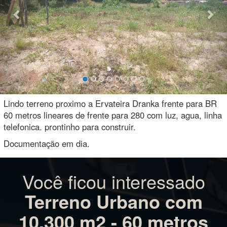
Lindo terreno proximo a Ervateira Dranka frente para BR
60 metros lineares de frente para 280 com luz, agua, linha
telefonica. prontinho para construir.
Documentação em dia.
Você ficou interessado
Terreno Urbano com
10.300 m2 - 60 metros