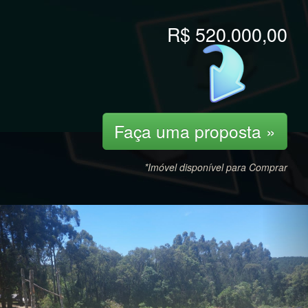
R$ 520.000,00
Faça uma proposta »
*Imóvel disponível para Comprar
Previous
Nex