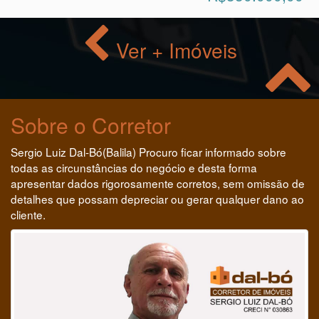
Ver + Imóveis
Sobre o Corretor
Sergio Luiz Dal-Bó(Balila) Procuro ficar informado sobre
todas as circunstâncias do negócio e desta forma
apresentar dados rigorosamente corretos, sem omissão de
detalhes que possam depreciar ou gerar qualquer dano ao
cliente.