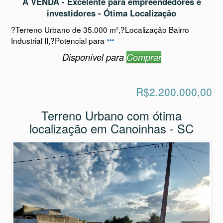
A VENDA - Excelente para empreendedores e
investidores - Ótima Localização
?Terreno Urbano de 35.000 m²,?Localização Bairro
Industrial II,?Potencial para
Disponível para
Comprar
R$2.200.000,00
Terreno Urbano com ótima
localização em Canoinhas - SC