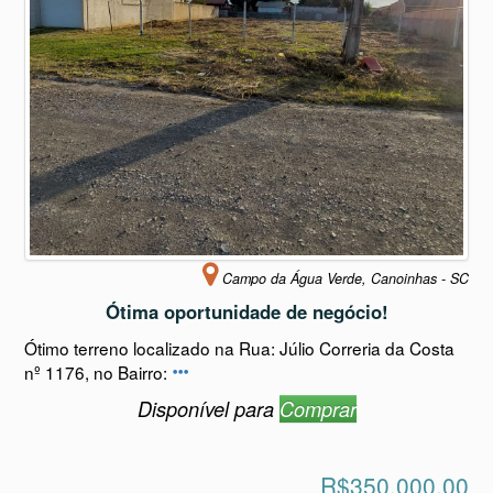
Campo da Água Verde, Canoinhas - SC
Ótima oportunidade de negócio!
Ótimo terreno localizado na Rua: Júlio Correria da Costa
nº 1176, no Bairro:
Disponível para
Comprar
R$350.000,00