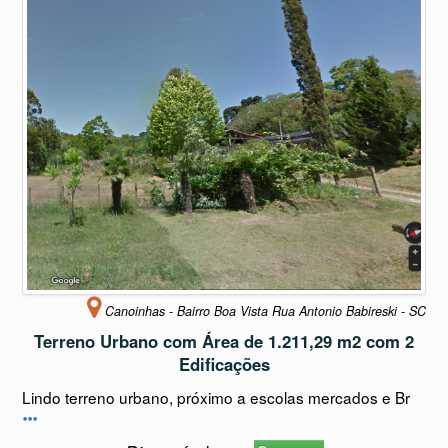
Canoinhas - Bairro Boa Vista Rua Antonio Babireski - SC
Terreno Urbano com Área de 1.211,29 m2 com 2
Edificações
Lindo terreno urbano, próximo a escolas mercados e Br