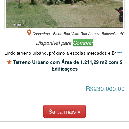
Canoinhas - Bairro Boa Vista Rua Antonio Babireski - SC
Disponível para
Comprar
Lindo terreno urbano, próximo a escolas mercados e Br
Terreno Urbano com Área de 1.211,29 m2 com 2
Edificações
R$230.000,00
Saiba mais »