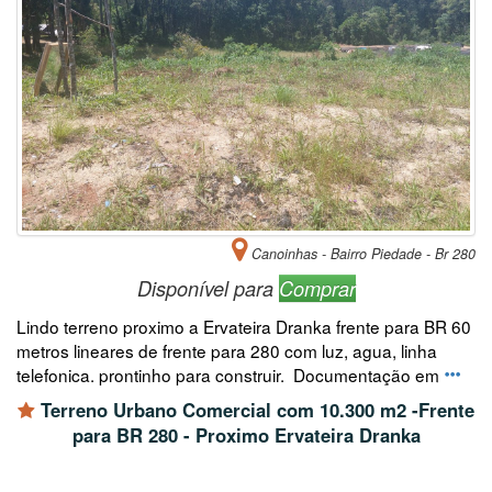
Canoinhas - Bairro Piedade - Br 280
Disponível para
Comprar
Lindo terreno proximo a Ervateira Dranka frente para BR 60
metros lineares de frente para 280 com luz, agua, linha
telefonica. prontinho para construir. Documentação em
Terreno Urbano Comercial com 10.300 m2 -Frente
para BR 280 - Proximo Ervateira Dranka