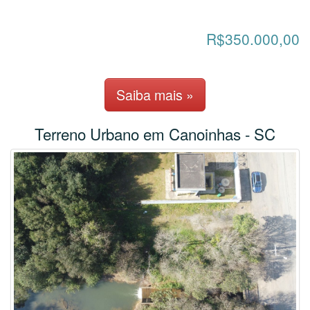
R$350.000,00
Saiba mais »
Terreno Urbano em Canoinhas - SC