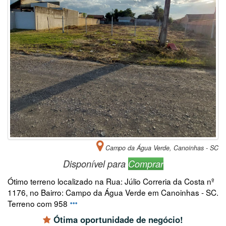
Campo da Água Verde, Canoinhas - SC
Disponível para
Comprar
Ótimo terreno localizado na Rua: Júlio Correria da Costa nº
1176, no Bairro: Campo da Água Verde em Canoinhas - SC.
Terreno com 958
Ótima oportunidade de negócio!