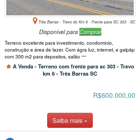
Três Barras - Trevo do Km 6 - Frente para SC 303 - SC
Disponível para
Comprar
Terreno excelente para investimento, condominio,
construção e área de lazer. Com ágra luz, internet, e galpãp
com 300 m2 para depositos, salão
A Venda - Terreno com frente para sc 303 - Trevo
km 6 - Três Barras SC
R$600.000,00
Saiba mais »