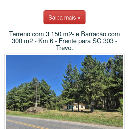
Saiba mais »
Terreno com 3.150 m2- e Barracão com
300 m2 - Km 6 - Frente para SC 303 -
Trevo.