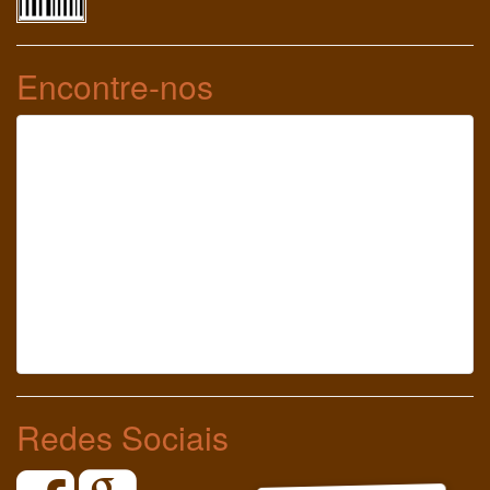
Encontre-nos
Redes Sociais