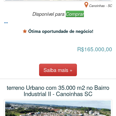
Canoinhas - SC
Disponível para
Comprar
Ótima oportundade de negócio!
R$165.000,00
Saiba mais »
terreno Urbano com 35.000 m2 no Bairro
Industrial II - Canoinhas SC