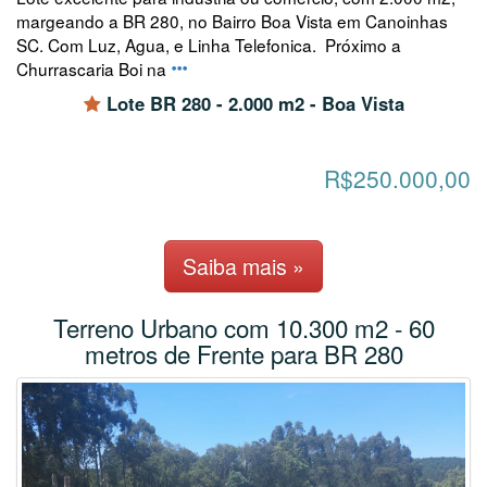
margeando a BR 280, no Bairro Boa Vista em Canoinhas
SC. Com Luz, Agua, e Linha Telefonica. Próximo a
Churrascaria Boi na
Lote BR 280 - 2.000 m2 - Boa Vista
R$250.000,00
Saiba mais »
Terreno Urbano com 10.300 m2 - 60
metros de Frente para BR 280