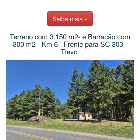
Saiba mais »
Terreno com 3.150 m2- e Barracão com
300 m2 - Km 6 - Frente para SC 303 -
Trevo.