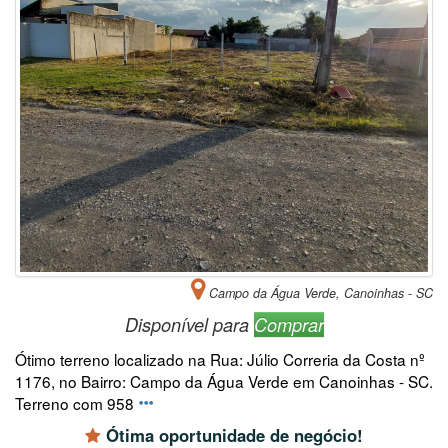
Campo da Água Verde, Canoinhas - SC
Disponível para
Comprar
Ótimo terreno localizado na Rua: Júlio Correria da Costa nº
1176, no Bairro: Campo da Água Verde em Canoinhas - SC.
Terreno com 958
Ótima oportunidade de negócio!