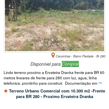
Canoinhas - Bairro Piedade - Br 280
Disponível para
Comprar
Lindo terreno proximo a Ervateira Dranka frente para BR 60
metros lineares de frente para 280 com luz, agua, linha
telefonica. prontinho para construir. Documentação em
Terreno Urbano Comercial com 10.300 m2 -Frente
para BR 280 - Proximo Ervateira Dranka