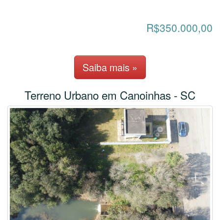
R$350.000,00
Saiba mais »
Terreno Urbano em Canoinhas - SC