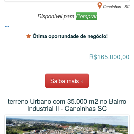
Canoinhas - SC
Disponível para
Comprar
Ótima oportundade de negócio!
R$165.000,00
Saiba mais »
terreno Urbano com 35.000 m2 no Bairro
Industrial II - Canoinhas SC