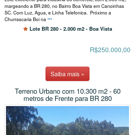
margeando a BR 280, no Bairro Boa Vista em Canoinhas
SC. Com Luz, Agua, e Linha Telefonica. Próximo a
Churrascaria Boi na
Lote BR 280 - 2.000 m2 - Boa Vista
R$250.000,00
Saiba mais »
Terreno Urbano com 10.300 m2 - 60
metros de Frente para BR 280