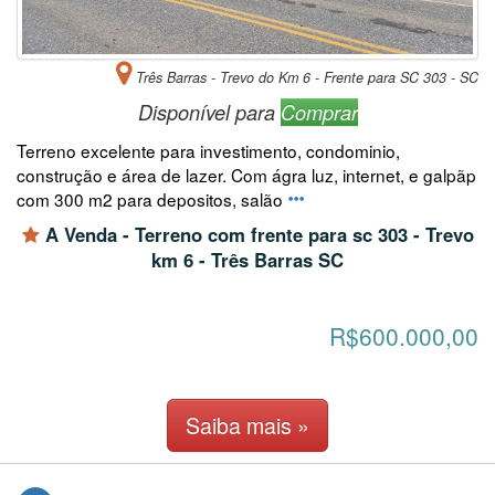
Três Barras - Trevo do Km 6 - Frente para SC 303 - SC
Disponível para
Comprar
Terreno excelente para investimento, condominio,
construção e área de lazer. Com ágra luz, internet, e galpãp
com 300 m2 para depositos, salão
A Venda - Terreno com frente para sc 303 - Trevo
km 6 - Três Barras SC
R$600.000,00
Saiba mais »