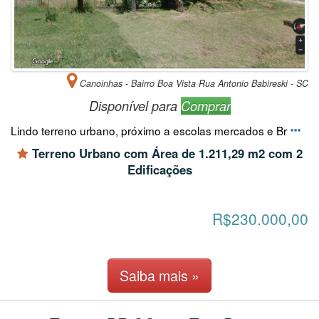
Canoinhas - Bairro Boa Vista Rua Antonio Babireski - SC
Disponível para
Comprar
Lindo terreno urbano, próximo a escolas mercados e Br
Terreno Urbano com Área de 1.211,29 m2 com 2
Edificações
R$230.000,00
Saiba mais »