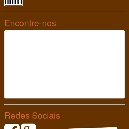
Encontre-nos
Redes Sociais