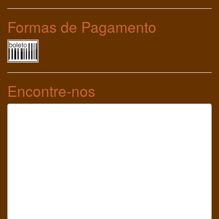
Formas de Pagamento
Encontre-nos