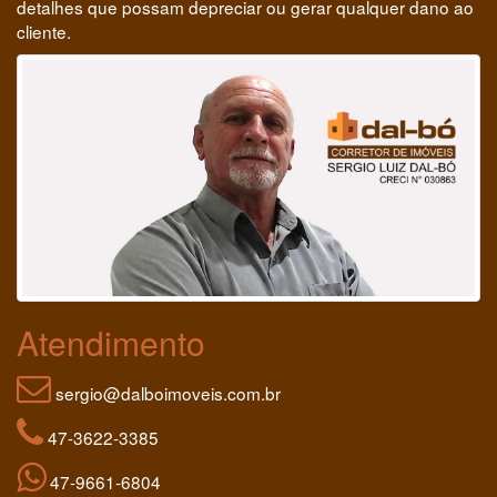
detalhes que possam depreciar ou gerar qualquer dano ao
cliente.
Atendimento
sergio@dalboimoveis.com.br
47-3622-3385
47-9661-6804