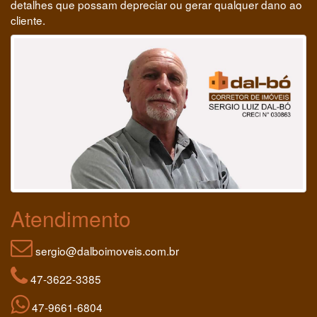
detalhes que possam depreciar ou gerar qualquer dano ao
cliente.
Atendimento
sergio@dalboimoveis.com.br
47-3622-3385
47-9661-6804