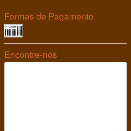
Formas de Pagamento
Encontre-nos