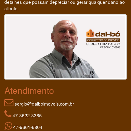
detalhes que possam depreciar ou gerar qualquer dano ao
cliente.
Atendimento
sergio@dalboimoveis.com.br
47-3622-3385
47-9661-6804