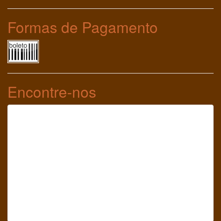
Formas de Pagamento
Encontre-nos