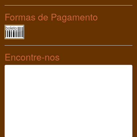
Formas de Pagamento
Encontre-nos