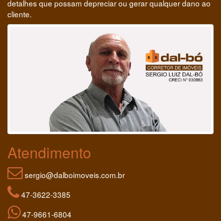
detalhes que possam depreciar ou gerar qualquer dano ao
cliente.
Atendimento
sergio@dalboimoveis.com.br
47-3622-3385
47-9661-6804