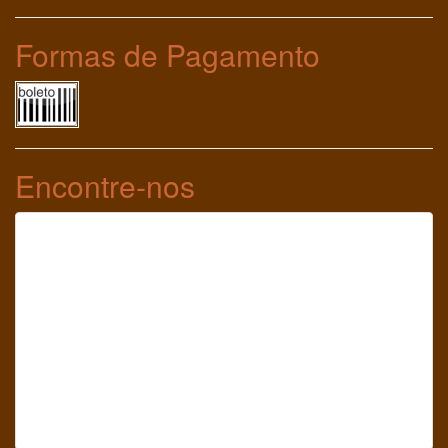
Formas de Pagamento
Encontre-nos