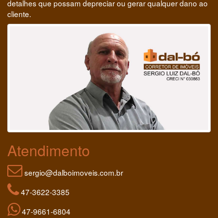
detalhes que possam depreciar ou gerar qualquer dano ao
cliente.
Atendimento
sergio@dalboimoveis.com.br
47-3622-3385
47-9661-6804