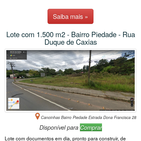
Saiba mais »
Lote com 1.500 m2 - Bairro Piedade - Rua
Duque de Caxias
Canoinhas Bairro Piedade Estrada Dona Francisca 28
Disponível para
Comprar
Lote com documentos em dia, pronto para construir, de