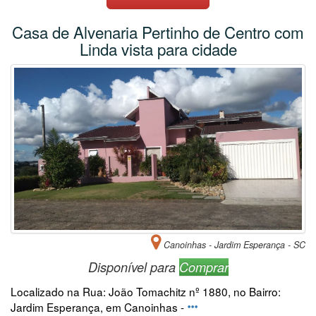
Casa de Alvenaria Pertinho de Centro com
Linda vista para cidade
Canoinhas - Jardim Esperança - SC
Disponível para
Comprar
Localizado na Rua: João Tomachitz nº 1880, no Bairro:
Jardim Esperança, em Canoinhas -