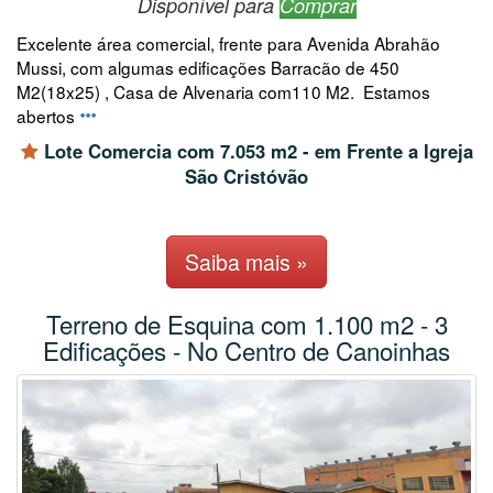
Disponível para
Comprar
Excelente área comercial, frente para Avenida Abrahão
Mussi, com algumas edificações Barracão de 450
M2(18x25) , Casa de Alvenaria com110 M2. Estamos
abertos
Lote Comercia com 7.053 m2 - em Frente a Igreja
São Cristóvão
Saiba mais »
Terreno de Esquina com 1.100 m2 - 3
Edificações - No Centro de Canoinhas