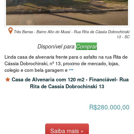
Três Barras - Bairro Alto do Mussi - Rua Rita de Cássia Dobrochinski
13 - SC
Disponível para
Comprar
Linda casa de alvenaria frente para o asfalto na rua Rita de
Cássia Dobrochinski, nº 13, proximo de mercado, lojas,
colegio e com bela garagem e
Casa de Alvenaria com 120 m2 - Financiável- Rua
Rita de Cassia Dobrochinski 13
R$280.000,00
Saiba mais »