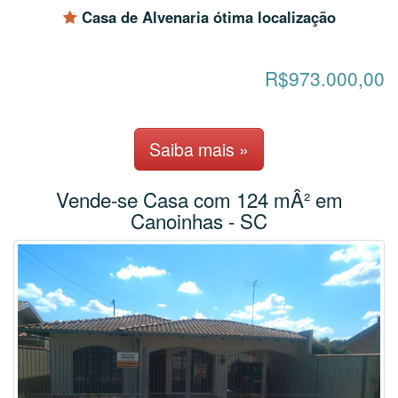
Casa de Alvenaria ótima localização
R$973.000,00
Saiba mais »
Vende-se Casa com 124 mÂ² em
Canoinhas - SC