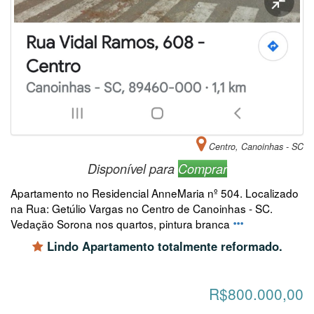
Centro, Canoinhas - SC
Disponível para
Comprar
Apartamento no Residencial AnneMaria nº 504. Localizado
na Rua: Getúlio Vargas no Centro de Canoinhas - SC.
Vedação Sorona nos quartos, pintura branca
Lindo Apartamento totalmente reformado.
R$800.000,00