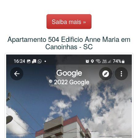
Saiba mais »
Apartamento 504 Edificio Anne Maria em
Canoinhas - SC