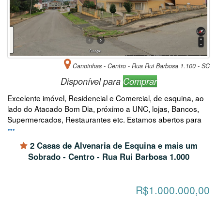
Canoinhas - Centro - Rua Rui Barbosa 1.100 - SC
Disponível para
Comprar
Excelente imóvel, Residencial e Comercial, de esquina, ao
lado do Atacado Bom Dia, próximo a UNC, lojas, Bancos,
Supermercados, Restaurantes etc. Estamos abertos para
2 Casas de Alvenaria de Esquina e mais um
Sobrado - Centro - Rua Rui Barbosa 1.000
R$1.000.000,00