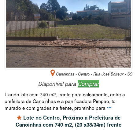
Canoinhas - Centro - Rua José Boiteux - SC
Disponível para
Comprar
Liando lote com 740 m2, frente para calçamento, entre a
prefeitura de Canoinhas e a panificadora Pimpão, to
murado e com grades na frente, prontinho para
Lote no Centro, Próximo a Prefeitura de
Canoinhas com 740 m2, (20 x38/34m) frente