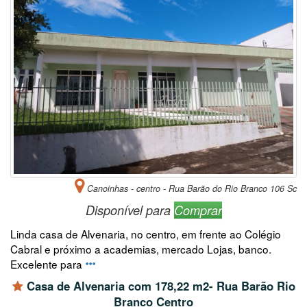
Canoinhas - centro - Rua Barão do Rio Branco 106 Sc
Disponível para
Comprar
Linda casa de Alvenaria, no centro, em frente ao Colégio
Cabral e próximo a academias, mercado Lojas, banco.
Excelente para
Casa de Alvenaria com 178,22 m2- Rua Barão Rio
Branco Centro