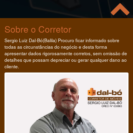
Sobre o Corretor
Sergio Luiz Dal-Bó(Balila) Procuro ficar informado sobre
todas as circunstâncias do negócio e desta forma
apresentar dados rigorosamente corretos, sem omissão de
detalhes que possam depreciar ou gerar qualquer dano ao
cliente.