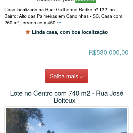
Casa localizada na Rua: Guilherme Radke nº 132, no
Bairro: Alto das Palmeiras em Canoinhas - SC. Casa com
260 m², terreno com 450
Linda casa, com boa localização
R$530.000,00
Saiba mais »
Lote no Centro com 740 m2 - Rua José
Boiteux -