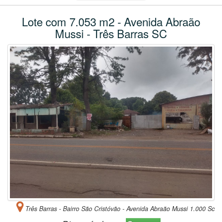
Lote com 7.053 m2 - Avenida Abraão
Mussi - Três Barras SC
Três Barras - Bairro São Cristóvão - Avenida Abraão Mussi 1.000 Sc