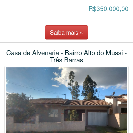
R$350.000,00
Saiba mais »
Casa de Alvenaria - Bairro Alto do Mussi -
Três Barras