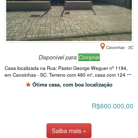
Canoinhas - SC
Disponível para
Comprar
Casa localizada na Rua: Pastor George Weguer nº 1184,
em Canoinhas - SC. Terreno com 480 m², casa com 124
Ótima casa, com boa localização
R$600.000,00
Saiba mais »