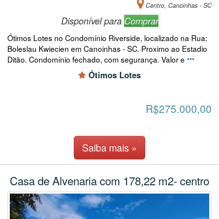
Centro, Canoinhas - SC
Disponível para
Comprar
Ótimos Lotes no Condomínio Riverside, localizado na Rua:
Boleslau Kwiecien em Canoinhas - SC. Proximo ao Estadio
Ditão. Condomínio fechado, com segurança. Valor e
Ótimos Lotes
R$275.000,00
Saiba mais »
Casa de Alvenaria com 178,22 m2- centro