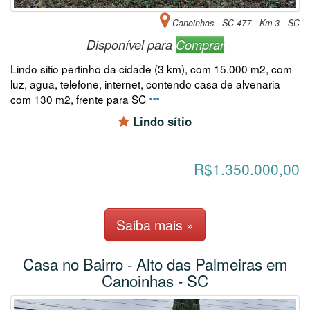
Canoinhas - SC 477 - Km 3 - SC
Disponível para
Comprar
Lindo sitio pertinho da cidade (3 km), com 15.000 m2, com
luz, agua, telefone, internet, contendo casa de alvenaria
com 130 m2, frente para SC
Lindo sítio
R$1.350.000,00
Saiba mais »
Casa no Bairro - Alto das Palmeiras em
Canoinhas - SC