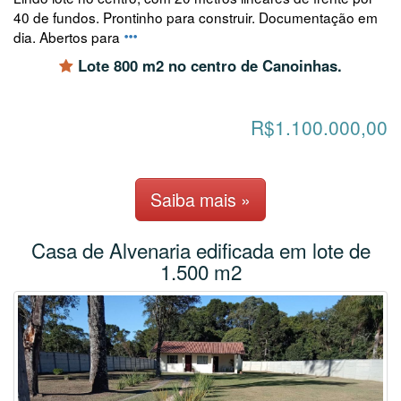
40 de fundos. Prontinho para construir. Documentação em
dia. Abertos para
Lote 800 m2 no centro de Canoinhas.
R$1.100.000,00
Saiba mais »
Casa de Alvenaria edificada em lote de
1.500 m2