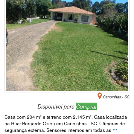
Canoinhas - SC
Disponível para
Comprar
Casa com 204 m² e terreno com 2.145 m². Casa localizada
na Rua: Bernardo Olsen em Canoinhas - SC. Câmeras de
segurança externa. Sensores internos em todas as