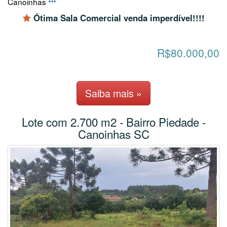
Canoinhas
Ótima Sala Comercial venda imperdível!!!!
R$80.000,00
Saiba mais »
Lote com 2.700 m2 - Bairro Piedade -
Canoinhas SC