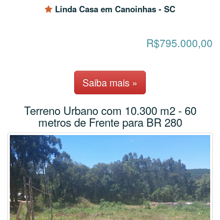
Linda Casa em Canoinhas - SC
R$795.000,00
Saiba mais »
Terreno Urbano com 10.300 m2 - 60
metros de Frente para BR 280