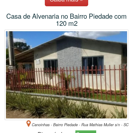
Casa de Alvenaria no Bairro Piedade com
120 m2
Canoinhas - Bairro Piedade - Rua Mathias Muller s/n - SC