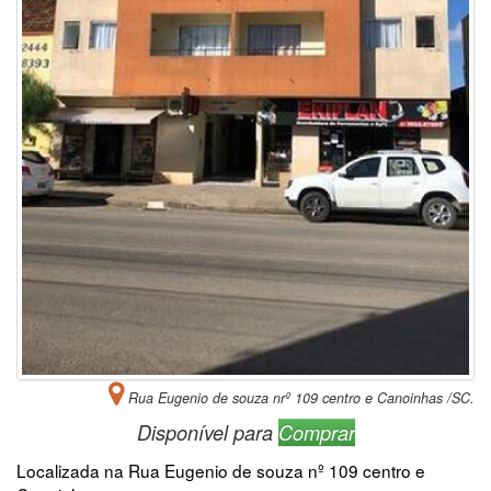
Rua Eugenio de souza nrº 109 centro e Canoinhas /SC.
Disponível para
Comprar
Localizada na Rua Eugenio de souza nº 109 centro e