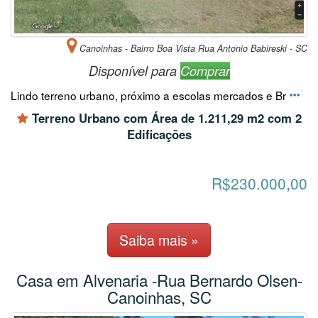
Canoinhas - Bairro Boa Vista Rua Antonio Babireski - SC
Disponível para
Comprar
Lindo terreno urbano, próximo a escolas mercados e Br
Terreno Urbano com Área de 1.211,29 m2 com 2
Edificações
R$230.000,00
Saiba mais »
Casa em Alvenaria -Rua Bernardo Olsen-
Canoinhas, SC