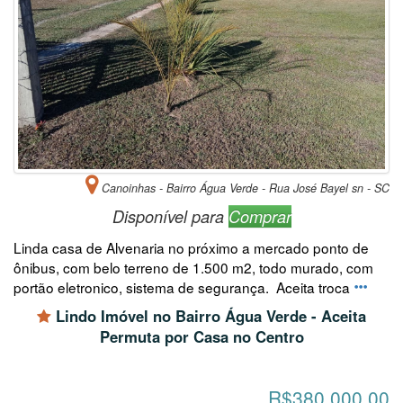
Canoinhas - Bairro Água Verde - Rua José Bayel sn - SC
Disponível para
Comprar
Linda casa de Alvenaria no próximo a mercado ponto de
ônibus, com belo terreno de 1.500 m2, todo murado, com
portão eletronico, sistema de segurança. Aceita troca
Lindo Imóvel no Bairro Água Verde - Aceita
Permuta por Casa no Centro
R$380.000,00