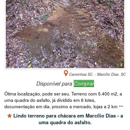
Canoinhas SC. - Marcílio Dias. SC
Disponível para
Comprar
Ótima localização, pode ser seu. Terreno com 5.400 m2, a
uma quadra do asfalto, já dividido em 6 lotes,
documentação em dia. proximo a mercado, lojas a 2 km
Lindo terreno para chácara em Marcílio Dias - a
uma quadra do asfalto.