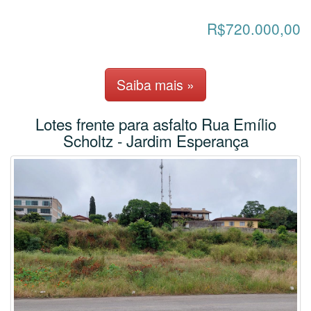
R$720.000,00
Saiba mais »
Lotes frente para asfalto Rua Emílio
Scholtz - Jardim Esperança