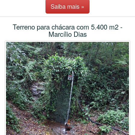
Saiba mais »
Terreno para chácara com 5.400 m2 -
Marcílio Dias