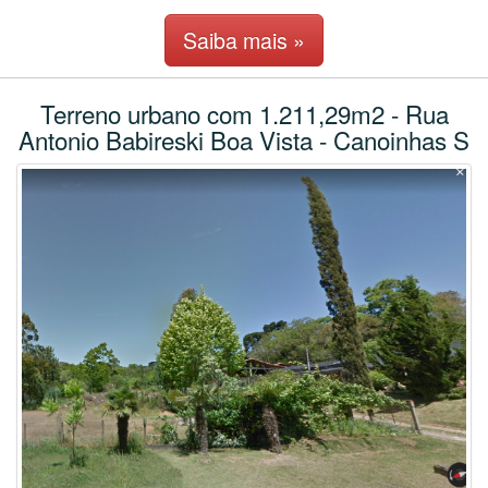
Saiba mais »
Terreno urbano com 1.211,29m2 - Rua
Antonio Babireski Boa Vista - Canoinhas S