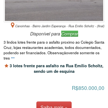
Canoinhas - Bairro Jardim Esperança - Rua Emilio Scholtz - (final)
Disponível para
Comprar
3 lindos lotes frente para o asfalto proximo ao Colegio Santa
Cruz, lojas restaurantes academias, todos documentados,
podendo ser financiados. Observaçãovende somente os
tres
3 lotes frente para asfalto na Rua Emílio Scholtz,
sendo um de esquina
R$850.000,00
Saiba mais »