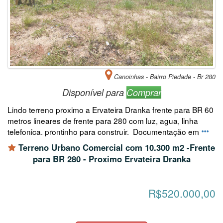
Canoinhas - Bairro Piedade - Br 280
Disponível para
Comprar
Lindo terreno proximo a Ervateira Dranka frente para BR 60
metros lineares de frente para 280 com luz, agua, linha
telefonica. prontinho para construir. Documentação em
Terreno Urbano Comercial com 10.300 m2 -Frente
para BR 280 - Proximo Ervateira Dranka
R$520.000,00