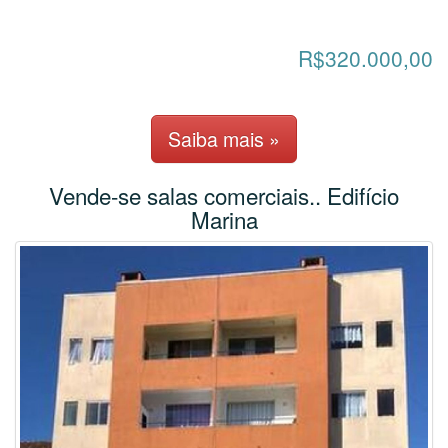
R$320.000,00
Saiba mais »
Vende-se salas comerciais.. Edifício
Marina