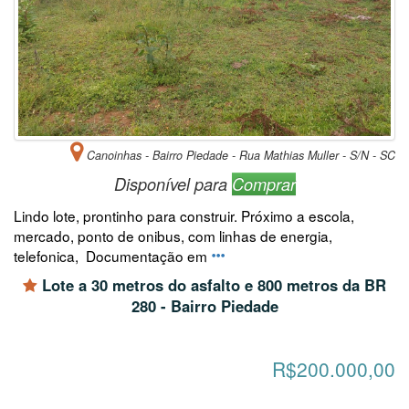
Canoinhas - Bairro Piedade - Rua Mathias Muller - S/N - SC
Disponível para
Comprar
Lindo lote, prontinho para construir. Próximo a escola,
mercado, ponto de onibus, com linhas de energia,
telefonica, Documentação em
Lote a 30 metros do asfalto e 800 metros da BR
280 - Bairro Piedade
R$200.000,00