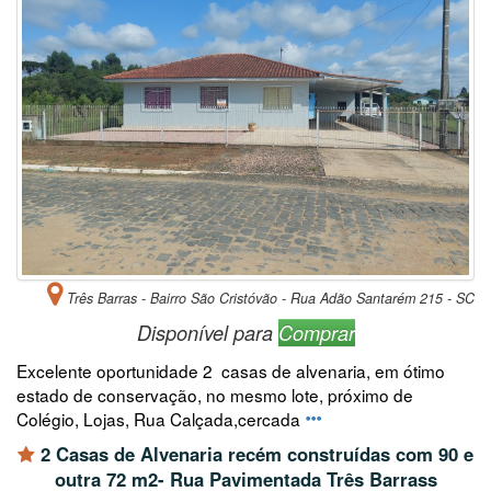
Três Barras - Bairro São Cristóvão - Rua Adão Santarém 215 - SC
Disponível para
Comprar
Excelente oportunidade 2 casas de alvenaria, em ótimo
estado de conservação, no mesmo lote, próximo de
Colégio, Lojas, Rua Calçada,cercada
2 Casas de Alvenaria recém construídas com 90 e
outra 72 m2- Rua Pavimentada Três Barrass