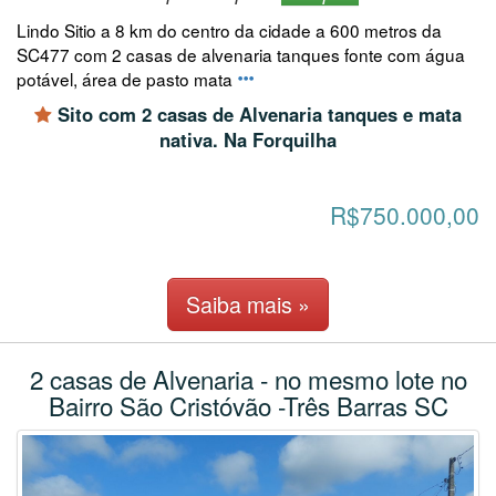
Lindo Sitio a 8 km do centro da cidade a 600 metros da
SC477 com 2 casas de alvenaria tanques fonte com água
potável, área de pasto mata
Sito com 2 casas de Alvenaria tanques e mata
nativa. Na Forquilha
R$750.000,00
Saiba mais »
2 casas de Alvenaria - no mesmo lote no
Bairro São Cristóvão -Três Barras SC