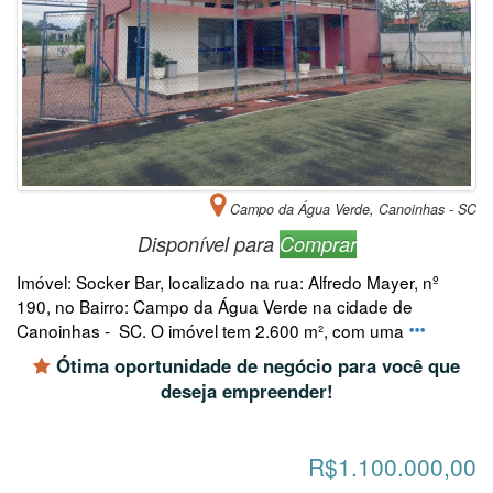
Campo da Água Verde, Canoinhas - SC
Disponível para
Comprar
Imóvel: Socker Bar, localizado na rua: Alfredo Mayer, nº
190, no Bairro: Campo da Água Verde na cidade de
Canoinhas - SC. O imóvel tem 2.600 m², com uma
Ótima oportunidade de negócio para você que
deseja empreender!
R$1.100.000,00