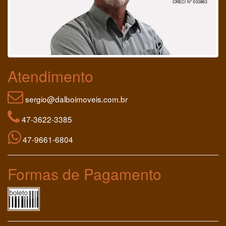
Atendimento
sergio@dalboimoveis.com.br
47-3622-3385
47-9661-6804
Formas de Pagamento