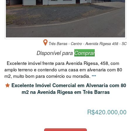
Três Barras - Centro - Avenida Rigesa 458 - SC
Disponível para
Comprar
Excelente imóvel frente para Avenida Rigesa, 458, com
amplo terreno e contendo uma casa em alvenaria com 80
m2, muito bom para comércio ou moradia.
Excelente Imóvel Comercial em Alvenaria com 80
m2 na Avenida Rigesa em Três Barras
R$420.000,00