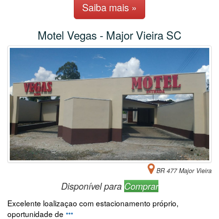
Saiba mais »
Motel Vegas - Major Vieira SC
BR 477 Major Vieira
Disponível para
Comprar
Excelente loalizaçao com estacionamento próprio,
oportunidade de