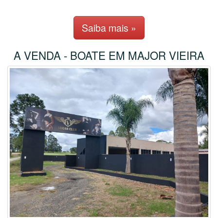
Saiba mais »
A VENDA - BOATE EM MAJOR VIEIRA