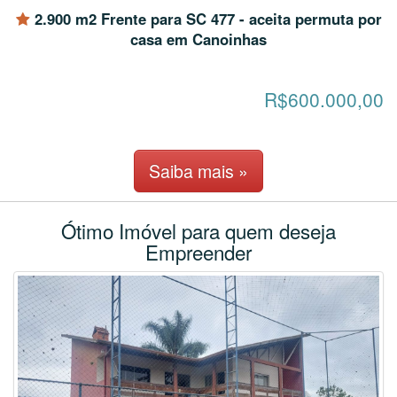
2.900 m2 Frente para SC 477 - aceita permuta por
casa em Canoinhas
R$600.000,00
Saiba mais »
Ótimo Imóvel para quem deseja
Empreender