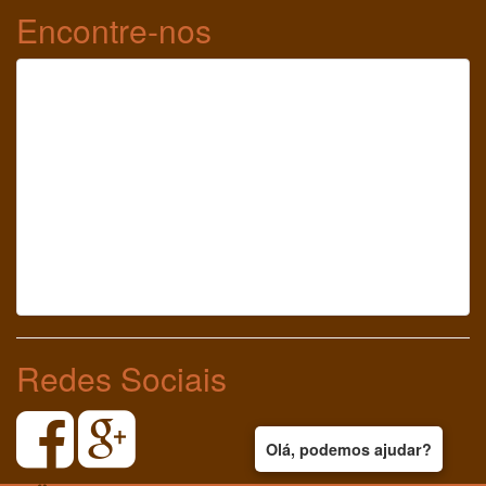
Encontre-nos
Redes Sociais
Olá, podemos ajudar?