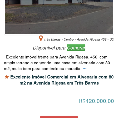
Três Barras - Centro - Avenida Rigesa 458 - SC
Disponível para
Comprar
Excelente imóvel frente para Avenida Rigesa, 458, com
amplo terreno e contendo uma casa em alvenaria com 80
m2, muito bom para comércio ou moradia.
Excelente Imóvel Comercial em Alvenaria com 80
m2 na Avenida Rigesa em Três Barras
R$420.000,00