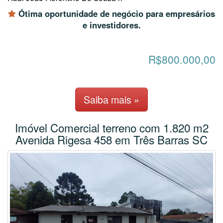
Ótima oportunidade de negócio para empresários
e investidores.
R$800.000,00
Saiba mais »
Imóvel Comercial terreno com 1.820 m2
Avenida Rigesa 458 em Três Barras SC