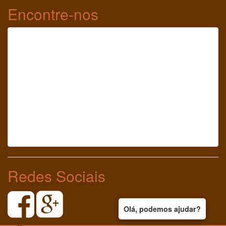
Encontre-nos
Redes Sociais
Olá, podemos ajudar?