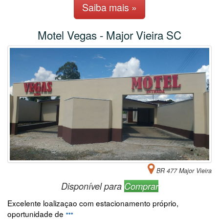
Saiba mais »
Motel Vegas - Major Vieira SC
BR 477 Major Vieira
Disponível para
Comprar
Excelente loalizaçao com estacionamento próprio,
oportunidade de