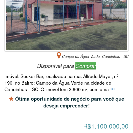
Campo da Água Verde, Canoinhas - SC
Disponível para
Comprar
Imóvel: Socker Bar, localizado na rua: Alfredo Mayer, nº
190, no Bairro: Campo da Água Verde na cidade de
Canoinhas - SC. O imóvel tem 2.600 m², com uma
Ótima oportunidade de negócio para você que
deseja empreender!
R$1.100.000,00