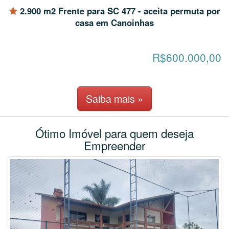
2.900 m2 Frente para SC 477 - aceita permuta por
casa em Canoinhas
R$600.000,00
Saiba mais »
Ótimo Imóvel para quem deseja
Empreender