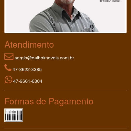
Atendimento
sergio@dalboimoveis.com.br
47-3622-3385
47-9661-6804
Formas de Pagamento