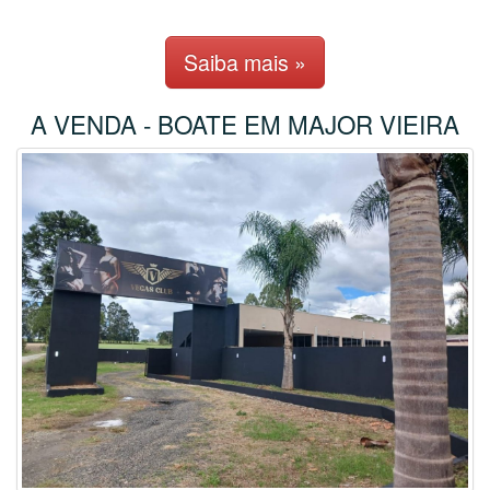
Saiba mais »
A VENDA - BOATE EM MAJOR VIEIRA