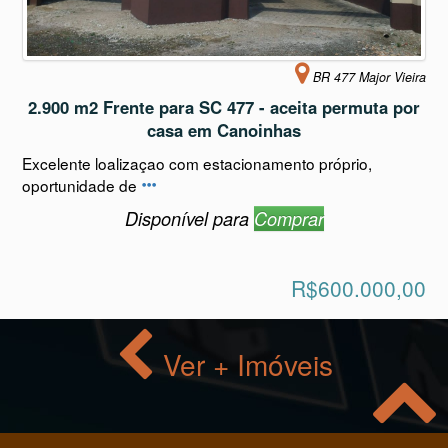
BR 477 Major Vieira
2.900 m2 Frente para SC 477 - aceita permuta por
casa em Canoinhas
Excelente loalizaçao com estacionamento próprio,
oportunidade de
Disponível para
Comprar
R$600.000,00
Ver + Imóveis