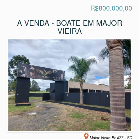
R$800.000,00
A VENDA - BOATE EM MAJOR
VIEIRA
Major Vieira Br 477 - SC