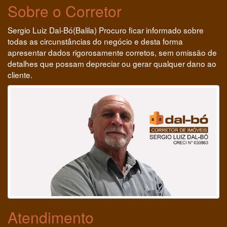
Sobre o Corretor
Sergio Luiz Dal-Bó(Balila) Procuro ficar informado sobre
todas as circunstâncias do negócio e desta forma
apresentar dados rigorosamente corretos, sem omissão de
detalhes que possam depreciar ou gerar qualquer dano ao
cliente.
Atendimento