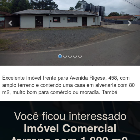
Excelente imóvel frente para Avenida Rigesa, 458, com
amplo terreno e contendo uma casa em alvenaria com 80
m2, muito bom para comércio ou moradia. També
Você ficou interessado
Imóvel Comercial