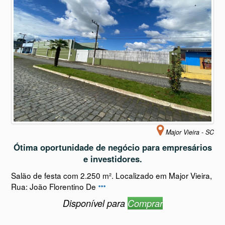
Major Vieira - SC
Ótima oportunidade de negócio para empresários
e investidores.
Salão de festa com 2.250 m². Localizado em Major Vieira,
Rua: João Florentino De
Disponível para
Comprar