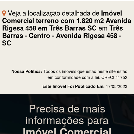
Veja a localização detalhada de
Imóvel
Comercial terreno com 1.820 m2 Avenida
em
Rigesa 458 em Três Barras SC
Três
Barras - Centro - Avenida Rigesa 458 -
SC
Nossa Política:
Todos os imóveis que estão neste site estão
em conformidade com a lei. CRECI 41752
Este Imóvel Foi Publicado Em:
17/05/2023
Precisa de mais
informações para
Imóvel Comercial