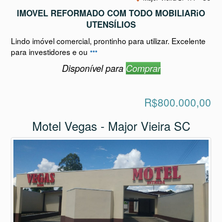
IMOVEL REFORMADO COM TODO MOBILIARiO
UTENSÍLIOS
Lindo imóvel comercial, prontinho para utilizar. Excelente
para investidores e ou
Disponível para
Comprar
R$800.000,00
Motel Vegas - Major Vieira SC