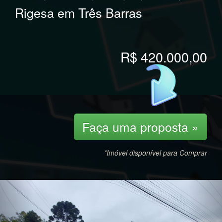
Rigesa em Três Barras
R$ 420.000,00
Faça uma proposta »
*Imóvel disponível para Comprar
Previous
Nex