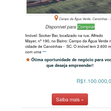
Campo da Água Verde, Canoinhas -
Disponível para
Comprar
Imóvel: Socker Bar, localizado na rua: Alfredo
Mayer, nº 190, no Bairro: Campo da Água Verde 
cidade de Canoinhas - SC. O imóvel tem 2.600 m
com uma
Ótima oportunidade de negócio para vo
que deseja empreender!
R$1.100.000,
Saiba mais »