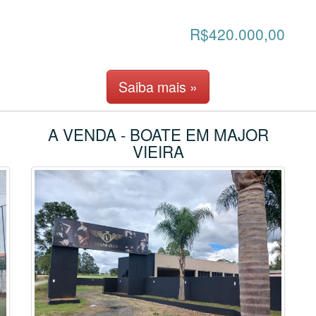
R$420.000,00
Saiba mais »
A VENDA - BOATE EM MAJOR
VIEIRA