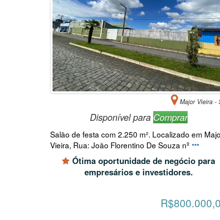
Major Vieira -
Disponível para
Comprar
Salão de festa com 2.250 m². Localizado em Majo
Vieira, Rua: João Florentino De Souza nº
Ótima oportunidade de negócio para
empresários e investidores.
R$800.000,