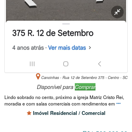
Canoinhas - Rua 12 de Setembro 375 - Centro - SC
Disponível para
Comprar
Lindo sobrado no cento, próximo a igreja Matriz Cristo Rei,
moradia e com salas comerciais com rendimentos em
Imóvel Residencial / Comercial