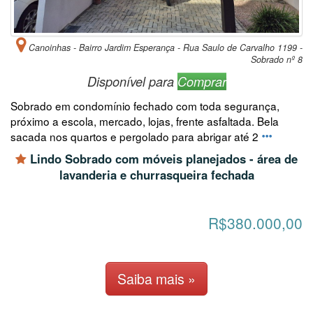
Canoinhas - Bairro Jardim Esperança - Rua Saulo de Carvalho 1199 -
Sobrado nº 8
Disponível para
Comprar
Sobrado em condomínio fechado com toda segurança,
próximo a escola, mercado, lojas, frente asfaltada. Bela
sacada nos quartos e pergolado para abrigar até 2
Lindo Sobrado com móveis planejados - área de
lavanderia e churrasqueira fechada
R$380.000,00
Saiba mais »