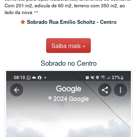
Com 201 m2, edícula de 60 m2, terreno com 350 m2, ao
lado da nova
Sobrado Rua Emilio Scholtz - Centro
Saiba mais »
Sobrado no Centro