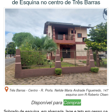
de Esquina no centro de Três Barras
Três Barras - Centro - R. Profa. Nelide Maria Andrade Figueiredo, 147
esquina com R Roberto Olsen
Disponível para
Comprar
Sobrado de esquina, em alvenaria, lage e teto em gesso na