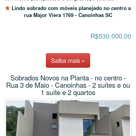
Lindo sobrado com móveis planejado no centro a
rua Major Viera 1769 - Canoinhas SC
R$530.000,00
Saiba mais »
Sobrados Novos na Planta - no centro -
Rua 3 de Maio - Canoinhas - 2 suítes e ou
1 suíte e 2 quartos