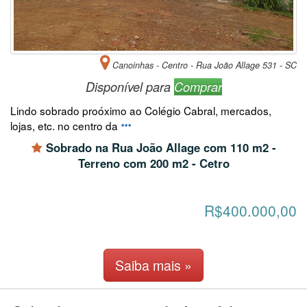
Canoinhas - Centro - Rua João Allage 531 - SC
Disponível para
Comprar
Lindo sobrado proóximo ao Colégio Cabral, mercados,
lojas, etc. no centro da
Sobrado na Rua João Allage com 110 m2 -
Terreno com 200 m2 - Cetro
R$400.000,00
Saiba mais »