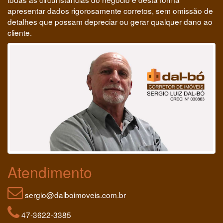
apresentar dados rigorosamente corretos, sem omissão de
detalhes que possam depreciar ou gerar qualquer dano ao
cliente.
Atendimento
sergio@dalboimoveis.com.br
47-3622-3385