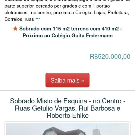
parte superior, cercado por grades e com 1 portao
eletronicos, no centro, proximo a Colégio, Lojas, Prefeitura,
Correios, ruas
Sobrado com 115 m2 terreno com 410 m2 -
Próximo ao Colégio Guita Federmann
R$520.000,00
Saiba mais »
Sobrado Misto de Esquina - no Centro -
Ruas Getulio Vargas, Rui Barbosa e
Roberto Ehlke