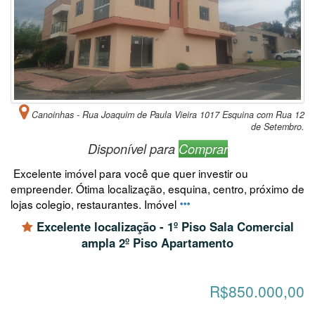
Canoinhas - Rua Joaquim de Paula Vieira 1017 Esquina com Rua 12
de Setembro.
Disponível para
Comprar
Excelente imóvel para você que quer investir ou
empreender. Ótima localização, esquina, centro, próximo de
lojas colegio, restaurantes. Imóvel
Excelente localização - 1º Piso Sala Comercial
ampla 2º Piso Apartamento
R$850.000,00