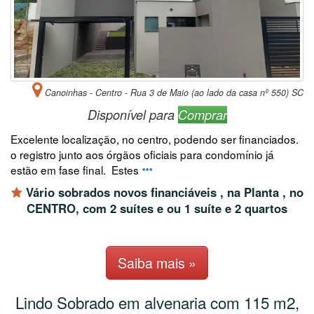
Canoinhas - Centro - Rua 3 de Maio (ao lado da casa nº 550) SC
Disponível para
Comprar
Excelente localização, no centro, podendo ser financiados.
o registro junto aos órgãos oficiais para condomínio já
estão em fase final. Estes
Vário sobrados novos financiáveis , na Planta , no
CENTRO, com 2 suítes e ou 1 suíte e 2 quartos
Saiba mais »
Lindo Sobrado em alvenaria com 115 m2,