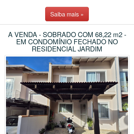
Saiba mais »
A VENDA - SOBRADO COM 68,22 m2 -
EM CONDOMÍNIO FECHADO NO
RESIDENCIAL JARDIM