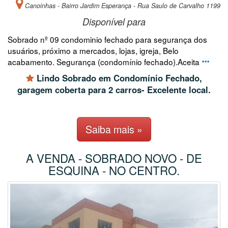
Canoinhas - Bairro Jardim Esperança - Rua Saulo de Carvalho 1199
Disponível para
Sobrado nº 09 condominio fechado para segurança dos
usuários, próximo a mercados, lojas, igreja, Belo
acabamento. Segurança (condomínio fechado).Aceita
Lindo Sobrado em Condomínio Fechado,
garagem coberta para 2 carros- Excelente local.
Saiba mais »
A VENDA - SOBRADO NOVO - DE
ESQUINA - NO CENTRO.