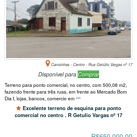
Canoinhas - Centro - Rua Getúlio Vargas nº 17
Disponível para
Comprar
Terreno para ponto comercial, no centro, com 500,08 m2,
fazendo frente para três ruas, em frente ao Mercado Bom
Dia I, lojas, bancos, comercio em
Excelente terreno de esquina para ponto
comercial no centro . R Getulio Vargas nº 17
R$650.000,00