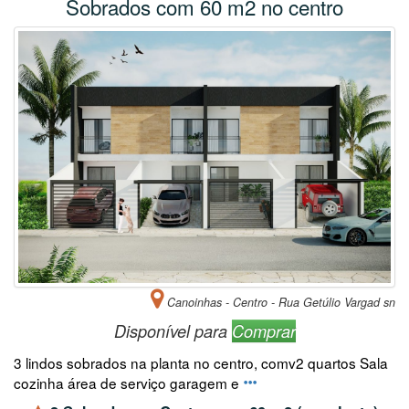
Sobrados com 60 m2 no centro
Canoinhas - Centro - Rua Getúlio Vargad sn
Disponível para
Comprar
3 lindos sobrados na planta no centro, comv2 quartos Sala
cozinha área de serviço garagem e