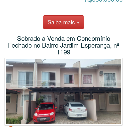
Saiba mais »
Sobrado a Venda em Condomínio
Fechado no Bairro Jardim Esperança, nº
1199