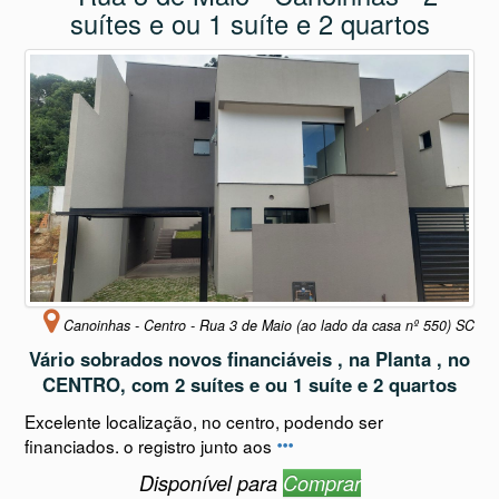
suítes e ou 1 suíte e 2 quartos
Canoinhas - Centro - Rua 3 de Maio (ao lado da casa nº 550) SC
Vário sobrados novos financiáveis , na Planta , no
CENTRO, com 2 suítes e ou 1 suíte e 2 quartos
Excelente localização, no centro, podendo ser
financiados. o registro junto aos
Disponível para
Comprar