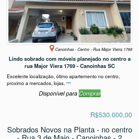
Canoinhas - Centro - Rua Major Vieira 1769
Lindo sobrado com móveis planejado no centro a
rua Major Viera 1769 - Canoinhas SC
Excelente localização, ótimo apartemento no centro,
proximo a mercados, lojas,
Disponível para
Comprar
R$530.000,00
Sobrados Novos na Planta - no centro
- Rua 3 de Maio - Canoinhas - 2