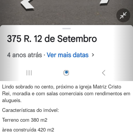
Lindo sobrado no cento, próximo a igreja Matriz Cristo
Rei, moradia e com salas comerciais com rendimentos em
alugueis.
Características do imóvel:
Terreno com 380 m2
àrea construída 420 m2