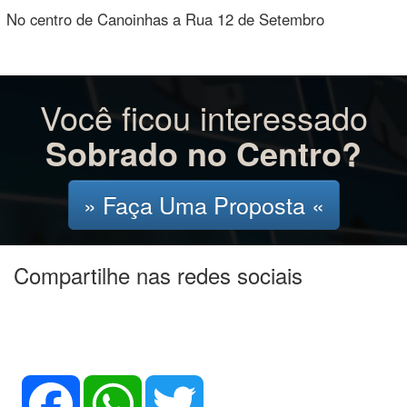
No centro de Canoinhas a Rua 12 de Setembro
Você ficou interessado
Sobrado no Centro?
» Faça Uma Proposta «
Compartilhe nas redes sociais
Facebook
WhatsApp
Twitter