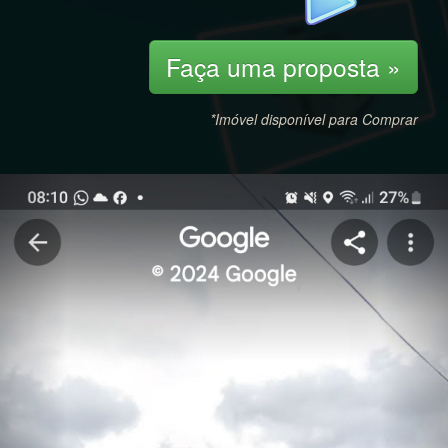
Faça uma proposta »
*Imóvel disponível para Comprar
Previous
Nex