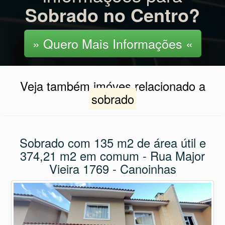
Sobrado no Centro?
» Quero Mais Informações «
Veja também imóves relacionado a
sobrado
Sobrado com 135 m2 de área útil e
374,21 m2 em comum - Rua Major
Vieira 1769 - Canoinhas