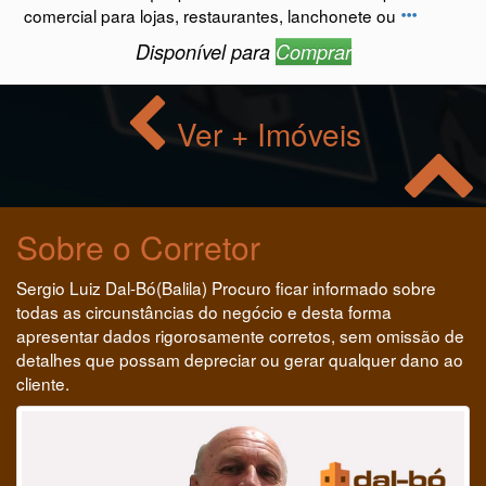
comercial para lojas, restaurantes, lanchonete ou
Disponível para
Comprar
Ver + Imóveis
Sobre o Corretor
Sergio Luiz Dal-Bó(Balila) Procuro ficar informado sobre
todas as circunstâncias do negócio e desta forma
apresentar dados rigorosamente corretos, sem omissão de
detalhes que possam depreciar ou gerar qualquer dano ao
cliente.