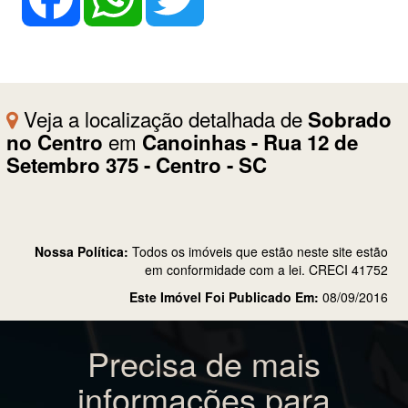
Veja a localização detalhada de
Sobrado
em
no Centro
Canoinhas - Rua 12 de
Setembro 375 - Centro - SC
Nossa Política:
Todos os imóveis que estão neste site estão
em conformidade com a lei. CRECI 41752
Este Imóvel Foi Publicado Em:
08/09/2016
Precisa de mais
informações para