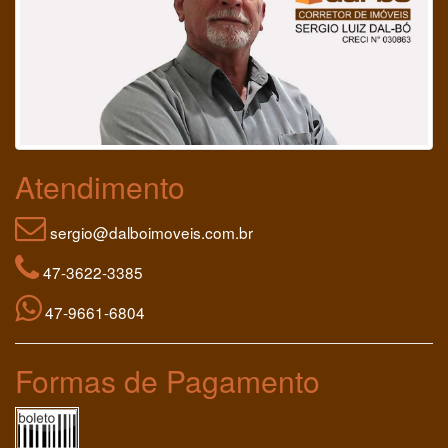
Atendimento
sergio@dalboimoveis.com.br
47-3622-3385
47-9661-6804
Formas de Pagamento