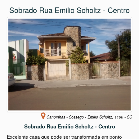
Sobrado Rua Emilio Scholtz - Centro
Canoinhas - Sossego - Emilio Scholtz, 1100 - SC
Sobrado Rua Emilio Scholtz - Centro
Excelente casa que pode ser transformada em ponto