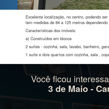
Excelente localização, no centro, podendo ser 
tem medidas de 84 a 125 metros dependendo
Características dos imóveis:
a) Construídos em blocos
2 suítes - cozinha, sala, lavabo, banheiro, ga
1 suíte e dois quartos com cozinha, sala , cop
Você ficou interess
3 de Maio - Ca