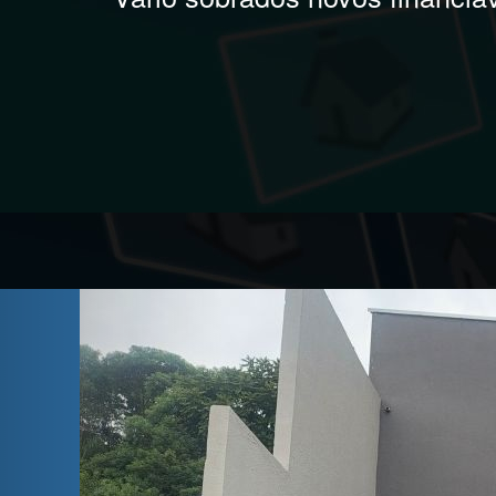
Previous