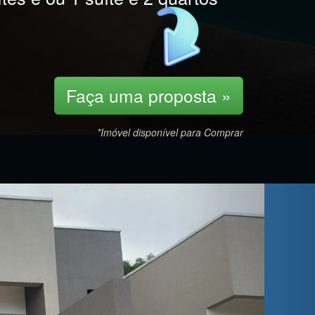
Faça uma proposta »
*Imóvel disponível para Comprar
Next