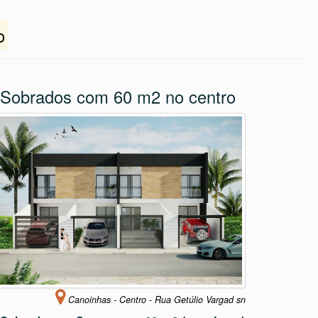
o
Sobrados com 60 m2 no centro