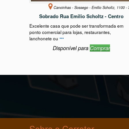
Canoinhas - Sossego - Emilio Scholtz, 1100 -
Sobrado Rua Emilio Scholtz - Centro
Excelente casa que pode ser transformada em
ponto comercial para lojas, restaurantes,
lanchonete ou
Disponível para
Comprar