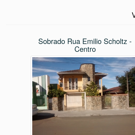
Sobrado Rua Emilio Scholtz -
Centro