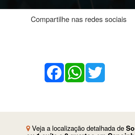
Compartilhe nas redes sociais
Facebook
WhatsApp
Twitter