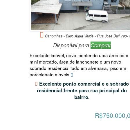
Canoinhas - Birro Água Verde - Rua José Bail 790-
Disponível para
Comprar
Excelente imóvel, novo, contendo uma área com
mini mercado, área de lanchonete e um novo
sobrado residencial tudo em alvenaria, piso em
porcelanato móveis
Excelente ponto comercial e e sobrado
residencial frente para rua principal do
bairro.
R$750.000,