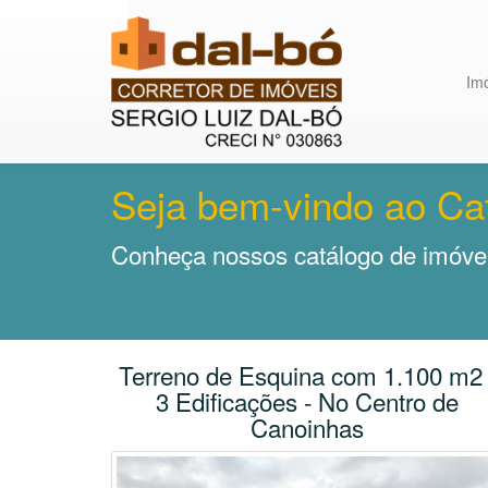
Im
Seja bem-vindo ao Ca
Conheça nossos catálogo de imóvei
Terreno de Esquina com 1.100 m2 
3 Edificações - No Centro de
Canoinhas