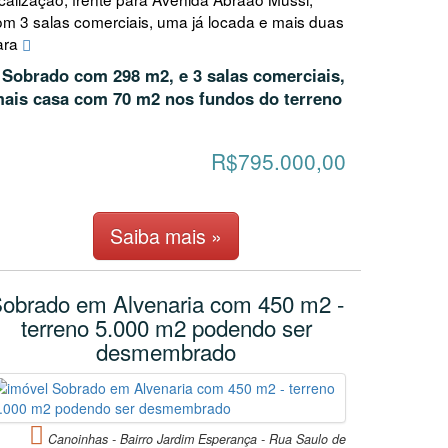
om 3 salas comerciais, uma já locada e mais duas
ara
Sobrado com 298 m2, e 3 salas comerciais,
ais casa com 70 m2 nos fundos do terreno
R$795.000,00
Saiba mais »
obrado em Alvenaria com 450 m2 -
terreno 5.000 m2 podendo ser
desmembrado
Canoinhas - Bairro Jardim Esperança - Rua Saulo de