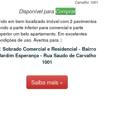
Carvalho 1001
Disponível para
Comprar
indo em bem localizado imóvel com 2 pavimentos
ndo a parte inferior para comercial e parte
uperior um belo apartamento. Em excelentes
ondições de uso. Avertos para
Sobrado Comercial e Residencial - Bairro
Jardim Esperança - Rua Saudo de Carvalho
1001
Saiba mais »