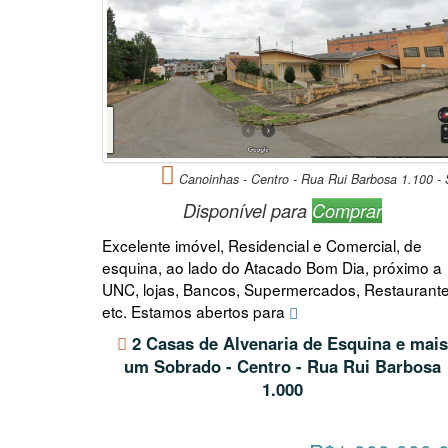
Canoinhas - Centro - Rua Rui Barbosa 1.100 -
Disponível para
Comprar
Excelente imóvel, Residencial e Comercial, de
esquina, ao lado do Atacado Bom Dia, próximo a
UNC, lojas, Bancos, Supermercados, Restaurant
etc. Estamos abertos para
2 Casas de Alvenaria de Esquina e mais
um Sobrado - Centro - Rua Rui Barbosa
1.000