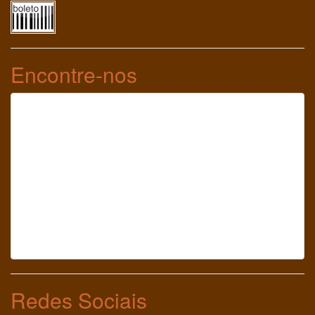
Encontre-nos
Redes Sociais