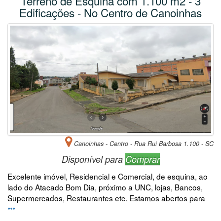
Terreno de Esquina com 1.100 m2 - 3
Edificações - No Centro de Canoinhas
Canoinhas - Centro - Rua Rui Barbosa 1.100 - SC
Disponível para
Comprar
Excelente imóvel, Residencial e Comercial, de esquina, ao
lado do Atacado Bom Dia, próximo a UNC, lojas, Bancos,
Supermercados, Restaurantes etc. Estamos abertos para