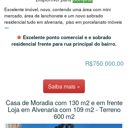
Excelente imóvel, novo, contendo uma área com mini
mercado, área de lanchonete e um novo sobrado
residencial tudo em alvenaria, piso em porcelanato móveis
Excelente ponto comercial e e sobrado
residencial frente para rua principal do bairro.
R$750.000,00
Saiba mais »
Casa de Moradia com 130 m2 e em frente
Loja em Alvenaria com 109 m2 - Terreno
600 m2