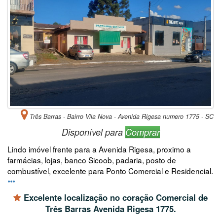
Três Barras - Bairro Vila Nova - Avenida Rigesa numero 1775 - SC
Disponível para
Comprar
Lindo imóvel frente para a Avenida Rigesa, proximo a
farmácias, lojas, banco Sicoob, padaria, posto de
combustível, excelente para Ponto Comercial e Residencial.
Excelente localização no coração Comercial de
Três Barras Avenida Rigesa 1775.