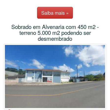
Saiba mais »
Sobrado em Alvenaria com 450 m2 -
terreno 5.000 m2 podendo ser
desmembrado