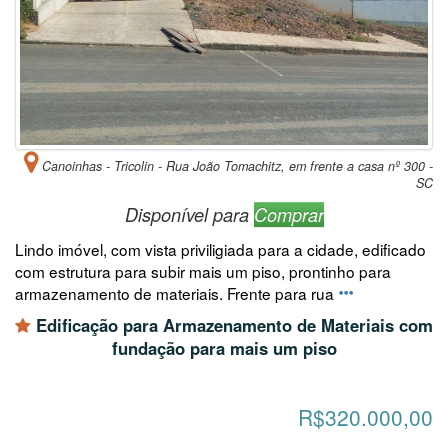
Canoinhas - Tricolin - Rua João Tomachitz, em frente a casa nº 300 -
SC
Disponível para
Comprar
Lindo imóvel, com vista priviligiada para a cidade, edificado
com estrutura para subir mais um piso, prontinho para
armazenamento de materiais. Frente para rua
Edificação para Armazenamento de Materiais com
fundação para mais um piso
R$320.000,00