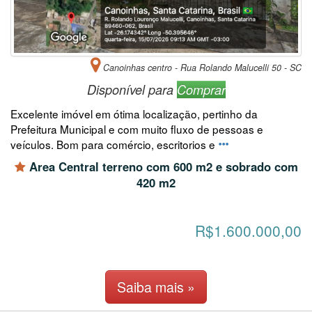
Canoinhas centro - Rua Rolando Malucelli 50 - SC
Disponível para
Comprar
Excelente imóvel em ótima localização, pertinho da
Prefeitura Municipal e com muito fluxo de pessoas e
veículos. Bom para comércio, escritorios e
Area Central terreno com 600 m2 e sobrado com
420 m2
R$1.600.000,00
Saiba mais »