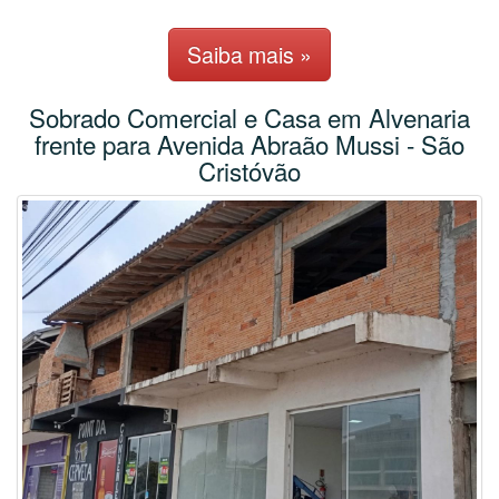
Saiba mais »
Sobrado Comercial e Casa em Alvenaria
frente para Avenida Abraão Mussi - São
Cristóvão