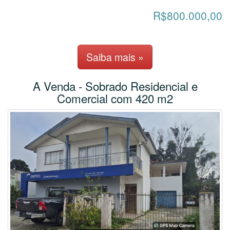
R$800.000,00
Saiba mais »
A Venda - Sobrado Residencial e
Comercial com 420 m2