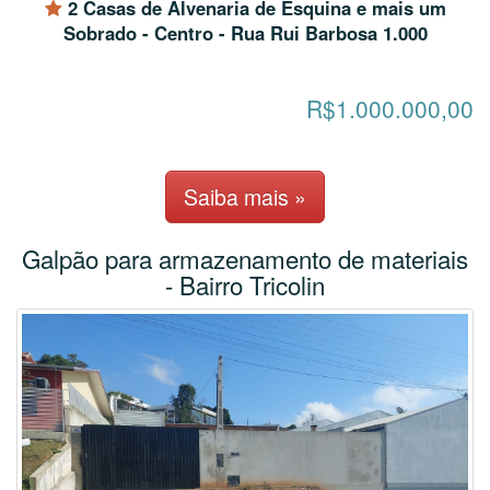
2 Casas de Alvenaria de Esquina e mais um
Sobrado - Centro - Rua Rui Barbosa 1.000
R$1.000.000,00
Saiba mais »
Galpão para armazenamento de materiais
- Bairro Tricolin