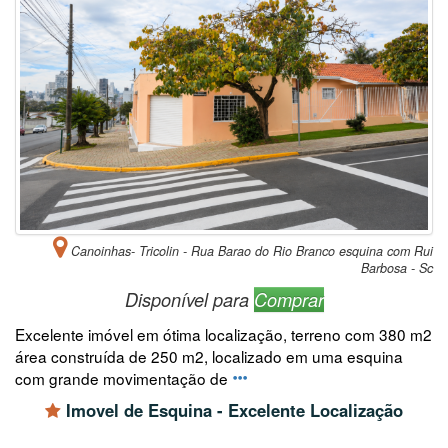
Canoinhas- Tricolin - Rua Barao do Rio Branco esquina com Rui
Barbosa - Sc
Disponível para
Comprar
Excelente imóvel em ótima localização, terreno com 380 m2
área construída de 250 m2, localizado em uma esquina
com grande movimentação de
Imovel de Esquina - Excelente Localização