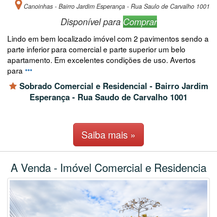
Canoinhas - Bairro Jardim Esperança - Rua Saulo de Carvalho 1001
Disponível para
Comprar
Lindo em bem localizado imóvel com 2 pavimentos sendo a
parte inferior para comercial e parte superior um belo
apartamento. Em excelentes condições de uso. Avertos
para
Sobrado Comercial e Residencial - Bairro Jardim
Esperança - Rua Saudo de Carvalho 1001
Saiba mais »
A Venda - Imóvel Comercial e Residencia