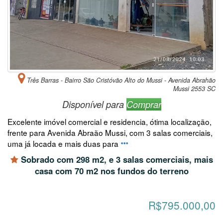
Três Barras - Bairro São Cristóvão Alto do Mussi - Avenida Abrahão
Mussi 2553 SC
Disponível para
Comprar
Excelente imóvel comercial e residencia, ótima localização,
frente para Avenida Abraão Mussi, com 3 salas comerciais,
uma já locada e mais duas para
Sobrado com 298 m2, e 3 salas comerciais, mais
casa com 70 m2 nos fundos do terreno
R$795.000,00