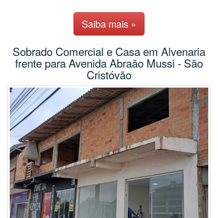
Saiba mais »
Sobrado Comercial e Casa em Alvenaria
frente para Avenida Abraão Mussi - São
Cristóvão