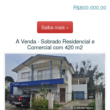
R$800.000,00
Saiba mais »
A Venda - Sobrado Residencial e
Comercial com 420 m2