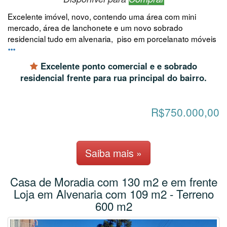
Excelente imóvel, novo, contendo uma área com mini
mercado, área de lanchonete e um novo sobrado
residencial tudo em alvenaria, piso em porcelanato móveis
Excelente ponto comercial e e sobrado
residencial frente para rua principal do bairro.
R$750.000,00
Saiba mais »
Casa de Moradia com 130 m2 e em frente
Loja em Alvenaria com 109 m2 - Terreno
600 m2