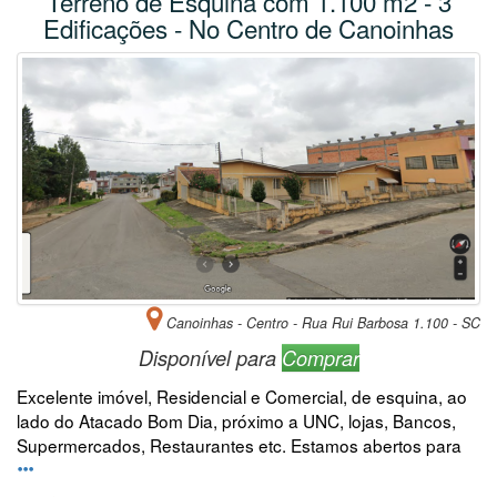
Terreno de Esquina com 1.100 m2 - 3
Edificações - No Centro de Canoinhas
Canoinhas - Centro - Rua Rui Barbosa 1.100 - SC
Disponível para
Comprar
Excelente imóvel, Residencial e Comercial, de esquina, ao
lado do Atacado Bom Dia, próximo a UNC, lojas, Bancos,
Supermercados, Restaurantes etc. Estamos abertos para