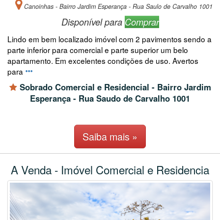
Canoinhas - Bairro Jardim Esperança - Rua Saulo de Carvalho 1001
Disponível para
Comprar
Lindo em bem localizado imóvel com 2 pavimentos sendo a
parte inferior para comercial e parte superior um belo
apartamento. Em excelentes condições de uso. Avertos
para
Sobrado Comercial e Residencial - Bairro Jardim
Esperança - Rua Saudo de Carvalho 1001
Saiba mais »
A Venda - Imóvel Comercial e Residencia