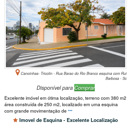
Canoinhas- Tricolin - Rua Barao do Rio Branco esquina com Rui
Barbosa - Sc
Disponível para
Comprar
Excelente imóvel em ótima localização, terreno com 380 m2
área construída de 250 m2, localizado em uma esquina
com grande movimentação de
Imovel de Esquina - Excelente Localização