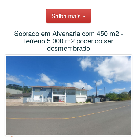
Saiba mais »
Sobrado em Alvenaria com 450 m2 -
terreno 5.000 m2 podendo ser
desmembrado