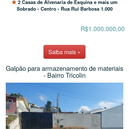
2 Casas de Alvenaria de Esquina e mais um
Sobrado - Centro - Rua Rui Barbosa 1.000
R$1.000.000,00
Saiba mais »
Galpão para armazenamento de materiais
- Bairro Tricolin