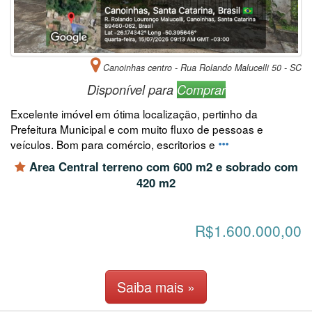
Canoinhas centro - Rua Rolando Malucelli 50 - SC
Disponível para
Comprar
Excelente imóvel em ótima localização, pertinho da
Prefeitura Municipal e com muito fluxo de pessoas e
veículos. Bom para comércio, escritorios e
Area Central terreno com 600 m2 e sobrado com
420 m2
R$1.600.000,00
Saiba mais »