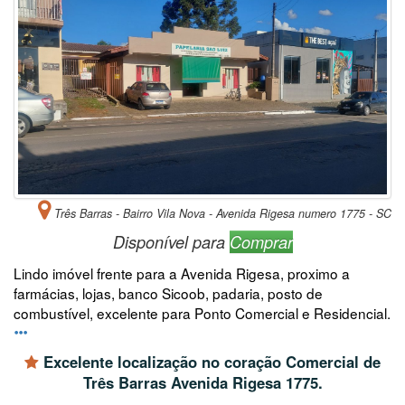
Três Barras - Bairro Vila Nova - Avenida Rigesa numero 1775 - SC
Disponível para
Comprar
Lindo imóvel frente para a Avenida Rigesa, proximo a
farmácias, lojas, banco Sicoob, padaria, posto de
combustível, excelente para Ponto Comercial e Residencial.
Excelente localização no coração Comercial de
Três Barras Avenida Rigesa 1775.