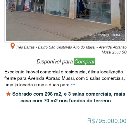
Três Barras - Bairro São Cristóvão Alto do Mussi - Avenida Abrahão
Mussi 2553 SC
Disponível para
Comprar
Excelente imóvel comercial e residencia, ótima localização,
frente para Avenida Abraão Mussi, com 3 salas comerciais,
uma já locada e mais duas para
Sobrado com 298 m2, e 3 salas comerciais, mais
casa com 70 m2 nos fundos do terreno
R$795.000,00