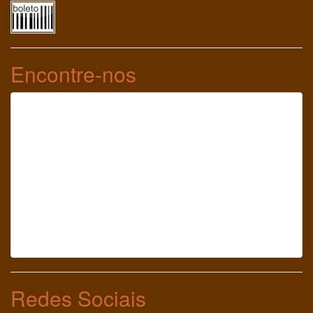
Encontre-nos
Redes Sociais