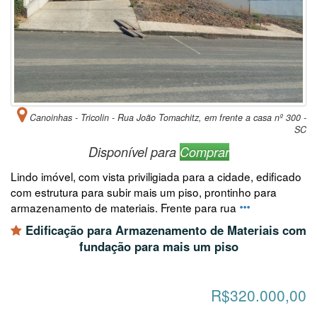
Canoinhas - Tricolin - Rua João Tomachitz, em frente a casa nº 300 -
SC
Disponível para
Comprar
Lindo imóvel, com vista priviligiada para a cidade, edificado
com estrutura para subir mais um piso, prontinho para
armazenamento de materiais. Frente para rua
Edificação para Armazenamento de Materiais com
fundação para mais um piso
R$320.000,00