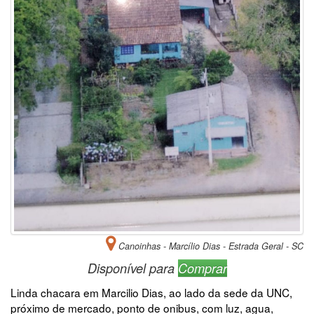
Canoinhas - Marcílio Dias - Estrada Geral - SC
Disponível para
Comprar
Linda chacara em Marcilio Dias, ao lado da sede da UNC,
próximo de mercado, ponto de onibus, com luz, agua,