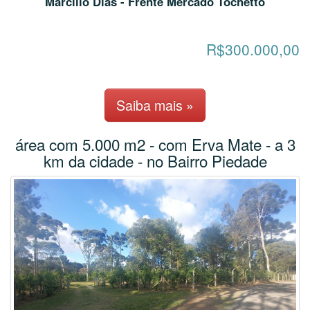
Marcilio Dias - Frente Mercado Tochetto
R$300.000,00
Saiba mais »
área com 5.000 m2 - com Erva Mate - a 3
km da cidade - no Bairro Piedade