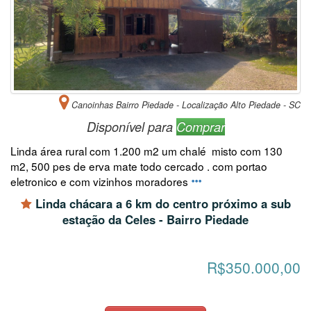
Canoinhas Bairro Piedade - Localização Alto Piedade - SC
Disponível para
Comprar
Linda área rural com 1.200 m2 um chalé misto com 130
m2, 500 pes de erva mate todo cercado . com portao
eletronico e com vizinhos moradores
Linda chácara a 6 km do centro próximo a sub
estação da Celes - Bairro Piedade
R$350.000,00