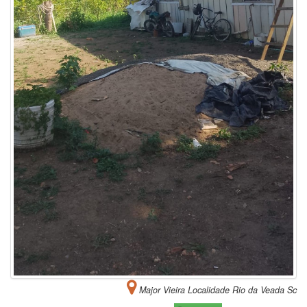
Major Vieira Localidade Rio da Veada Sc