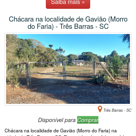
Saiba mais »
Chácara na localidade de Gavião (Morro
do Faria) - Três Barras - SC
Três Barras - SC
Disponível para
Comprar
Chácara na localidade de Gavião (Morro do Faria) na