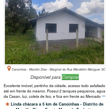
Canoinhas - Marcilio Dias - Marginal da Rua Wendelim Metzguer SC
Disponível para
Comprar
Excelente imóvel, pertinho da cidade, acesso todo asfaltado
até em frente do mesmo. Possui 2 tanques pequenos, agua
da Casan, luz, coleta de lixo, e fica em frente ao Mercado
Linda chácara a 5 km de Canoinhas - Distrito de