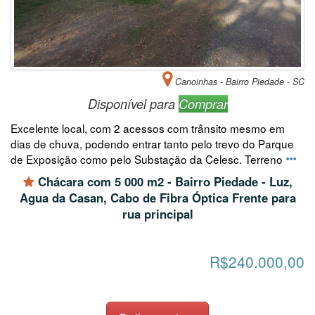
Canoinhas - Bairro Piedade - SC
Disponível para
Comprar
Excelente local, com 2 acessos com trânsito mesmo em
dias de chuva, podendo entrar tanto pelo trevo do Parque
de Exposição como pelo Substação da Celesc. Terreno
Chácara com 5 000 m2 - Bairro Piedade - Luz,
Agua da Casan, Cabo de Fibra Óptica Frente para
rua principal
R$240.000,00