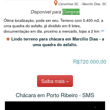
Canoinhas SC. - Marcílio Dias. SC
Disponível para
Comprar
Ótima localização, pode ser seu. Terreno com 5.400 m2, a
uma quadra do asfalto, já dividido em 6 lotes,
documentação em dia. proximo a mercado, lojas a 2 km
Lindo terreno para chácara em Marcílio Dias - a
uma quadra do asfalto.
R$720.000,00
Saiba mais »
Chácara em Porto Ribeiro - SMS