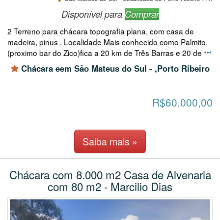
Disponível para
Comprar
2 Terreno para chácara topografia plana, com casa de
madeira, pinus . Localidade Mais conhecido como Palmito,
(proximo bar do Zico)fica a 20 km de Três Barras e 20 de
Chácara eem São Mateus do Sul - ,Porto Ribeiro
R$60.000,00
Saiba mais »
Chácara com 8.000 m2 Casa de Alvenaria
com 80 m2 - Marcilio Dias