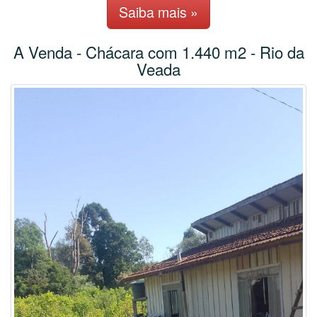
Saiba mais »
A Venda - Chácara com 1.440 m2 - Rio da
Veada