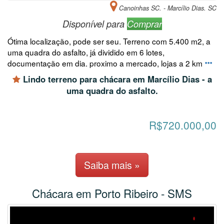
Canoinhas SC. - Marcílio Dias. SC
Disponível para
Comprar
Ótima localização, pode ser seu. Terreno com 5.400 m2, a
uma quadra do asfalto, já dividido em 6 lotes,
documentação em dia. proximo a mercado, lojas a 2 km
Lindo terreno para chácara em Marcílio Dias - a
uma quadra do asfalto.
R$720.000,00
Saiba mais »
Chácara em Porto Ribeiro - SMS