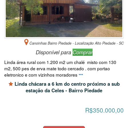
Canoinhas Bairro Piedade - Localização Alto Piedade - SC
Disponível para
Comprar
Linda área rural com 1.200 m2 um chalé misto com 130
m2, 500 pes de erva mate todo cercado . com portao
eletronico e com vizinhos moradores
Linda chácara a 6 km do centro próximo a sub
estação da Celes - Bairro Piedade
R$350.000,00