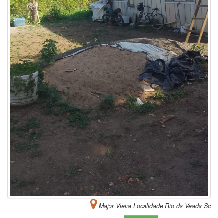
Major Vieira Localidade Rio da Veada Sc