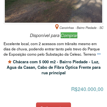
Canoinhas - Bairro Piedade - SC
Disponível para
Comprar
Excelente local, com 2 acessos com trânsito mesmo em
dias de chuva, podendo entrar tanto pelo trevo do Parque
de Exposição como pelo Substação da Celesc. Terreno
Chácara com 5 000 m2 - Bairro Piedade - Luz,
Agua da Casan, Cabo de Fibra Óptica Frente para
rua principal
R$240.000,00