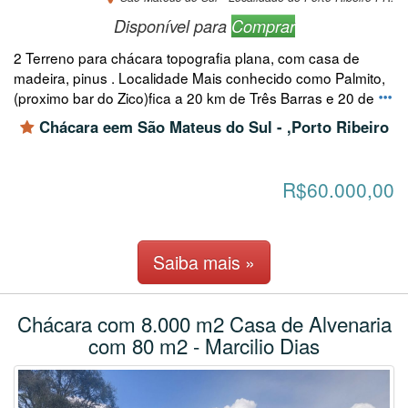
Disponível para
Comprar
2 Terreno para chácara topografia plana, com casa de
madeira, pinus . Localidade Mais conhecido como Palmito,
(proximo bar do Zico)fica a 20 km de Três Barras e 20 de
Chácara eem São Mateus do Sul - ,Porto Ribeiro
R$60.000,00
Saiba mais »
Chácara com 8.000 m2 Casa de Alvenaria
com 80 m2 - Marcilio Dias