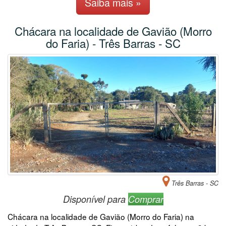
Saiba mais »
Chácara na localidade de Gavião (Morro
do Faria) - Três Barras - SC
Três Barras - SC
Disponível para
Comprar
Chácara na localidade de Gavião (Morro do Faria) na