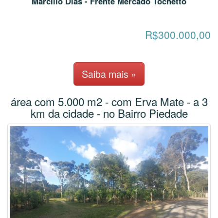
Marcilio Dias - Frente Mercado Tochetto
R$300.000,00
Saiba mais »
área com 5.000 m2 - com Erva Mate - a 3
km da cidade - no Bairro Piedade