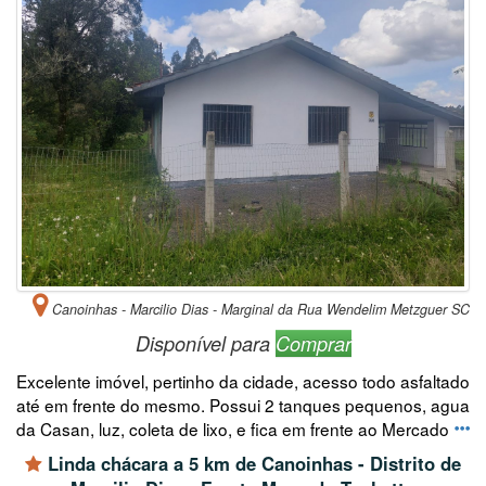
Canoinhas - Marcilio Dias - Marginal da Rua Wendelim Metzguer SC
Disponível para
Comprar
Excelente imóvel, pertinho da cidade, acesso todo asfaltado
até em frente do mesmo. Possui 2 tanques pequenos, agua
da Casan, luz, coleta de lixo, e fica em frente ao Mercado
Linda chácara a 5 km de Canoinhas - Distrito de