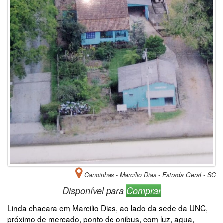
Canoinhas - Marcílio Dias - Estrada Geral - SC
Disponível para
Comprar
Linda chacara em Marcilio Dias, ao lado da sede da UNC,
próximo de mercado, ponto de onibus, com luz, agua,