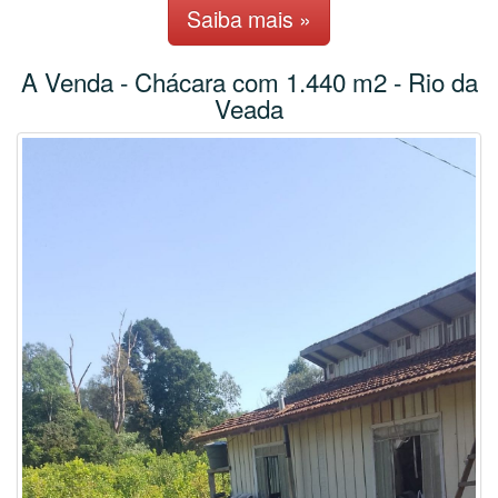
Saiba mais »
A Venda - Chácara com 1.440 m2 - Rio da
Veada