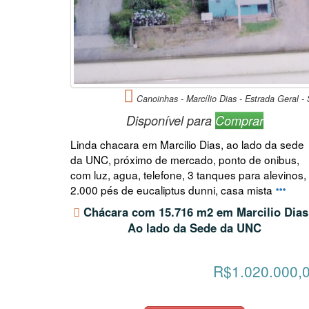
Canoinhas - Marcílio Dias - Estrada Geral -
Disponível para
Comprar
Linda chacara em Marcilio Dias, ao lado da sede
da UNC, próximo de mercado, ponto de onibus,
com luz, agua, telefone, 3 tanques para alevinos,
2.000 pés de eucaliptus dunni, casa mista
Chácara com 15.716 m2 em Marcilio Dias
Ao lado da Sede da UNC
R$1.020.000,