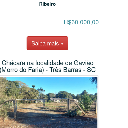
Ribeiro
R$60.000,00
Saiba mais »
Chácara na localidade de Gavião
(Morro do Faria) - Três Barras - SC