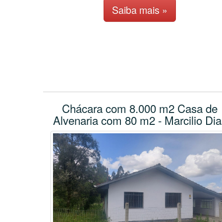
Saiba mais »
Chácara com 8.000 m2 Casa de
Alvenaria com 80 m2 - Marcilio Dia