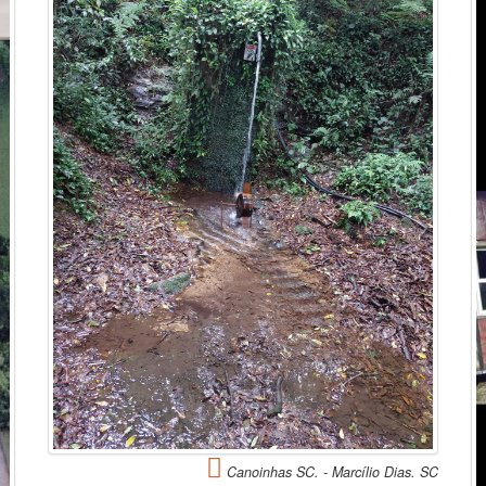
Canoinhas SC. - Marcílio Dias. SC