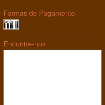
Formas de Pagamento
Encontre-nos